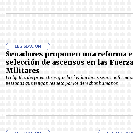
LEGISLACIÓN
Senadores proponen una reforma e
selección de ascensos en las Fuerz
Militares
El objetivo del proyecto es que las instituciones sean conformad
personas que tengan respeto por los derechos humanos