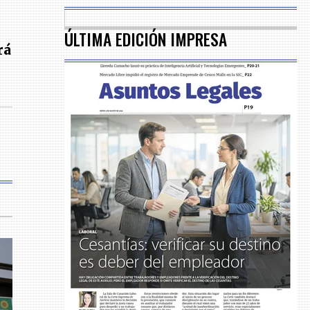
ÚLTIMA EDICIÓN IMPRESA
rá