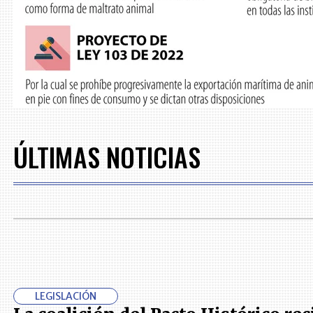
ÚLTIMAS NOTICIAS
LEGISLACIÓN