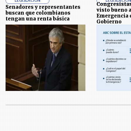
LEGISLACIÓN
LEGISLACIÓ
Congresistas
Senadores y representantes
visto bueno 
buscan que colombianos
Emergencia d
tengan una renta básica
Gobierno