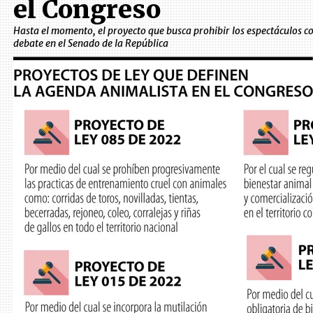
el Congreso
Hasta el momento, el proyecto que busca prohibir los espectáculos 
debate en el Senado de la República