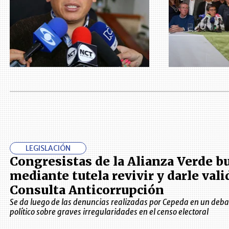
LEGISLACIÓN
Congresistas de la Alianza Verde b
mediante tutela revivir y darle vali
Consulta Anticorrupción
Se da luego de las denuncias realizadas por Cepeda en un debat
político sobre graves irregularidades en el censo electoral