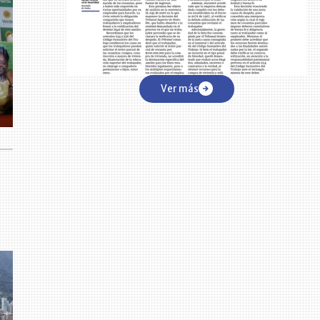
Ver más