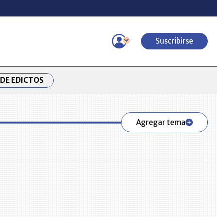
Suscribirse
DE EDICTOS
Agregar tema