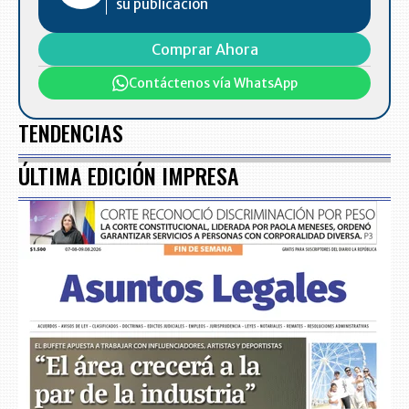
su publicación
Comprar Ahora
Contáctenos vía WhatsApp
TENDENCIAS
ÚLTIMA EDICIÓN IMPRESA