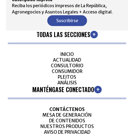
Reciba los periódicos impresos de La República,
Agronegocios y Asuntos Legales + Acceso digital.
Suscribirse
TODAS LAS SECCIONES
INICIO
ACTUALIDAD
CONSULTORIO
CONSUMIDOR
PLEITOS
ANÁLISIS
MANTÉNGASE CONECTADO
CONTÁCTENOS
MESA DE GENERACIÓN
DE CONTENIDOS
NUESTROS PRODUCTOS
AVISO DE PRIVACIDAD