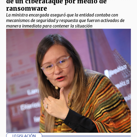
de un ciberataque por medio de
ransomware
La ministra encargada aseguró que la entidad contaba con
mecanismos de seguridad y respuesta que fueron activados de
manera inmediata para contener la situación
LEGISLACIÓN