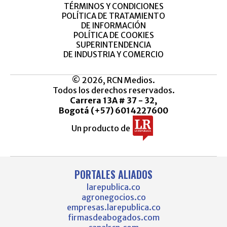
TÉRMINOS Y CONDICIONES
POLÍTICA DE TRATAMIENTO
DE INFORMACIÓN
POLÍTICA DE COOKIES
SUPERINTENDENCIA
DE INDUSTRIA Y COMERCIO
© 2026, RCN Medios.
Todos los derechos reservados.
Carrera 13A # 37 - 32,
Bogotá (+57) 6014227600
Un producto de
PORTALES ALIADOS
larepublica.co
agronegocios.co
empresas.larepublica.co
firmasdeabogados.com