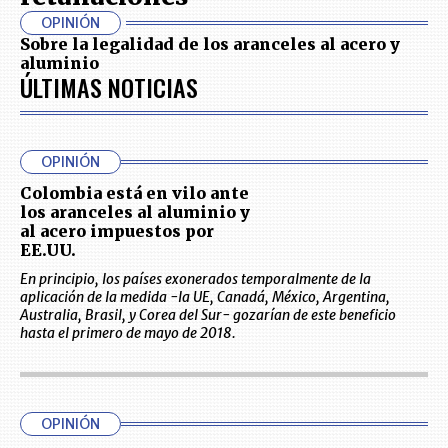
OPINIÓN
Sobre la legalidad de los aranceles al acero y
aluminio
ÚLTIMAS NOTICIAS
OPINIÓN
Colombia está en vilo ante
los aranceles al aluminio y
al acero impuestos por
EE.UU.
En principio, los países exonerados temporalmente de la
aplicación de la medida -la UE, Canadá, México, Argentina,
Australia, Brasil, y Corea del Sur- gozarían de este beneficio
hasta el primero de mayo de 2018.
OPINIÓN