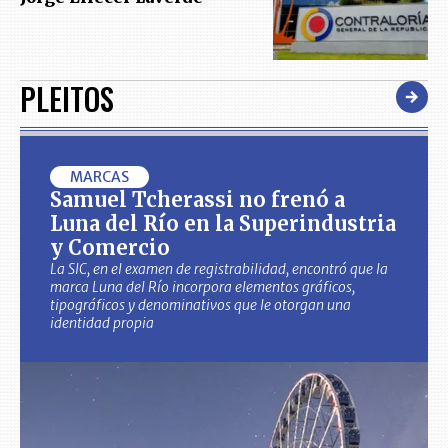
PLEITOS
MARCAS
Samuel Tcherassi no frenó a
Luna del Río en la Superindustria
y Comercio
La SIC, en el examen de registrabilidad, encontró que la
marca Luna del Río incorpora elementos gráficos,
tipográficos y denominativos que le otorgan una
identidad propia