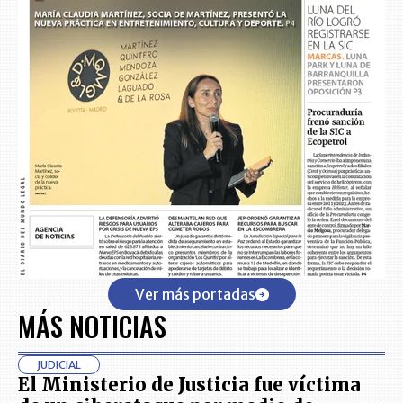
Ver más portadas
MÁS NOTICIAS
JUDICIAL
El Ministerio de Justicia fue víctima