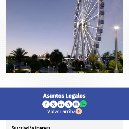
Volver arriba
Suscripción impresa