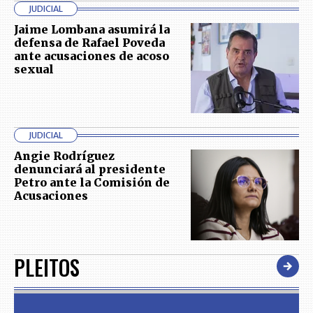
JUDICIAL
Jaime Lombana asumirá la
defensa de Rafael Poveda
ante acusaciones de acoso
sexual
JUDICIAL
Angie Rodríguez
denunciará al presidente
Petro ante la Comisión de
Acusaciones
PLEITOS