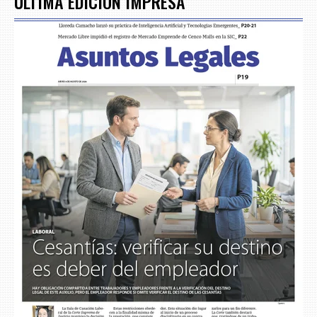
ÚLTIMA EDICIÓN IMPRESA