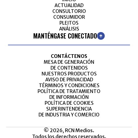
ACTUALIDAD
CONSULTORIO
CONSUMIDOR
PLEITOS
ANÁLISIS
MANTÉNGASE CONECTADO
CONTÁCTENOS
MESA DE GENERACIÓN
DE CONTENIDOS
NUESTROS PRODUCTOS
AVISO DE PRIVACIDAD
TÉRMINOS Y CONDICIONES
POLÍTICA DE TRATAMIENTO
DE INFORMACIÓN
POLÍTICA DE COOKIES
SUPERINTENDENCIA
DE INDUSTRIA Y COMERCIO
© 2026, RCN Medios.
Todos los derechos reservados.