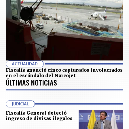
ACTUALIDAD
Fiscalía anunció cinco capturados involucrados
en el escándalo del Narcojet
ÚLTIMAS NOTICIAS
JUDICIAL
Fiscalía General detectó
ingreso de divisas ilegales