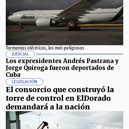
Tormentas eléctricas, las más peligrosas
JUDICIAL
Los expresidentes Andrés Pastrana y
Jorge Quiroga fueron deportados de
Cuba
LEGISLACIÓN
El consorcio que construyó la
torre de control en ElDorado
demandará a la nación