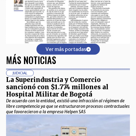
Ver más portadas
MÁS NOTICIAS
JUDICIAL
La Superindustria y Comercio
sancionó con $1.774 millones al
Hospital Militar de Bogotá
De acuerdo con la entidad, existió una infracción al régimen de
libre competencia ya que se estructuraron procesos contractuales
que favorecieron a la empresa Helpen SAS