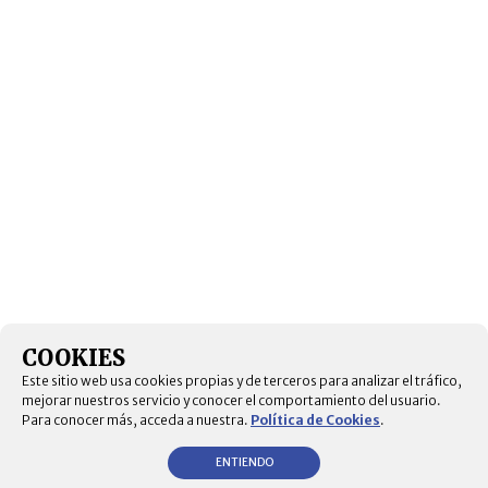
COOKIES
Este sitio web usa cookies propias y de terceros para analizar el tráfico,
mejorar nuestros servicio y conocer el comportamiento del usuario.
Para conocer más, acceda a nuestra.
Política de Cookies
.
ENTIENDO