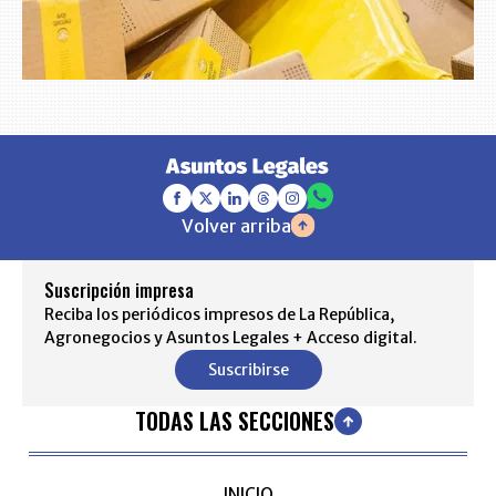
Volver arriba
Suscripción impresa
Reciba los periódicos impresos de La República,
Agronegocios y Asuntos Legales + Acceso digital.
Suscribirse
TODAS LAS SECCIONES
INICIO