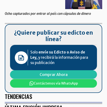
Ocho capturados por entrar al país con cápsulas de dinero
¿Quiere publicar su edicto en
línea?
Solo
envíe su Edicto o Aviso de
Ley,
y recibirá la información para
su publicación
Comprar Ahora
Contáctenos vía WhatsApp
TENDENCIAS