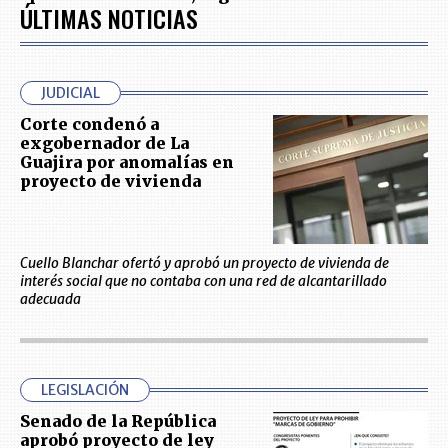
ÚLTIMAS NOTICIAS
JUDICIAL
Corte condenó a
exgobernador de La
Guajira por anomalías en
proyecto de vivienda
Cuello Blanchar ofertó y aprobó un proyecto de vivienda de
interés social que no contaba con una red de alcantarillado
adecuada
LEGISLACIÓN
Senado de la República
aprobó proyecto de ley