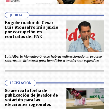
JUDICIAL
Exgobernador de Cesar
Luis Monsalvo irá a juicio
por corrupción en
contratos del PAE
Luis Alberto Monsalvo Gnecco habría redireccionado un proceso
contractual licitatorio para beneficiar a un oferente específico
LEGISLACIÓN
Se acerca la fecha de
publicación de jurados de
votación para las
elecciones regionales