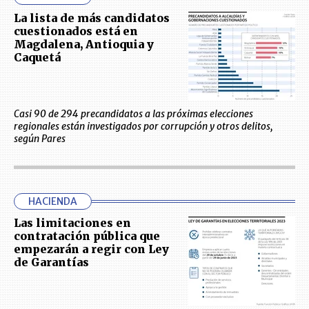
La lista de más candidatos
cuestionados está en
Magdalena, Antioquia y
Caquetá
Casi 90 de 294 precandidatos a las próximas elecciones
regionales están investigados por corrupción y otros delitos,
según Pares
HACIENDA
Las limitaciones en
contratación pública que
empezarán a regir con Ley
de Garantías