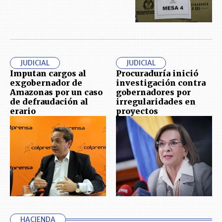
JUDICIAL
JUDICIAL
Imputan cargos al
Procuraduría inició
exgobernador de
investigación contra
Amazonas por un caso
gobernadores por
de defraudación al
irregularidades en
erario
proyectos
HACIENDA