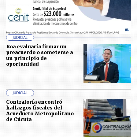
JUDICIAL
Roa evaluaría firmar un
preacuerdo o someterse a
un principio de
oportunidad
JUDICIAL
Contraloría encontró
hallazgos fiscales del
Acueducto Metropolitano
de Cúcuta