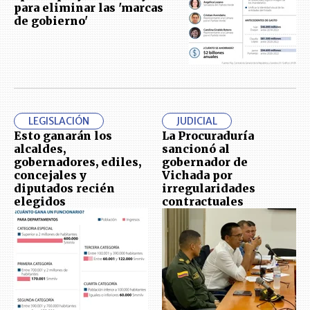
para eliminar las 'marcas
de gobierno'
LEGISLACIÓN
JUDICIAL
Esto ganarán los
La Procuraduría
alcaldes,
sancionó al
gobernadores, ediles,
gobernador de
concejales y
Vichada por
diputados recién
irregularidades
elegidos
contractuales