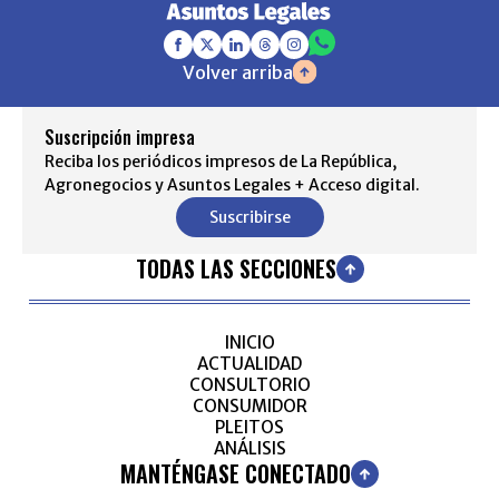
Volver arriba
Suscripción impresa
Reciba los periódicos impresos de La República,
Agronegocios y Asuntos Legales + Acceso digital.
Suscribirse
TODAS LAS SECCIONES
INICIO
ACTUALIDAD
CONSULTORIO
CONSUMIDOR
PLEITOS
ANÁLISIS
MANTÉNGASE CONECTADO