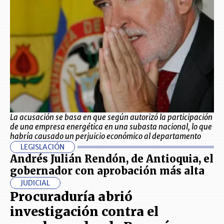
La acusación se basa en que según autorizó la participación
de una empresa energética en una subasta nacional, lo que
habría causado un perjuicio económico al departamento
LEGISLACIÓN
Andrés Julián Rendón, de Antioquia, el
gobernador con aprobación más alta
JUDICIAL
Procuraduría abrió
investigación contra el