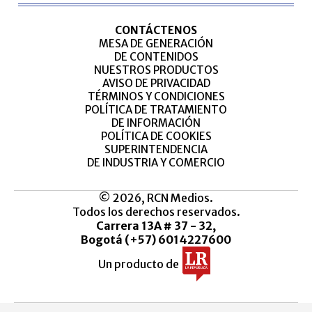
CONTÁCTENOS
MESA DE GENERACIÓN
DE CONTENIDOS
NUESTROS PRODUCTOS
AVISO DE PRIVACIDAD
TÉRMINOS Y CONDICIONES
POLÍTICA DE TRATAMIENTO
DE INFORMACIÓN
POLÍTICA DE COOKIES
SUPERINTENDENCIA
DE INDUSTRIA Y COMERCIO
© 2026, RCN Medios.
Todos los derechos reservados.
Carrera 13A # 37 - 32,
Bogotá (+57) 6014227600
Un producto de