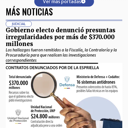
Ver más portadas
MÁS NOTICIAS
JUDICIAL
Gobierno electo denunció presuntas
irregularidades por más de $370.000
millones
Los hallazgos fueron remitidos a la Fiscalía, la Contraloría y la
Procuraduría para que realicen las investigaciones
correspondientes