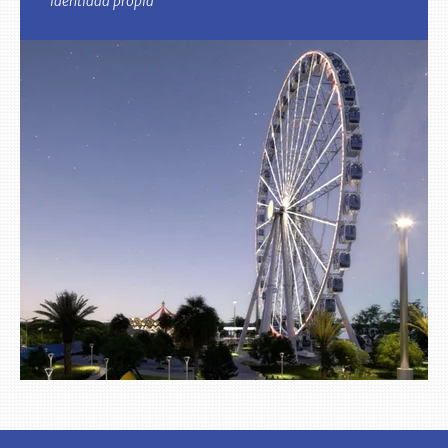
identidad propia