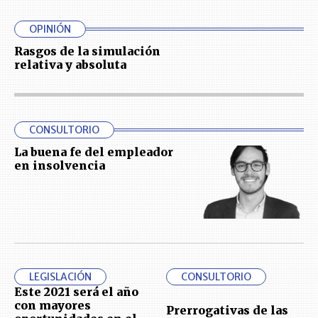
OPINIÓN
Rasgos de la simulación
relativa y absoluta
CONSULTORIO
La buena fe del empleador
en insolvencia
LEGISLACIÓN
CONSULTORIO
Este 2021 será el año
con mayores
Prerrogativas de las