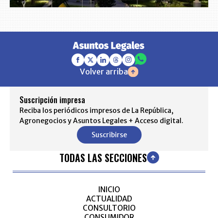
Volver arriba
Suscripción impresa
Reciba los periódicos impresos de La República,
Agronegocios y Asuntos Legales + Acceso digital.
Suscribirse
TODAS LAS SECCIONES
INICIO
ACTUALIDAD
CONSULTORIO
CONSUMIDOR