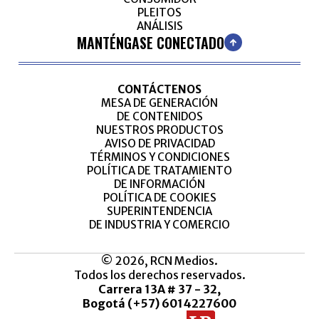
PLEITOS
ANÁLISIS
MANTÉNGASE CONECTADO
CONTÁCTENOS
MESA DE GENERACIÓN
DE CONTENIDOS
NUESTROS PRODUCTOS
AVISO DE PRIVACIDAD
TÉRMINOS Y CONDICIONES
POLÍTICA DE TRATAMIENTO
DE INFORMACIÓN
POLÍTICA DE COOKIES
SUPERINTENDENCIA
DE INDUSTRIA Y COMERCIO
© 2026, RCN Medios.
Todos los derechos reservados.
Carrera 13A # 37 - 32,
Bogotá (+57) 6014227600