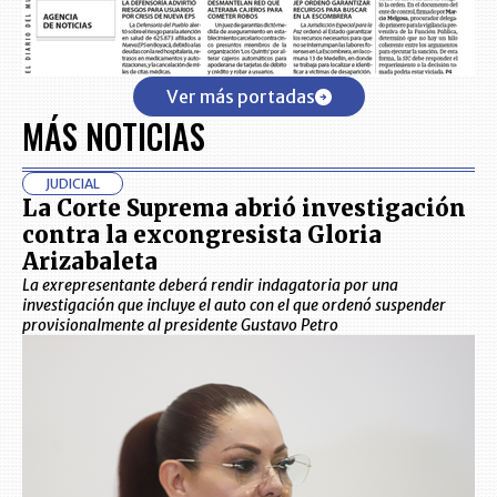
Ver más portadas
MÁS NOTICIAS
JUDICIAL
La Corte Suprema abrió investigación
contra la excongresista Gloria
Arizabaleta
La exrepresentante deberá rendir indagatoria por una
investigación que incluye el auto con el que ordenó suspender
provisionalmente al presidente Gustavo Petro