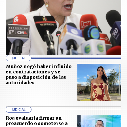
JUDICIAL
Muñoz negó haber influido
en contrataciones y se
puso a disposición de las
autoridades
JUDICIAL
Roa evaluaría firmar un
preacuerdo o someterse a