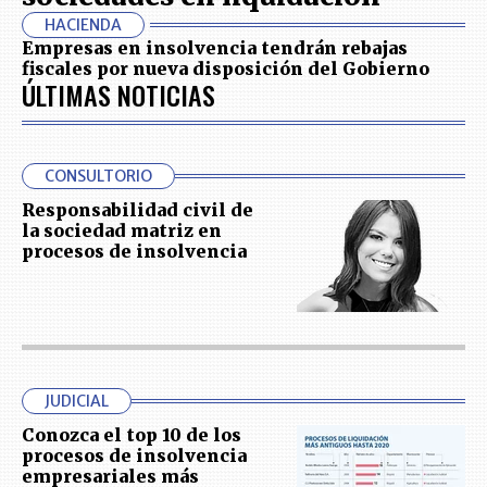
HACIENDA
Empresas en insolvencia tendrán rebajas
fiscales por nueva disposición del Gobierno
ÚLTIMAS NOTICIAS
CONSULTORIO
Responsabilidad civil de
la sociedad matriz en
procesos de insolvencia
JUDICIAL
Conozca el top 10 de los
procesos de insolvencia
empresariales más