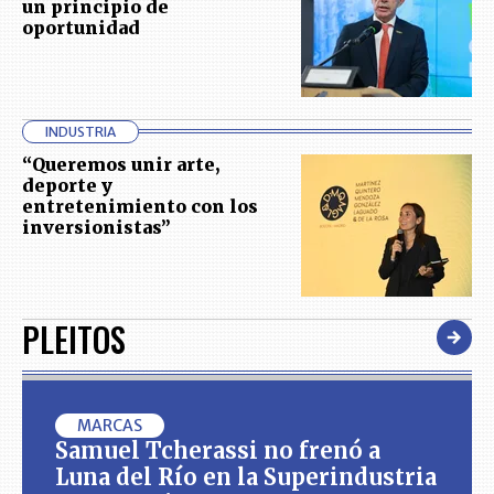
un principio de
oportunidad
INDUSTRIA
“Queremos unir arte,
deporte y
entretenimiento con los
inversionistas”
PLEITOS
MARCAS
Samuel Tcherassi no frenó a
Luna del Río en la Superindustria