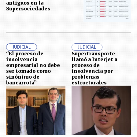
antiguos en la
Supersociedades
JUDICIAL
JUDICIAL
“El proceso de
Supertransporte
insolvencia
llamó a Interjet a
empresarial no debe
proceso de
ser tomado como
insolvencia por
sinónimo de
problemas
bancarrota”
estructurales