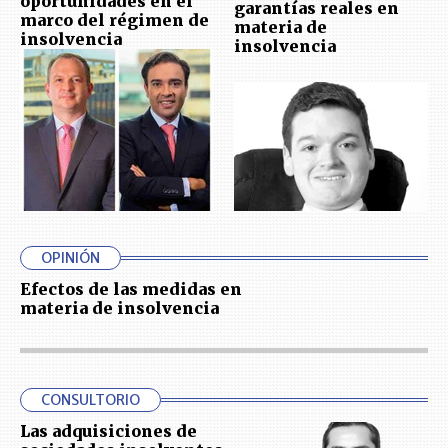
oportunidades en el
garantías reales en
marco del régimen de
materia de
insolvencia
insolvencia
OPINIÓN
Efectos de las medidas en
materia de insolvencia
CONSULTORIO
Las adquisiciones de