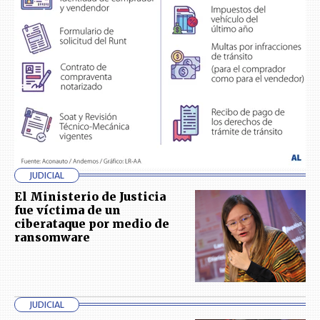
JUDICIAL
El Ministerio de Justicia
fue víctima de un
ciberataque por medio de
ransomware
JUDICIAL