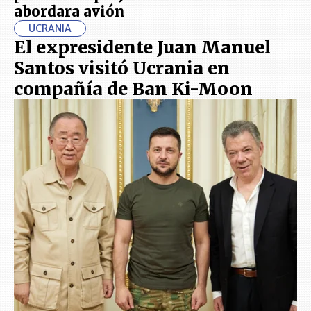
abordara avión
UCRANIA
El expresidente Juan Manuel
Santos visitó Ucrania en
compañía de Ban Ki-Moon