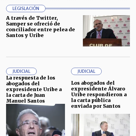
LEGISLACIÓN
A través de Twitter,
Samper se ofreció de
conciliador entre pelea de
Santos y Uribe
JUDICIAL
JUDICIAL
La respuesta de los
Los abogados del
abogados del
expresidente Álvaro
expresidente Uribe a
Uribe respondieron a
la carta de Juan
la carta pública
Manuel Santos
enviada por Santos