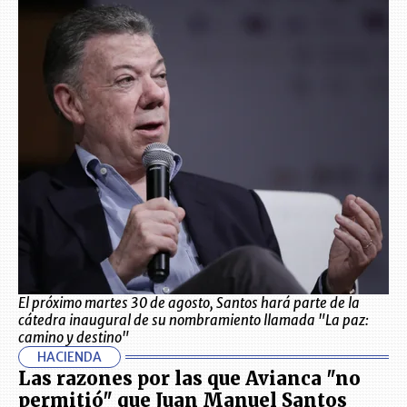
El próximo martes 30 de agosto, Santos hará parte de la
cátedra inaugural de su nombramiento llamada "La paz:
camino y destino"
HACIENDA
Las razones por las que Avianca "no
permitió" que Juan Manuel Santos