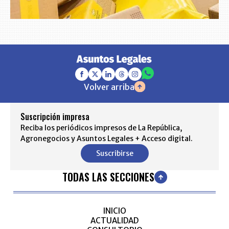
Volver arriba
Suscripción impresa
Reciba los periódicos impresos de La República,
Agronegocios y Asuntos Legales + Acceso digital.
Suscribirse
TODAS LAS SECCIONES
INICIO
ACTUALIDAD