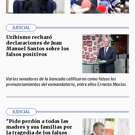
JUDICIAL
Uribismo rechazó
declaraciones de Juan
Manuel Santos sobre los
falsos positivos
Varios senadores de la bancada calificaron como falsos los
pronunciamientos del exmandatario, entre ellos Ernesto Macías
JUDICIAL
"Pido perdón a todas las
madres y sus familias por
la tragedia de los falsos