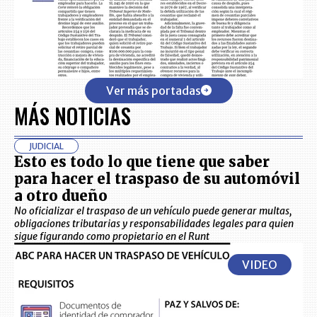
Ver más portadas
MÁS NOTICIAS
JUDICIAL
Esto es todo lo que tiene que saber
para hacer el traspaso de su automóvil
a otro dueño
No oficializar el traspaso de un vehículo puede generar multas,
obligaciones tributarias y responsabilidades legales para quien
sigue figurando como propietario en el Runt
VIDEO