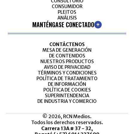
CONSULTORIO
CONSUMIDOR
PLEITOS
ANÁLISIS
MANTÉNGASE CONECTADO
CONTÁCTENOS
MESA DE GENERACIÓN
DE CONTENIDOS
NUESTROS PRODUCTOS
AVISO DE PRIVACIDAD
TÉRMINOS Y CONDICIONES
POLÍTICA DE TRATAMIENTO
DE INFORMACIÓN
POLÍTICA DE COOKIES
SUPERINTENDENCIA
DE INDUSTRIA Y COMERCIO
© 2026, RCN Medios.
Todos los derechos reservados.
Carrera 13A # 37 - 32,