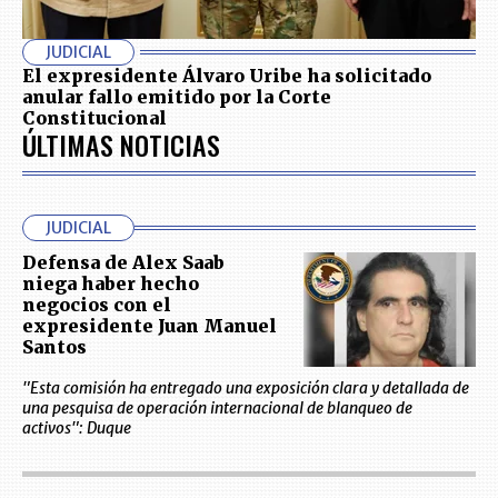
JUDICIAL
El expresidente Álvaro Uribe ha solicitado
anular fallo emitido por la Corte
Constitucional
ÚLTIMAS NOTICIAS
JUDICIAL
Defensa de Alex Saab
niega haber hecho
negocios con el
expresidente Juan Manuel
Santos
"Esta comisión ha entregado una exposición clara y detallada de
una pesquisa de operación internacional de blanqueo de
activos": Duque