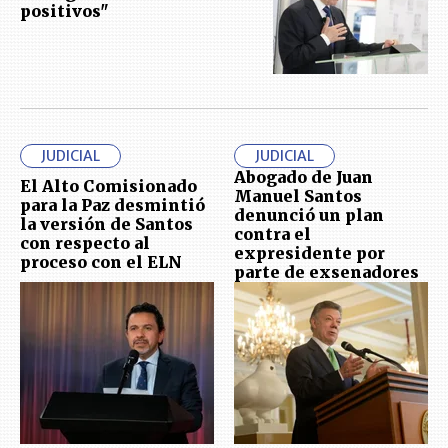
positivos"
JUDICIAL
JUDICIAL
Abogado de Juan
El Alto Comisionado
Manuel Santos
para la Paz desmintió
denunció un plan
la versión de Santos
contra el
con respecto al
expresidente por
proceso con el ELN
parte de exsenadores