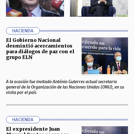
HACIENDA
El Gobierno Nacional
desmintió acercamientos
para diálogos de paz con el
grupo ELN
A la ocasión fue invitado António Guterres actual secretario
general de la Organización de las Naciones Unidas (ONU), en su
visita por el país
HACIENDA
El expresidente Juan