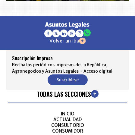
Volver arriba
Suscripción impresa
Reciba los periódicos impresos de La República,
Agronegocios y Asuntos Legales + Acceso digital.
Suscribirse
TODAS LAS SECCIONES
INICIO
ACTUALIDAD
CONSULTORIO
CONSUMIDOR