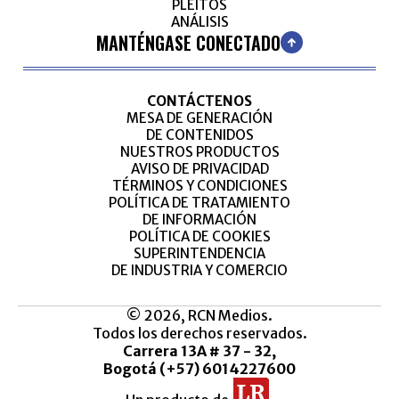
PLEITOS
ANÁLISIS
MANTÉNGASE CONECTADO
CONTÁCTENOS
MESA DE GENERACIÓN
DE CONTENIDOS
NUESTROS PRODUCTOS
AVISO DE PRIVACIDAD
TÉRMINOS Y CONDICIONES
POLÍTICA DE TRATAMIENTO
DE INFORMACIÓN
POLÍTICA DE COOKIES
SUPERINTENDENCIA
DE INDUSTRIA Y COMERCIO
© 2026, RCN Medios.
Todos los derechos reservados.
Carrera 13A # 37 - 32,
Bogotá (+57) 6014227600