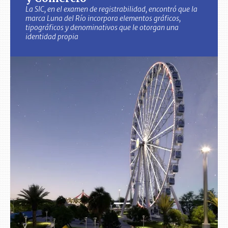
La SIC, en el examen de registrabilidad, encontró que la
marca Luna del Río incorpora elementos gráficos,
tipográficos y denominativos que le otorgan una
identidad propia