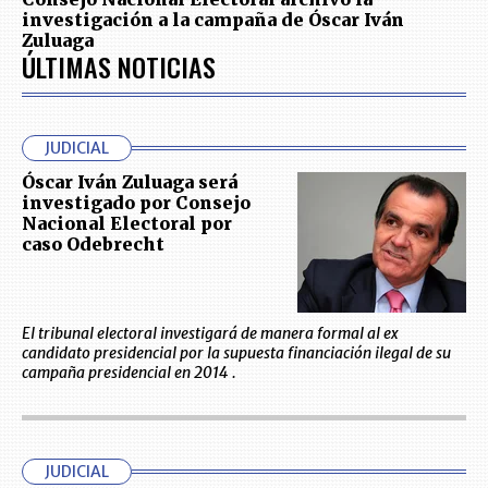
investigación a la campaña de Óscar Iván
Zuluaga
ÚLTIMAS NOTICIAS
JUDICIAL
Óscar Iván Zuluaga será
investigado por Consejo
Nacional Electoral por
caso Odebrecht
El tribunal electoral investigará de manera formal al ex
candidato presidencial por la supuesta financiación ilegal de su
campaña presidencial en 2014 .
JUDICIAL