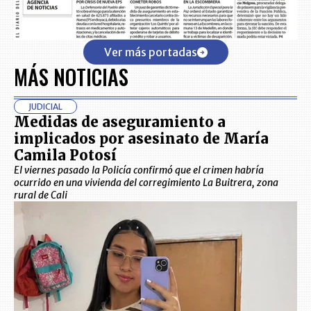
Ver más portadas
MÁS NOTICIAS
JUDICIAL
Medidas de aseguramiento a
implicados por asesinato de María
Camila Potosí
El viernes pasado la Policía confirmó que el crimen habría
ocurrido en una vivienda del corregimiento La Buitrera, zona
rural de Cali