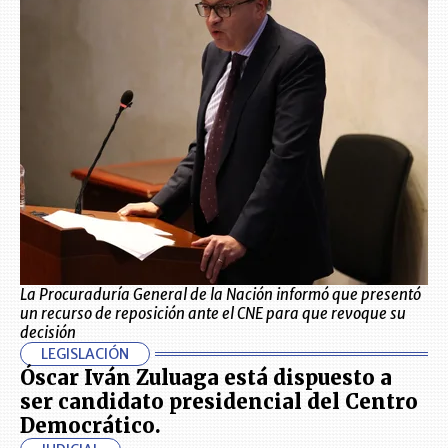
La Procuraduría General de la Nación informó que presentó
un recurso de reposición ante el CNE para que revoque su
decisión
LEGISLACIÓN
Óscar Iván Zuluaga está dispuesto a
ser candidato presidencial del Centro
Democrático.