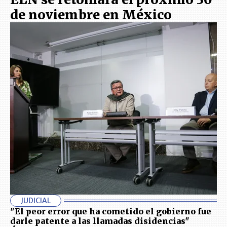
de noviembre en México
JUDICIAL
"El peor error que ha cometido el gobierno fue
darle patente a las llamadas disidencias"