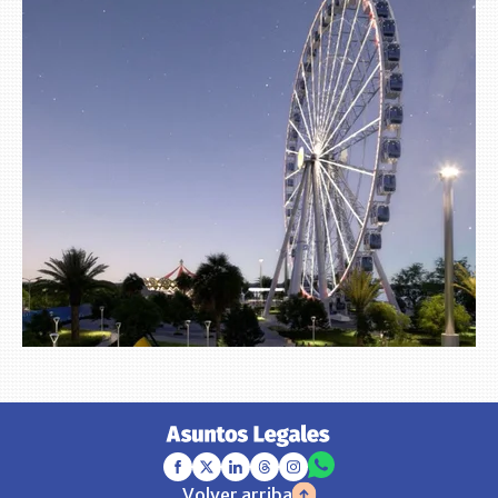
Volver arriba