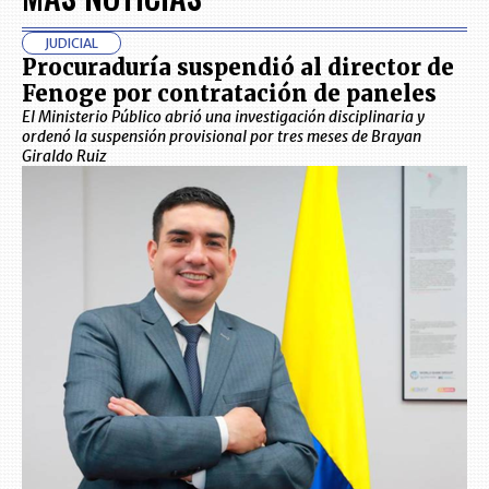
JUDICIAL
Procuraduría suspendió al director de
Fenoge por contratación de paneles
El Ministerio Público abrió una investigación disciplinaria y
ordenó la suspensión provisional por tres meses de Brayan
Giraldo Ruiz