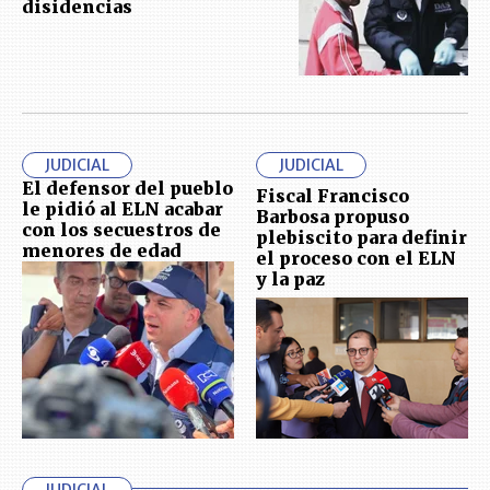
disidencias
JUDICIAL
JUDICIAL
El defensor del pueblo
Fiscal Francisco
le pidió al ELN acabar
Barbosa propuso
con los secuestros de
plebiscito para definir
menores de edad
el proceso con el ELN
y la paz