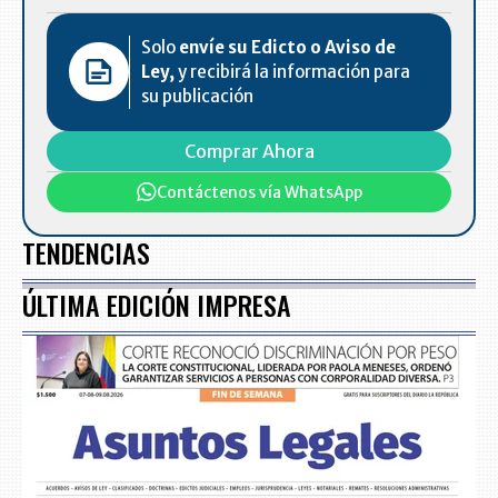
Solo
envíe su Edicto o Aviso de
Ley,
y recibirá la información para
su publicación
Comprar Ahora
Contáctenos vía WhatsApp
TENDENCIAS
ÚLTIMA EDICIÓN IMPRESA