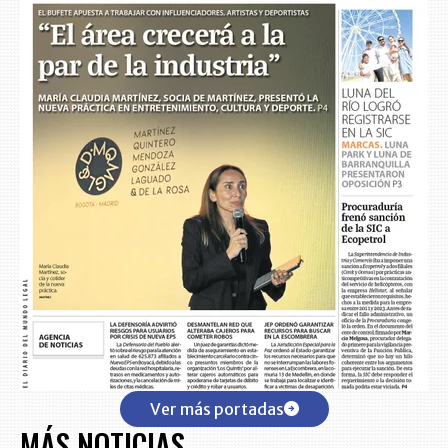
Ver más portadas
MÁS NOTICIAS