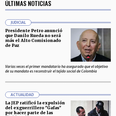
ÚLTIMAS NOTICIAS
JUDICIAL
Presidente Petro anunció
que Danilo Rueda no será
más el Alto Comisionado
de Paz
Varias veces el primer mandatario ha asegurado que el objetivo
de su mandato es reconstruir el tejido social de Colombia
ACTUALIDAD
La JEP ratificó la expulsión
del exguerrillero "Gafas"
por hacer parte de las