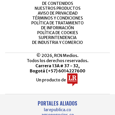
DE CONTENIDOS
NUESTROS PRODUCTOS
AVISO DE PRIVACIDAD
TÉRMINOS Y CONDICIONES
POLÍTICA DE TRATAMIENTO
DE INFORMACIÓN
POLÍTICA DE COOKIES
SUPERINTENDENCIA
DE INDUSTRIA Y COMERCIO
© 2026, RCN Medios.
Todos los derechos reservados.
Carrera 13A # 37 - 32,
Bogotá (+57) 6014227600
Un producto de
PORTALES ALIADOS
larepublica.co
agronegocios.co