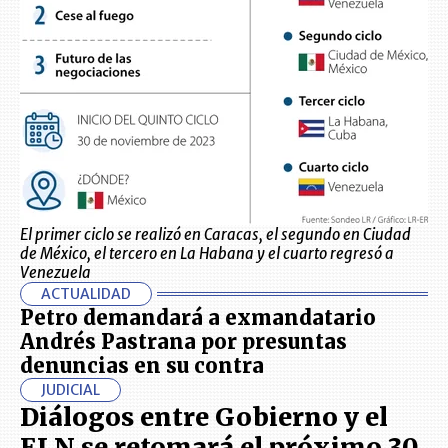
El primer ciclo se realizó en Caracas, el segundo en Ciudad
de México, el tercero en La Habana y el cuarto regresó a
Venezuela
ACTUALIDAD
Petro demandará a exmandatario
Andrés Pastrana por presuntas
denuncias en su contra
JUDICIAL
Diálogos entre Gobierno y el
ELN se retomará el próximo 30