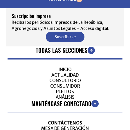
Suscripción impresa
Reciba los periódicos impresos de La República,
Agronegocios y Asuntos Legales + Acceso digital.
Suscribirse
TODAS LAS SECCIONES
INICIO
ACTUALIDAD
CONSULTORIO
CONSUMIDOR
PLEITOS
ANÁLISIS
MANTÉNGASE CONECTADO
CONTÁCTENOS
MESA DE GENERACIÓN