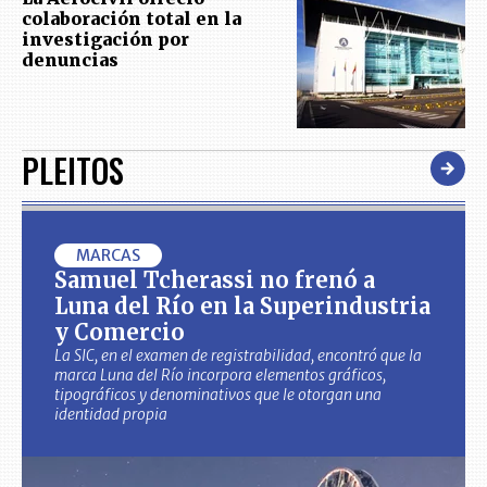
colaboración total en la
investigación por
denuncias
PLEITOS
MARCAS
Samuel Tcherassi no frenó a
Luna del Río en la Superindustria
y Comercio
La SIC, en el examen de registrabilidad, encontró que la
marca Luna del Río incorpora elementos gráficos,
tipográficos y denominativos que le otorgan una
identidad propia