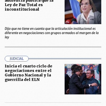
audiencia pública que la
Ley de Paz Total es
inconstitucional
Dijo que no tiene en cuanta que la articulación institucional es
diferente en negociaciones con grupos armados al margen de la
ley
JUDICIAL
Inicia el cuarto ciclo de
negociaciones entre el
Gobierno Nacional y la
guerrilla del ELN