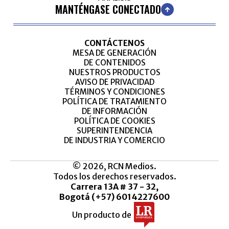
MANTÉNGASE CONECTADO
CONTÁCTENOS
MESA DE GENERACIÓN
DE CONTENIDOS
NUESTROS PRODUCTOS
AVISO DE PRIVACIDAD
TÉRMINOS Y CONDICIONES
POLÍTICA DE TRATAMIENTO
DE INFORMACIÓN
POLÍTICA DE COOKIES
SUPERINTENDENCIA
DE INDUSTRIA Y COMERCIO
© 2026, RCN Medios.
Todos los derechos reservados.
Carrera 13A # 37 - 32,
Bogotá (+57) 6014227600
Un producto de