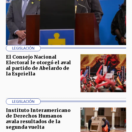
LEGISLACIÓN
El Consejo Nacional
Electoral le otorgó el aval
al partido de Abelardo de
la Espriella
LEGISLACIÓN
Instituto Interamericano
de Derechos Humanos
avala resultados de la
segunda vuelta