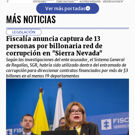
Ver más portadas
MÁS NOTICIAS
LEGISLACIÓN
Fiscalía anuncia captura de 13
personas por billonaria red de
corrupción en "Sierra Nevada"
Según las investigaciones del ente acusador, el Sistema General
de Regalías, SGR, habría sido utilizado dentro del entramado de
corrupción para direccionar contratos financiados por más de $3
billones en al menos 19 departamentos