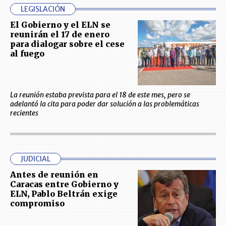
LEGISLACIÓN
El Gobierno y el ELN se
reunirán el 17 de enero
para dialogar sobre el cese
al fuego
La reunión estaba prevista para el 18 de este mes, pero se
adelantó la cita para poder dar solución a las problemáticas
recientes
JUDICIAL
Antes de reunión en
Caracas entre Gobierno y
ELN, Pablo Beltrán exige
compromiso