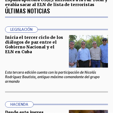
evalúa sacar al ELN de lista de terroristas
ÚLTIMAS NOTICIAS
LEGISLACIÓN
Inicia el tercer ciclo de los
diálogos de paz entre el
Gobierno Nacional y el
ELN en Cuba
Esta tercera edición cuenta con la participación de Nicolás
Rodríguez Bautista, antiguo máximo comandante del grupo
armando
HACIENDA
Desde este jueves