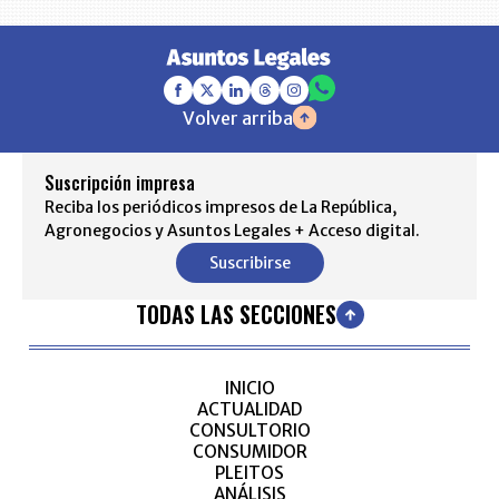
Volver arriba
Suscripción impresa
Reciba los periódicos impresos de La República,
Agronegocios y Asuntos Legales + Acceso digital.
Suscribirse
TODAS LAS SECCIONES
INICIO
ACTUALIDAD
CONSULTORIO
CONSUMIDOR
PLEITOS
ANÁLISIS