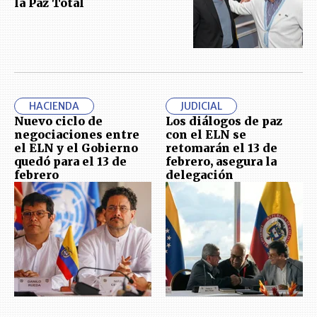
la Paz Total
HACIENDA
JUDICIAL
Nuevo ciclo de
Los diálogos de paz
negociaciones entre
con el ELN se
el ELN y el Gobierno
retomarán el 13 de
quedó para el 13 de
febrero, asegura la
febrero
delegación