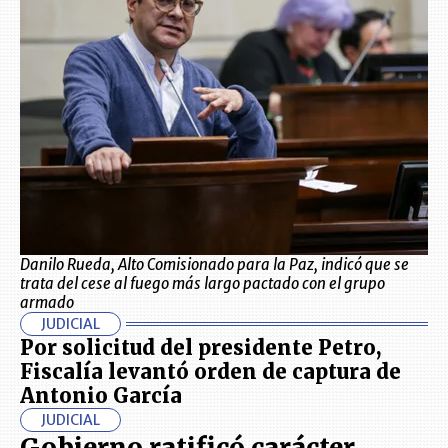
Danilo Rueda, Alto Comisionado para la Paz, indicó que se
trata del cese al fuego más largo pactado con el grupo
armado
JUDICIAL
Por solicitud del presidente Petro,
Fiscalía levantó orden de captura de
Antonio García
JUDICIAL
Gobierno ratificó carácter