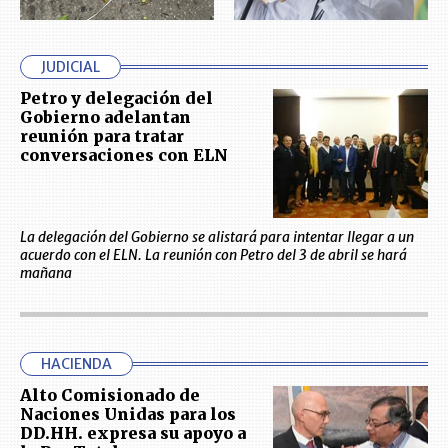
JUDICIAL
Petro y delegación del
Gobierno adelantan
reunión para tratar
conversaciones con ELN
La delegación del Gobierno se alistará para intentar llegar a un
acuerdo con el ELN. La reunión con Petro del 3 de abril se hará
mañana
HACIENDA
Alto Comisionado de
Naciones Unidas para los
DD.HH. expresa su apoyo a