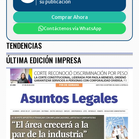
su publicación
Comprar Ahora
Contáctenos vía WhatsApp
TENDENCIAS
ÚLTIMA EDICIÓN IMPRESA