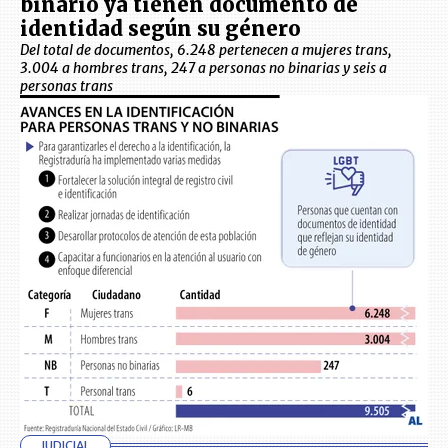
binario ya tienen documento de
identidad según su género
Del total de documentos, 6.248 pertenecen a mujeres trans,
3.004 a hombres trans, 247 a personas no binarias y seis a
personas trans
JUDICIAL