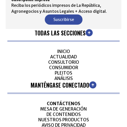
Reciba los periódicos impresos de La República,
Agronegocios y Asuntos Legales + Acceso digital.
Suscribirse
TODAS LAS SECCIONES
INICIO
ACTUALIDAD
CONSULTORIO
CONSUMIDOR
PLEITOS
ANÁLISIS
MANTÉNGASE CONECTADO
CONTÁCTENOS
MESA DE GENERACIÓN
DE CONTENIDOS
NUESTROS PRODUCTOS
AVISO DE PRIVACIDAD