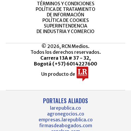
TÉRMINOS Y CONDICIONES
POLÍTICA DE TRATAMIENTO
DE INFORMACIÓN
POLÍTICA DE COOKIES
SUPERINTENDENCIA
DE INDUSTRIA Y COMERCIO
© 2026, RCN Medios.
Todos los derechos reservados.
Carrera 13A # 37 - 32,
Bogotá (+57) 6014227600
Un producto de
PORTALES ALIADOS
larepublica.co
agronegocios.co
empresas.larepublica.co
firmasdeabogados.com