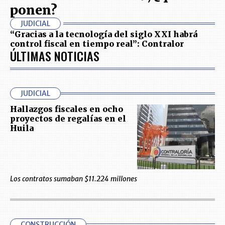
ponen?
JUDICIAL
“Gracias a la tecnología del siglo XXI habrá
control fiscal en tiempo real”: Contralor
ÚLTIMAS NOTICIAS
JUDICIAL
Hallazgos fiscales en ocho
proyectos de regalías en el
Huila
Los contratos sumaban $11.224 millones
CONSTRUCCIÓN