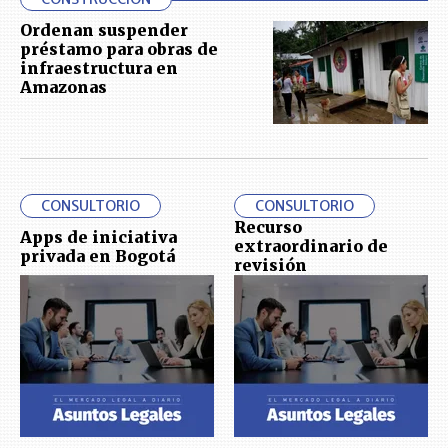
Ordenan suspender
préstamo para obras de
infraestructura en
Amazonas
CONSULTORIO
CONSULTORIO
Recurso
Apps de iniciativa
extraordinario de
privada en Bogotá
revisión