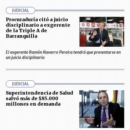
JUDICIAL
Procuraduría citó a juicio
disciplinario a exgerente
de la Triple A de
Barranquilla
El exgerente Ramón Navarro Pereira tendrá que presentarse en
un juicio disciplinario
JUDICIAL
Superintendencia de Salud
salvó más de $85.000
millones en demanda