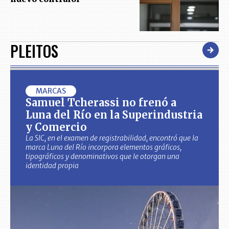
PLEITOS
MARCAS
Samuel Tcherassi no frenó a
Luna del Río en la Superindustria
y Comercio
La SIC, en el examen de registrabilidad, encontró que la
marca Luna del Río incorpora elementos gráficos,
tipográficos y denominativos que le otorgan una
identidad propia