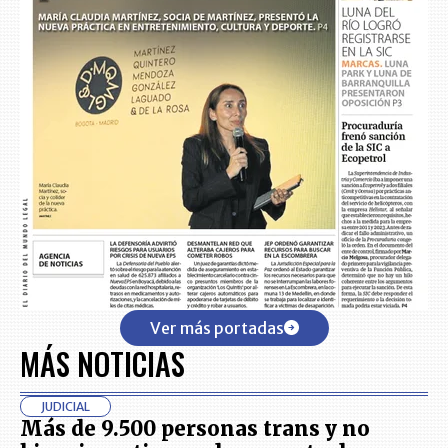
Ver más portadas
MÁS NOTICIAS
JUDICIAL
Más de 9.500 personas trans y no