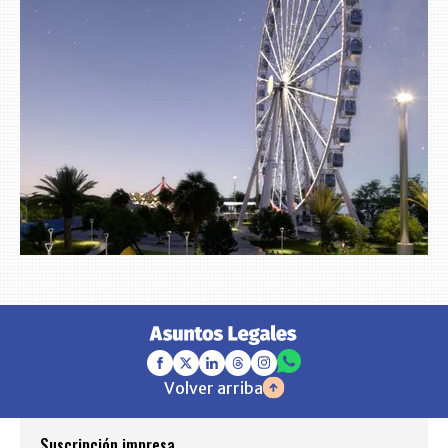
Volver arriba
Suscripción impresa