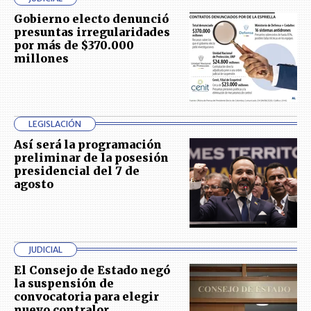
Gobierno electo denunció
presuntas irregularidades
por más de $370.000
millones
LEGISLACIÓN
Así será la programación
preliminar de la posesión
presidencial del 7 de
agosto
JUDICIAL
El Consejo de Estado negó
la suspensión de
convocatoria para elegir
nuevo contralor