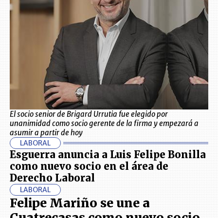
El socio senior de Brigard Urrutia fue elegido por
unanimidad como socio gerente de la firma y empezará a
asumir a partir de hoy
LABORAL
Esguerra anuncia a Luis Felipe Bonilla
como nuevo socio en el área de
Derecho Laboral
LABORAL
Felipe Mariño se une a
Cuatrecasas como nuevo socio