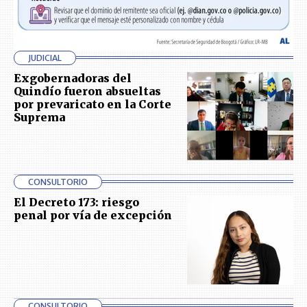
JUDICIAL
Exgobernadoras del
Quindío fueron absueltas
por prevaricato en la Corte
Suprema
CONSULTORIO
El Decreto 173: riesgo
penal por vía de excepción
CONSULTORIO