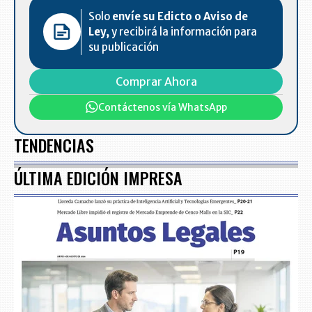
Solo
envíe su Edicto o Aviso de
Ley,
y recibirá la información para
su publicación
Comprar Ahora
Contáctenos vía WhatsApp
TENDENCIAS
ÚLTIMA EDICIÓN IMPRESA