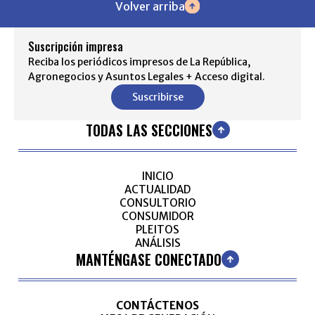
Volver arriba
Suscripción impresa
Reciba los periódicos impresos de La República,
Agronegocios y Asuntos Legales + Acceso digital.
Suscribirse
TODAS LAS SECCIONES
INICIO
ACTUALIDAD
CONSULTORIO
CONSUMIDOR
PLEITOS
ANÁLISIS
MANTÉNGASE CONECTADO
CONTÁCTENOS