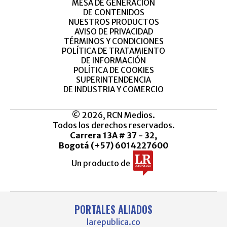
MESA DE GENERACIÓN
DE CONTENIDOS
NUESTROS PRODUCTOS
AVISO DE PRIVACIDAD
TÉRMINOS Y CONDICIONES
POLÍTICA DE TRATAMIENTO
DE INFORMACIÓN
POLÍTICA DE COOKIES
SUPERINTENDENCIA
DE INDUSTRIA Y COMERCIO
© 2026, RCN Medios.
Todos los derechos reservados.
Carrera 13A # 37 - 32,
Bogotá (+57) 6014227600
Un producto de
PORTALES ALIADOS
larepublica.co