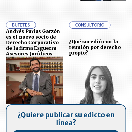
BUFETES
CONSULTORIO
Andrés Parias Garzón
es el nuevo socio de
¿Qué sucedió con la
Derecho Corporativo
reunión por derecho
de la firma Esguerra
propio?
Asesores Jurídicos
¿Quiere publicar su edicto en
línea?