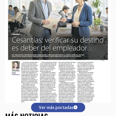
Ver más portadas