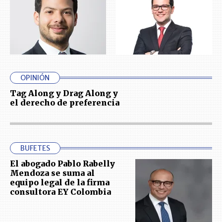
OPINIÓN
Tag Along y Drag Along y
el derecho de preferencia
BUFETES
El abogado Pablo Rabelly
Mendoza se suma al
equipo legal de la firma
consultora EY Colombia