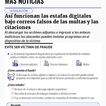
MÁS NOTICIAS
LEGISLACIÓN
Así funcionan las estafas digitales
bajo correos falsos de las multas y las
citaciones
Al descargar los archivos adjuntos o ingresar a los enlaces
maliciosos los atacantes pueden instalar programas en el
dispositivo de la víctima