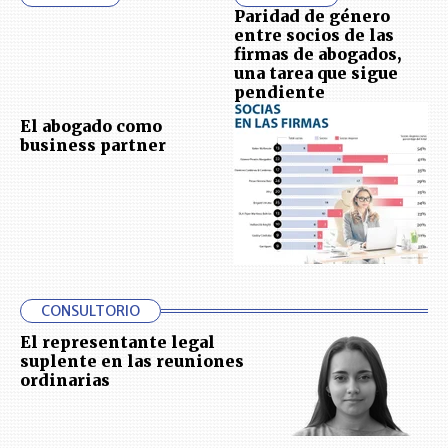
Paridad de género
entre socios de las
firmas de abogados,
una tarea que sigue
pendiente
El abogado como
business partner
CONSULTORIO
El representante legal
suplente en las reuniones
ordinarias