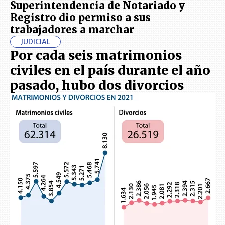
Superintendencia de Notariado y
Registro dio permiso a sus
trabajadores a marchar
JUDICIAL
Por cada seis matrimonios
civiles en el país durante el año
pasado, hubo dos divorcios