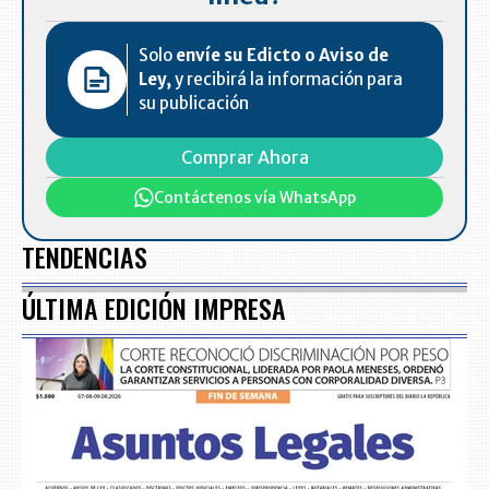
Solo
envíe su Edicto o Aviso de
Ley,
y recibirá la información para
su publicación
Comprar Ahora
Contáctenos vía WhatsApp
TENDENCIAS
ÚLTIMA EDICIÓN IMPRESA