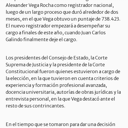
Alexander Vega Rocha como registrador nacional,
luego de un largo proceso que duró alrededor de dos
meses, en el que Vega obtuvo un puntaje de 738.423.
El nuevo registrador empezará a desempeñar su
cargo a finales de este año, cuando Juan Carlos
Galindo finalmente deje el cargo.
Los presidentes del Consejo de Estado, la Corte
Suprema de Justicia y la presidente de la Corte
Constitucional fueron quienes estuvieron a cargo de
la elección, en la que tuvieron en cuenta criterios de
experiencia y formación profesional avanzada,
docencia universitaria, autorías de obras jurídicas y la
entrevista personal, en la que Vega destacó ante el
resto de sus contrincantes.
En el tiempo que se tomaron para dar una decisión