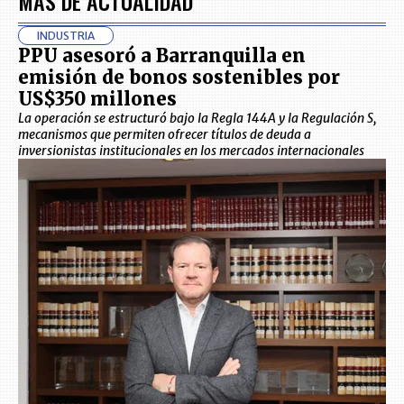
MÁS DE ACTUALIDAD
INDUSTRIA
PPU asesoró a Barranquilla en
emisión de bonos sostenibles por
US$350 millones
La operación se estructuró bajo la Regla 144A y la Regulación S,
mecanismos que permiten ofrecer títulos de deuda a
inversionistas institucionales en los mercados internacionales