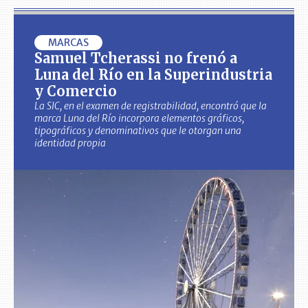
MARCAS
Samuel Tcherassi no frenó a
Luna del Río en la Superindustria
y Comercio
La SIC, en el examen de registrabilidad, encontró que la
marca Luna del Río incorpora elementos gráficos,
tipográficos y denominativos que le otorgan una
identidad propia