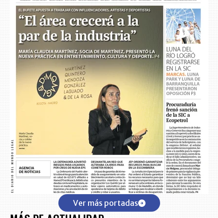
Ver más portadas