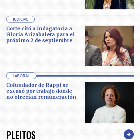
JUDICIAL
Corte citó a indagatoria a
Gloria Arizabaleta para el
próximo 2 de septiembre
LABORAL
Cofundador de Rappi se
excusó por trabajo donde
no ofrecían remuneración
PLEITOS