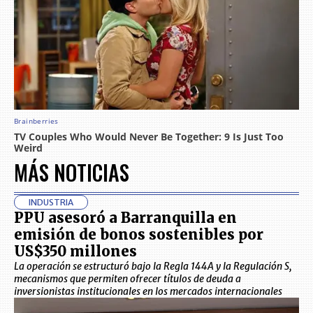
MÁS NOTICIAS
INDUSTRIA
PPU asesoró a Barranquilla en
emisión de bonos sostenibles por
US$350 millones
La operación se estructuró bajo la Regla 144A y la Regulación S,
mecanismos que permiten ofrecer títulos de deuda a
inversionistas institucionales en los mercados internacionales