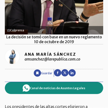
Colprensa
La decisión se tomó con base en un nuevo reglamento
10 de octubre de 2019
ANA MARÍA SÁNCHEZ
amsanchez@larepublica.com.co
Guardar
Canal de noticias de Asuntos Legales
Los presidentes de las altas cortes eligieron a