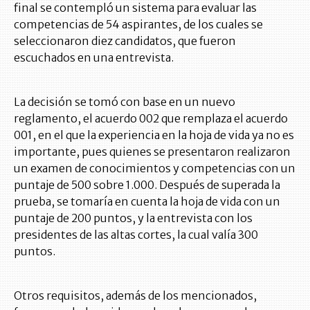
final se contempló un sistema para evaluar las
competencias de 54 aspirantes, de los cuales se
seleccionaron diez candidatos, que fueron
escuchados en una entrevista.
La decisión se tomó con base en un nuevo
reglamento, el acuerdo 002 que remplaza el acuerdo
001, en el que la experiencia en la hoja de vida ya no es
importante, pues quienes se presentaron realizaron
un examen de conocimientos y competencias con un
puntaje de 500 sobre 1.000. Después de superada la
prueba, se tomaría en cuenta la hoja de vida con un
puntaje de 200 puntos, y la entrevista con los
presidentes de las altas cortes, la cual valía 300
puntos.
Otros requisitos, además de los mencionados,