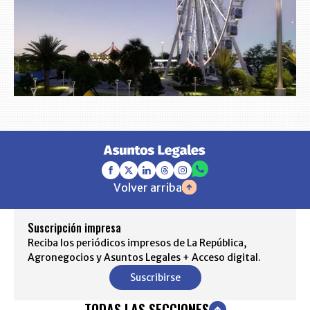
Volver arriba
Suscripción impresa
Reciba los periódicos impresos de La República,
Agronegocios y Asuntos Legales + Acceso digital.
Suscribirse
TODAS LAS SECCIONES