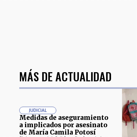
MÁS DE ACTUALIDAD
JUDICIAL
Medidas de aseguramiento
a implicados por asesinato
de María Camila Potosí