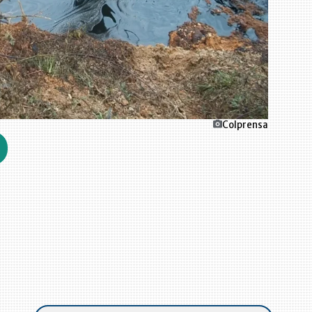
Colprensa