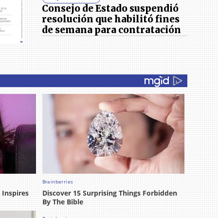
Consejo de Estado suspendió
resolución que habilitó fines
de semana para contratación