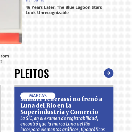
PLEITOS
MARCAS
Samuel Tcherassi no frenó a
Luna del Río en la
Superindustria y Comercio
La SIC, en el examen de registrabilidad,
encontró que la marca Luna del Río
incorpora elementos gráficos, tipográficos