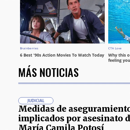
MÁS NOTICIAS
JUDICIAL
Medidas de aseguramiento
implicados por asesinato 
María Camila Potosí