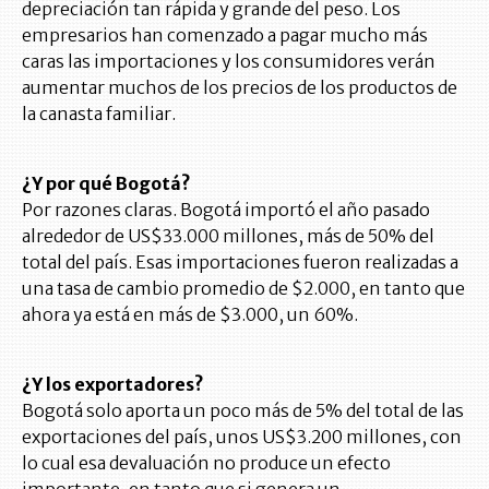
depreciación tan rápida y grande del peso. Los
empresarios han comenzado a pagar mucho más
caras las importaciones y los consumidores verán
aumentar muchos de los precios de los productos de
la canasta familiar.
¿Y por qué Bogotá?
Por razones claras. Bogotá importó el año pasado
alrededor de US$33.000 millones, más de 50% del
total del país. Esas importaciones fueron realizadas a
una tasa de cambio promedio de $2.000, en tanto que
ahora ya está en más de $3.000, un 60%.
¿Y los exportadores?
Bogotá solo aporta un poco más de 5% del total de las
exportaciones del país, unos US$3.200 millones, con
lo cual esa devaluación no produce un efecto