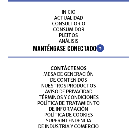
INICIO
ACTUALIDAD
CONSULTORIO
CONSUMIDOR
PLEITOS
ANÁLISIS
MANTÉNGASE CONECTADO
CONTÁCTENOS
MESA DE GENERACIÓN
DE CONTENIDOS
NUESTROS PRODUCTOS
AVISO DE PRIVACIDAD
TÉRMINOS Y CONDICIONES
POLÍTICA DE TRATAMIENTO
DE INFORMACIÓN
POLÍTICA DE COOKIES
SUPERINTENDENCIA
DE INDUSTRIA Y COMERCIO