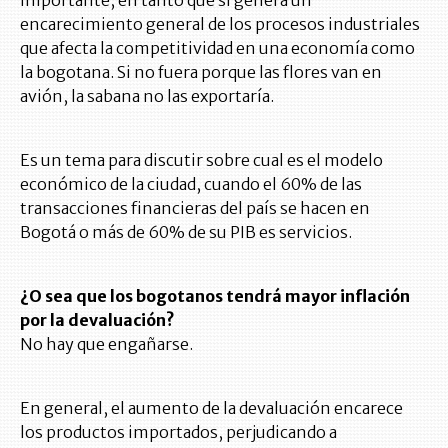
importante, en tanto que si genera un
encarecimiento general de los procesos industriales
que afecta la competitividad en una economía como
la bogotana. Si no fuera porque las flores van en
avión, la sabana no las exportaría.
Es un tema para discutir sobre cual es el modelo
económico de la ciudad, cuando el 60% de las
transacciones financieras del país se hacen en
Bogotá o más de 60% de su PIB es servicios.
¿O sea que los bogotanos tendrá mayor inflación
por la devaluación?
No hay que engañarse.
En general, el aumento de la devaluación encarece
los productos importados, perjudicando a