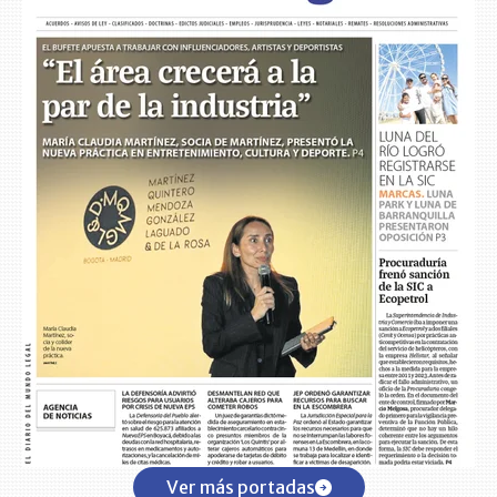
Ver más portadas