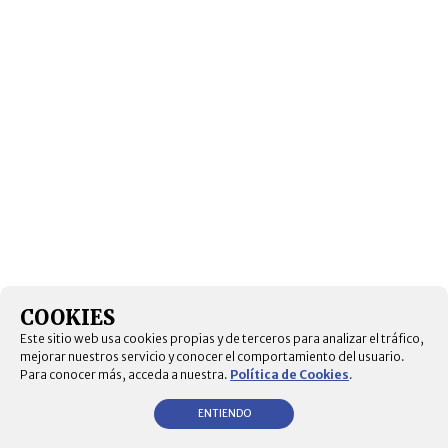
COOKIES
Este sitio web usa cookies propias y de terceros para analizar el tráfico,
mejorar nuestros servicio y conocer el comportamiento del usuario.
Para conocer más, acceda a nuestra.
Política de Cookies
.
ENTIENDO