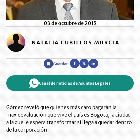
03 de octubre de 2015
NATALIA CUBILLOS MURCIA
Guardar
Canal de noticias de Asuntos Legales
Gómez reveló que quienes más caro pagarán la
maxidevaluación que vive el país es Bogotá, la ciudad
a la que le espera transformar si llega a quedar dentro
de la corporación.