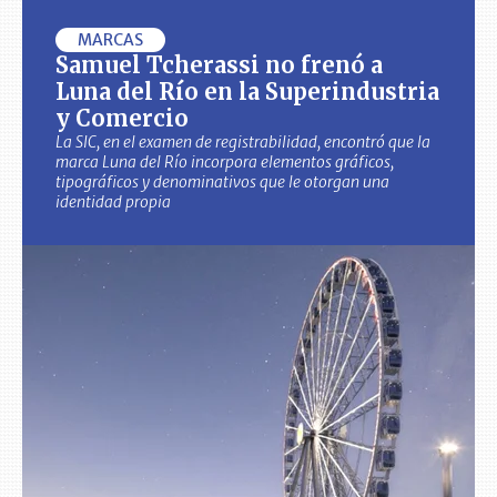
MARCAS
Samuel Tcherassi no frenó a
Luna del Río en la Superindustria
y Comercio
La SIC, en el examen de registrabilidad, encontró que la
marca Luna del Río incorpora elementos gráficos,
tipográficos y denominativos que le otorgan una
identidad propia