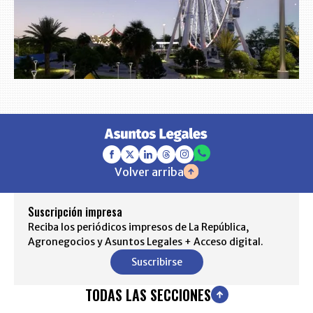
Volver arriba
Suscripción impresa
Reciba los periódicos impresos de La República,
Agronegocios y Asuntos Legales + Acceso digital.
Suscribirse
TODAS LAS SECCIONES