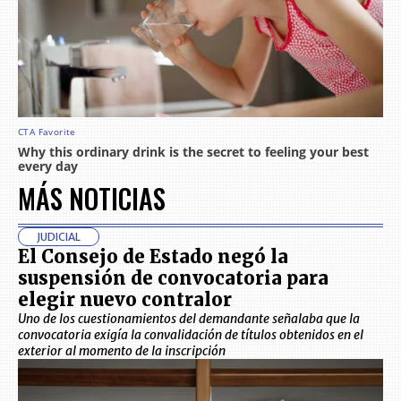
MÁS NOTICIAS
JUDICIAL
El Consejo de Estado negó la
suspensión de convocatoria para
elegir nuevo contralor
Uno de los cuestionamientos del demandante señalaba que la
convocatoria exigía la convalidación de títulos obtenidos en el
exterior al momento de la inscripción