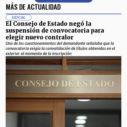
MÁS DE ACTUALIDAD
JUDICIAL
El Consejo de Estado negó la
suspensión de convocatoria para
elegir nuevo contralor
Uno de los cuestionamientos del demandante señalaba que la
convocatoria exigía la convalidación de títulos obtenidos en el
exterior al momento de la inscripción