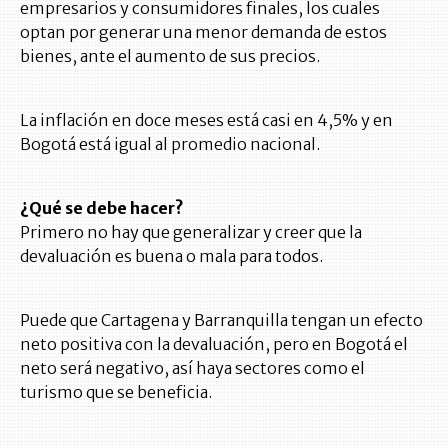
empresarios y consumidores finales, los cuales
optan por generar una menor demanda de estos
bienes, ante el aumento de sus precios.
La inflación en doce meses está casi en 4,5% y en
Bogotá está igual al promedio nacional.
¿Qué se debe hacer?
Primero no hay que generalizar y creer que la
devaluación es buena o mala para todos.
Puede que Cartagena y Barranquilla tengan un efecto
neto positiva con la devaluación, pero en Bogotá el
neto será negativo, así haya sectores como el
turismo que se beneficia.