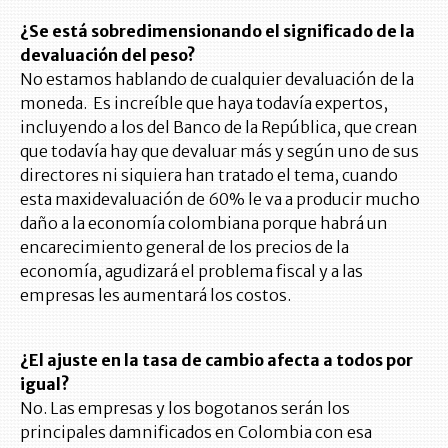
¿Se está sobredimensionando el significado de la
devaluación del peso?
No estamos hablando de cualquier devaluación de la
moneda. Es increíble que haya todavía expertos,
incluyendo a los del Banco de la República, que crean
que todavía hay que devaluar más y según uno de sus
directores ni siquiera han tratado el tema, cuando
esta maxidevaluación de 60% le va a producir mucho
daño a la economía colombiana porque habrá un
encarecimiento general de los precios de la
economía, agudizará el problema fiscal y a las
empresas les aumentará los costos.
¿El ajuste en la tasa de cambio afecta a todos por
igual?
No. Las empresas y los bogotanos serán los
principales damnificados en Colombia con esa