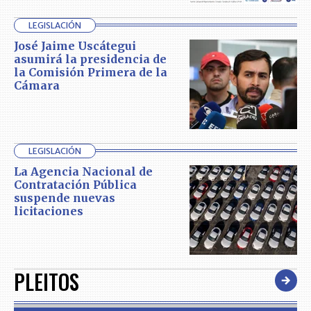
LEGISLACIÓN
José Jaime Uscátegui
asumirá la presidencia de
la Comisión Primera de la
Cámara
LEGISLACIÓN
La Agencia Nacional de
Contratación Pública
suspende nuevas
licitaciones
PLEITOS