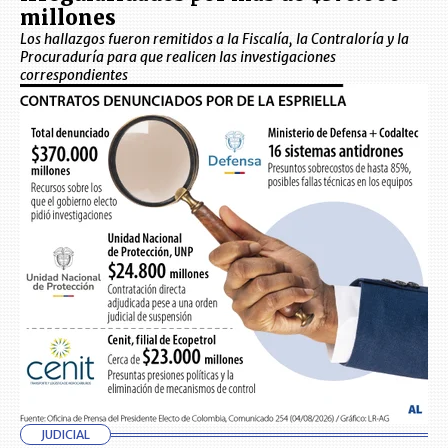
millones
Los hallazgos fueron remitidos a la Fiscalía, la Contraloría y la
Procuraduría para que realicen las investigaciones
correspondientes
JUDICIAL