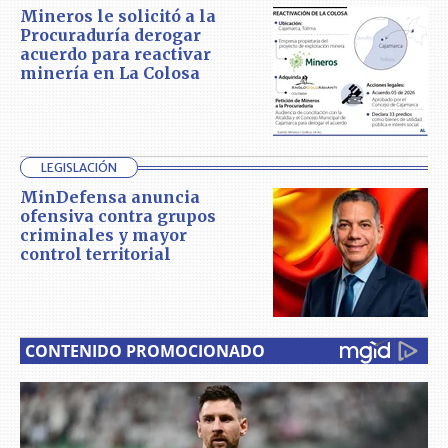
Mineros le solicitó a la
Procuraduría derogar
acuerdo para reactivar
minería en La Colosa
LEGISLACIÓN
MinDefensa anuncia
ofensiva contra grupos
criminales y mayor
control territorial