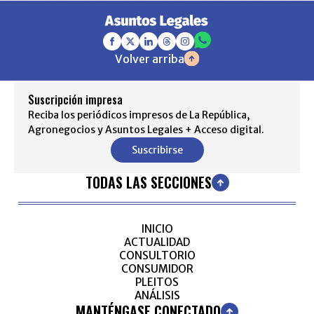
Volver arriba
Suscripción impresa
Reciba los periódicos impresos de La República,
Agronegocios y Asuntos Legales + Acceso digital.
Suscribirse
TODAS LAS SECCIONES
INICIO
ACTUALIDAD
CONSULTORIO
CONSUMIDOR
PLEITOS
ANÁLISIS
MANTÉNGASE CONECTADO