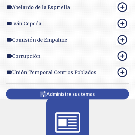
Abelardo de la Espriella
Iván Cepeda
Comisión de Empalme
Corrupción
Unión Temporal Centros Poblados
Administre sus temas