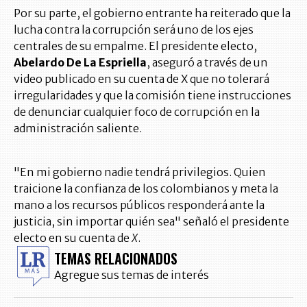
Por su parte, el gobierno entrante ha reiterado que la
lucha contra la corrupción será uno de los ejes
centrales de su empalme. El presidente electo,
Abelardo De La Espriella
, aseguró a través de un
video publicado en su cuenta de X que no tolerará
irregularidades y que la comisión tiene instrucciones
de denunciar cualquier foco de corrupción en la
administración saliente.
"En mi gobierno nadie tendrá privilegios. Quien
traicione la confianza de los colombianos y meta la
mano a los recursos públicos responderá ante la
justicia, sin importar quién sea" señaló el presidente
electo en su cuenta de
X
.
TEMAS RELACIONADOS
Agregue sus temas de interés