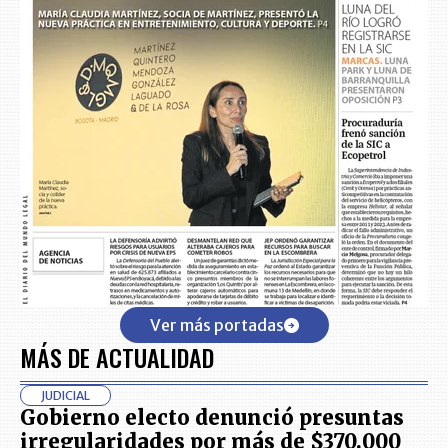
Ver más portadas
MÁS DE ACTUALIDAD
JUDICIAL
Gobierno electo denunció presuntas
irregularidades por más de $370.000