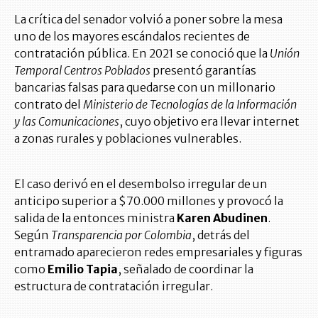
La crítica del senador volvió a poner sobre la mesa
uno de los mayores escándalos recientes de
contratación pública. En 2021 se conoció que la
Unión
Temporal Centros Poblados
presentó garantías
bancarias falsas para quedarse con un millonario
contrato del
Ministerio de Tecnologías de la Información
y las Comunicaciones
, cuyo objetivo era llevar internet
a zonas rurales y poblaciones vulnerables.
El caso derivó en el desembolso irregular de un
anticipo superior a $70.000 millones y provocó la
salida de la entonces ministra
Karen Abudinen
.
Según
Transparencia por Colombia
, detrás del
entramado aparecieron redes empresariales y figuras
como
Emilio Tapia
, señalado de coordinar la
estructura de contratación irregular.