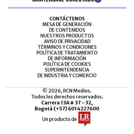
CONTÁCTENOS
MESA DE GENERACIÓN
DE CONTENIDOS
NUESTROS PRODUCTOS
AVISO DE PRIVACIDAD
TÉRMINOS Y CONDICIONES
POLÍTICA DE TRATAMIENTO
DE INFORMACIÓN
POLÍTICA DE COOKIES
SUPERINTENDENCIA
DE INDUSTRIA Y COMERCIO
© 2026, RCN Medios.
Todos los derechos reservados.
Carrera 13A # 37 - 32,
Bogotá (+57) 6014227600
Un producto de