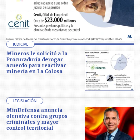
JUDICIAL
Mineros le solicitó a la
Procuraduría derogar
acuerdo para reactivar
minería en La Colosa
LEGISLACIÓN
MinDefensa anuncia
ofensiva contra grupos
criminales y mayor
control territorial