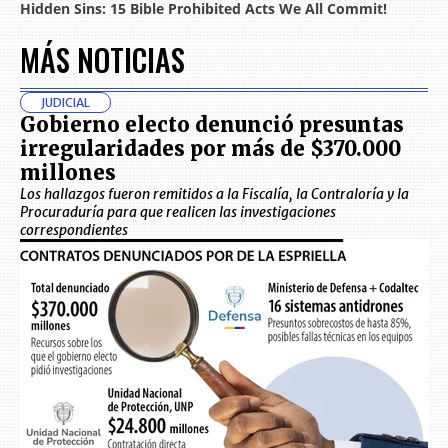
MÁS NOTICIAS
JUDICIAL
Gobierno electo denunció presuntas
irregularidades por más de $370.000
millones
Los hallazgos fueron remitidos a la Fiscalía, la Contraloría y la
Procuraduría para que realicen las investigaciones
correspondientes