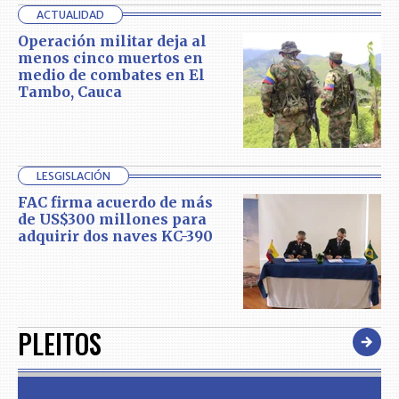
ACTUALIDAD
Operación militar deja al
menos cinco muertos en
medio de combates en El
Tambo, Cauca
LESGISLACIÓN
FAC firma acuerdo de más
de US$300 millones para
adquirir dos naves KC-390
PLEITOS