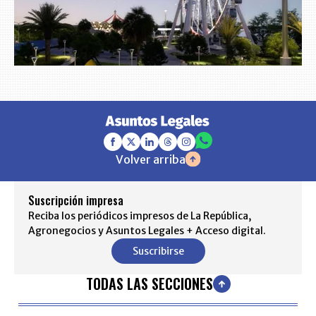
Volver arriba
Suscripción impresa
Reciba los periódicos impresos de La República,
Agronegocios y Asuntos Legales + Acceso digital.
Suscribirse
TODAS LAS SECCIONES