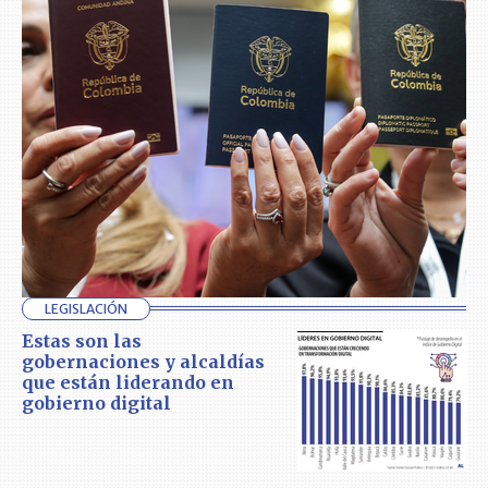
LEGISLACIÓN
Estas son las
gobernaciones y alcaldías
que están liderando en
gobierno digital