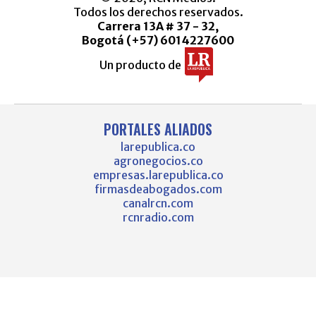
Todos los derechos reservados.
Carrera 13A # 37 - 32,
Bogotá (+57) 6014227600
Un producto de
PORTALES ALIADOS
larepublica.co
agronegocios.co
empresas.larepublica.co
firmasdeabogados.com
canalrcn.com
rcnradio.com