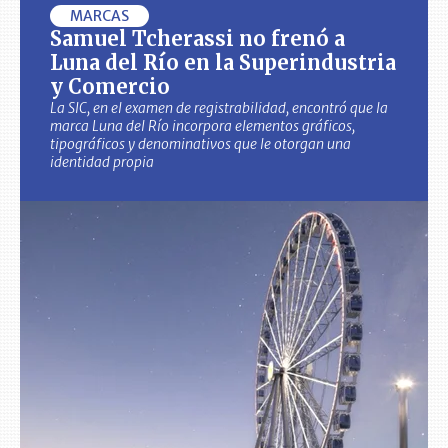
MARCAS
Samuel Tcherassi no frenó a
Luna del Río en la Superindustria
y Comercio
La SIC, en el examen de registrabilidad, encontró que la
marca Luna del Río incorpora elementos gráficos,
tipográficos y denominativos que le otorgan una
identidad propia