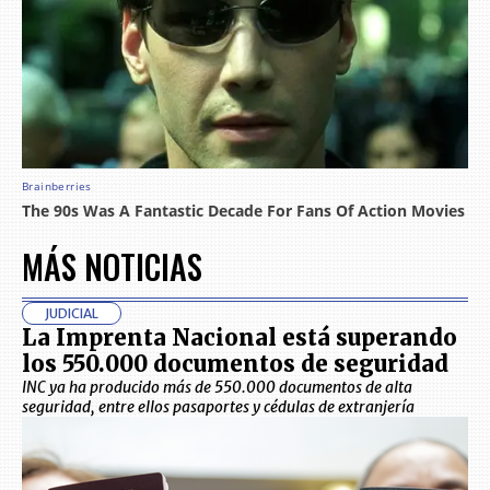
MÁS NOTICIAS
JUDICIAL
La Imprenta Nacional está superando
los 550.000 documentos de seguridad
INC ya ha producido más de 550.000 documentos de alta
seguridad, entre ellos pasaportes y cédulas de extranjería