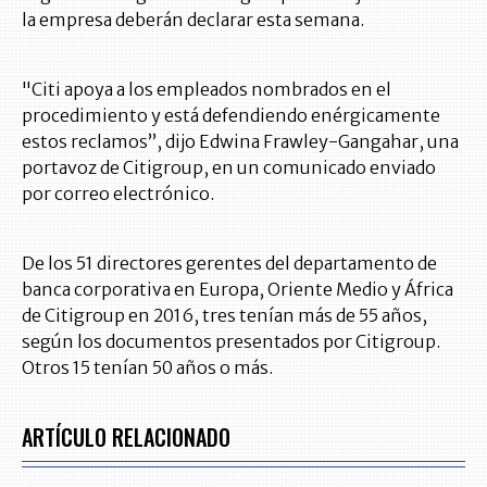
la empresa deberán declarar esta semana.
"Citi apoya a los empleados nombrados en el
procedimiento y está defendiendo enérgicamente
estos reclamos”, dijo Edwina Frawley-Gangahar, una
portavoz de Citigroup, en un comunicado enviado
por correo electrónico.
De los 51 directores gerentes del departamento de
banca corporativa en Europa, Oriente Medio y África
de Citigroup en 2016, tres tenían más de 55 años,
según los documentos presentados por Citigroup.
Otros 15 tenían 50 años o más.
ARTÍCULO RELACIONADO