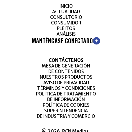
INICIO
ACTUALIDAD
CONSULTORIO
CONSUMIDOR
PLEITOS
ANÁLISIS
MANTÉNGASE CONECTADO
CONTÁCTENOS
MESA DE GENERACIÓN
DE CONTENIDOS
NUESTROS PRODUCTOS
AVISO DE PRIVACIDAD
TÉRMINOS Y CONDICIONES
POLÍTICA DE TRATAMIENTO
DE INFORMACIÓN
POLÍTICA DE COOKIES
SUPERINTENDENCIA
DE INDUSTRIA Y COMERCIO
© 2026, RCN Medios.