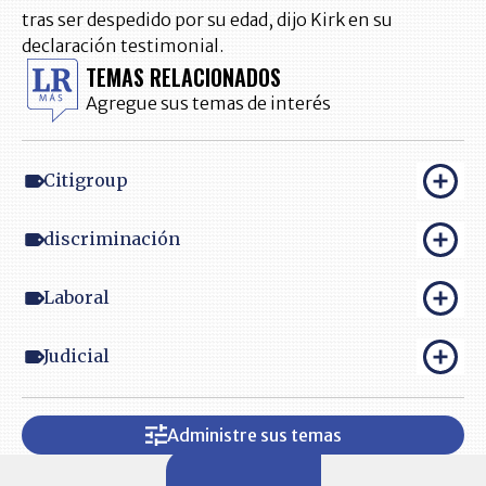
tras ser despedido por su edad, dijo Kirk en su
declaración testimonial.
TEMAS RELACIONADOS
Agregue sus temas de interés
Citigroup
discriminación
Laboral
Judicial
Administre sus temas