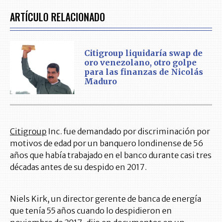
ARTÍCULO RELACIONADO
Citigroup liquidaría swap de
oro venezolano, otro golpe
para las finanzas de Nicolás
Maduro
Citigroup
Inc. fue demandado por discriminación por
motivos de edad por un banquero londinense de 56
años que había trabajado en el banco durante casi tres
décadas antes de su despido en 2017.
Niels Kirk, un director gerente de banca de energía
que tenía 55 años cuando lo despidieron en