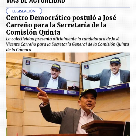
LEGISLACIÓN
Centro Democrático postuló a José
Carreño para la Secretaría de la
Comisión Quinta
La colectividad presentó oficialmente la candidatura de José
Vicente Carreño para la Secretaría General de la Comisión Quinta
de la Cámara.