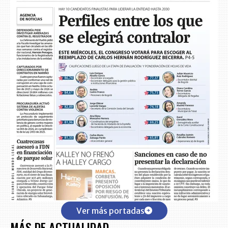
Ver más portadas
MÁS DE ACTUALIDAD