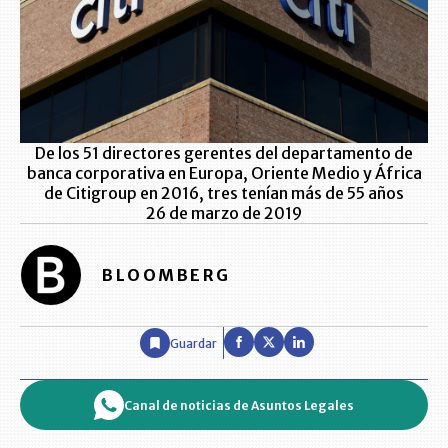
De los 51 directores gerentes del departamento de
banca corporativa en Europa, Oriente Medio y África
de Citigroup en 2016, tres tenían más de 55 años
26 de marzo de 2019
BLOOMBERG
Guardar
Canal de noticias de Asuntos Legales