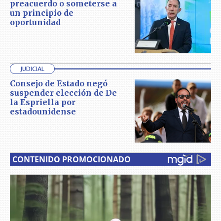
preacuerdo o someterse a
un principio de
oportunidad
JUDICIAL
Consejo de Estado negó
suspender elección de De
la Espriella por
estadounidense