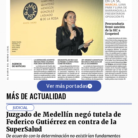
Ver más portadas
MÁS DE ACTUALIDAD
JUDICIAL
Juzgado de Medellín negó tutela de
Federico Gutiérrez en contra de la
SuperSalud
De acuerdo con la determinación no existirían fundamentos