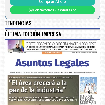
Comprar Ahora
Contáctenos vía WhatsApp
TENDENCIAS
ÚLTIMA EDICIÓN IMPRESA