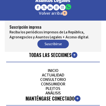
Volver arriba
Suscripción impresa
Reciba los periódicos impresos de La República,
Agronegocios y Asuntos Legales + Acceso digital.
Suscribirse
TODAS LAS SECCIONES
INICIO
ACTUALIDAD
CONSULTORIO
CONSUMIDOR
PLEITOS
ANÁLISIS
MANTÉNGASE CONECTADO