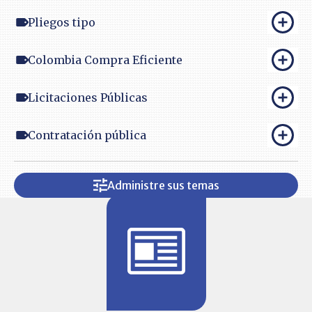
Pliegos tipo
Colombia Compra Eficiente
Licitaciones Públicas
Contratación pública
Administre sus temas