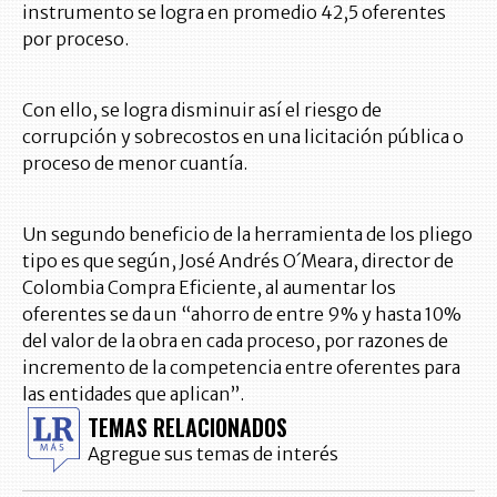
instrumento se logra en promedio 42,5 oferentes
por proceso.
Con ello, se logra disminuir así el riesgo de
corrupción y sobrecostos en una licitación pública o
proceso de menor cuantía.
Un segundo beneficio de la herramienta de los pliego
tipo es que según, José Andrés O´Meara, director de
Colombia Compra Eficiente, al aumentar los
oferentes se da un “ahorro de entre 9% y hasta 10%
del valor de la obra en cada proceso, por razones de
incremento de la competencia entre oferentes para
las entidades que aplican”.
TEMAS RELACIONADOS
Agregue sus temas de interés