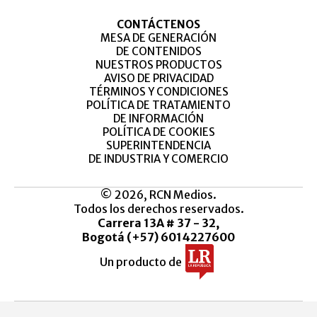
CONTÁCTENOS
MESA DE GENERACIÓN
DE CONTENIDOS
NUESTROS PRODUCTOS
AVISO DE PRIVACIDAD
TÉRMINOS Y CONDICIONES
POLÍTICA DE TRATAMIENTO
DE INFORMACIÓN
POLÍTICA DE COOKIES
SUPERINTENDENCIA
DE INDUSTRIA Y COMERCIO
© 2026, RCN Medios.
Todos los derechos reservados.
Carrera 13A # 37 - 32,
Bogotá (+57) 6014227600
Un producto de