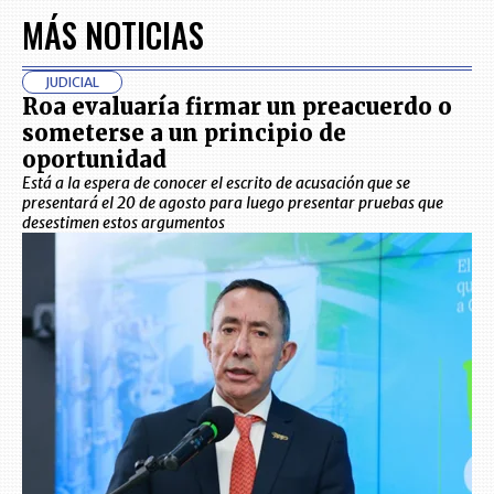
MÁS NOTICIAS
JUDICIAL
Roa evaluaría firmar un preacuerdo o
someterse a un principio de
oportunidad
Está a la espera de conocer el escrito de acusación que se
presentará el 20 de agosto para luego presentar pruebas que
desestimen estos argumentos