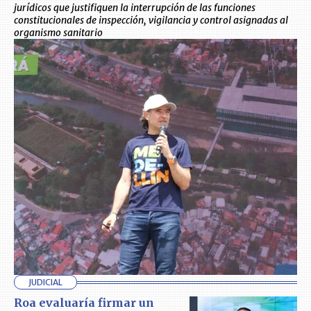
jurídicos que justifiquen la interrupción de las funciones
constitucionales de inspección, vigilancia y control asignadas al
organismo sanitario
JUDICIAL
Roa evaluaría firmar un