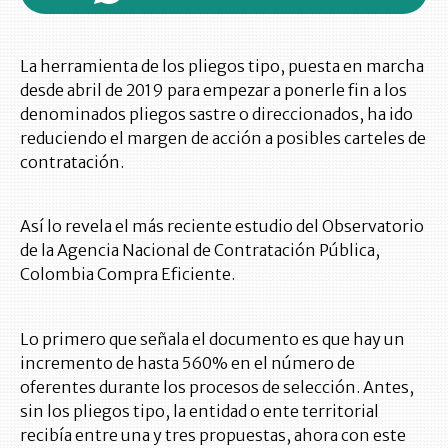
La herramienta de los pliegos tipo, puesta en marcha
desde abril de 2019 para empezar a ponerle fin a los
denominados pliegos sastre o direccionados, ha ido
reduciendo el margen de acción a posibles carteles de
contratación.
Así lo revela el más reciente estudio del Observatorio
de la Agencia Nacional de Contratación Pública,
Colombia Compra Eficiente.
Lo primero que señala el documento es que hay un
incremento de hasta 560% en el número de
oferentes durante los procesos de selección. Antes,
sin los pliegos tipo, la entidad o ente territorial
recibía entre una y tres propuestas, ahora con este