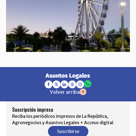
Volver arriba
Suscripción impresa
Reciba los periódicos impresos de La República,
Agronegocios y Asuntos Legales + Acceso digital.
Suscribirse