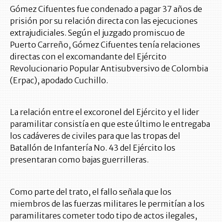
Gómez Cifuentes fue condenado a pagar 37 años de
prisión por su relación directa con las ejecuciones
extrajudiciales. Según el juzgado promiscuo de
Puerto Carreño, Gómez Cifuentes tenía relaciones
directas con el excomandante del Ejército
Revolucionario Popular Antisubversivo de Colombia
(Erpac), apodado Cuchillo.
La relación entre el excoronel del Ejército y el lider
paramilitar consistía en que este último le entregaba
los cadáveres de civiles para que las tropas del
Batallón de Infantería No. 43 del Ejército los
presentaran como bajas guerrilleras.
Como parte del trato, el fallo señala que los
miembros de las fuerzas militares le permitían a los
paramilitares cometer todo tipo de actos ilegales,