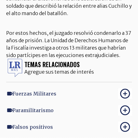
soldado que describió la relación entre alias Cuchillo y
el alto mando del batallón.
Por estos hechos, el juzgado resolvió condenarlo a 37
años de prisión. La Unidad de Derechos Humanos de
la Fiscalía investiga a otros 13 militares que habrían
sido partícipes en las ejecuciones extrajudiciales.
TEMAS RELACIONADOS
Agregue sus temas de interés
Fuerzas Militares
Paramilitarismo
Falsos positivos