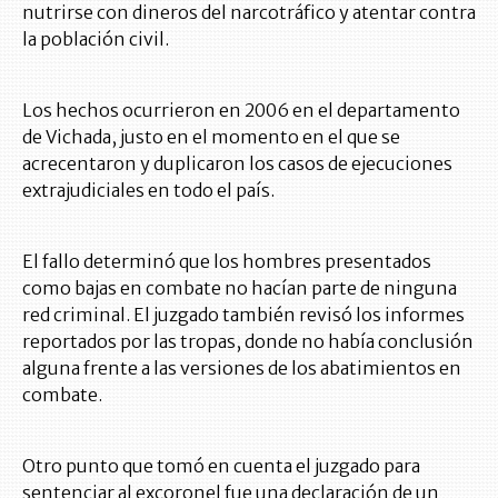
nutrirse con dineros del narcotráfico y atentar contra
la población civil.
Los hechos ocurrieron en 2006 en el departamento
de Vichada, justo en el momento en el que se
acrecentaron y duplicaron los casos de ejecuciones
extrajudiciales en todo el país.
El fallo determinó que los hombres presentados
como bajas en combate no hacían parte de ninguna
red criminal. El juzgado también revisó los informes
reportados por las tropas, donde no había conclusión
alguna frente a las versiones de los abatimientos en
combate.
Otro punto que tomó en cuenta el juzgado para
sentenciar al excoronel fue una declaración de un