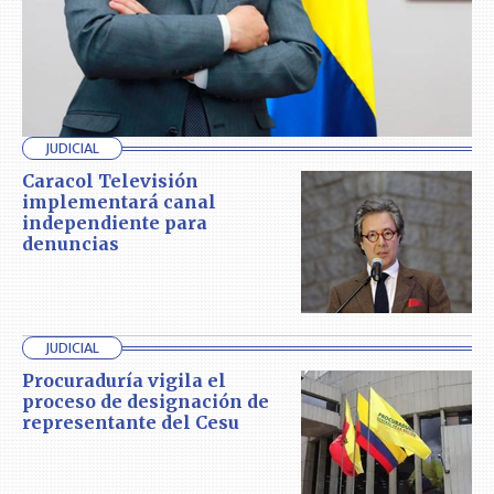
JUDICIAL
Caracol Televisión
implementará canal
independiente para
denuncias
JUDICIAL
Procuraduría vigila el
proceso de designación de
representante del Cesu