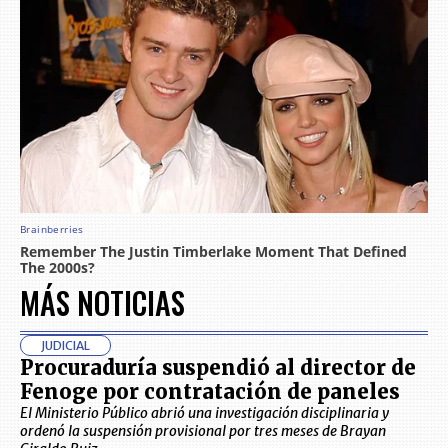
MÁS NOTICIAS
JUDICIAL
Procuraduría suspendió al director de
Fenoge por contratación de paneles
El Ministerio Público abrió una investigación disciplinaria y
ordenó la suspensión provisional por tres meses de Brayan