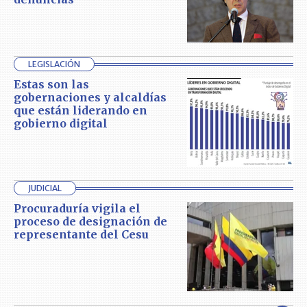
LEGISLACIÓN
Estas son las
gobernaciones y alcaldías
que están liderando en
gobierno digital
JUDICIAL
Procuraduría vigila el
proceso de designación de
representante del Cesu