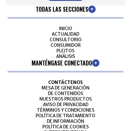
TODAS LAS SECCIONES
INICIO
ACTUALIDAD
CONSULTORIO
CONSUMIDOR
PLEITOS
ANÁLISIS
MANTÉNGASE CONECTADO
CONTÁCTENOS
MESA DE GENERACIÓN
DE CONTENIDOS
NUESTROS PRODUCTOS
AVISO DE PRIVACIDAD
TÉRMINOS Y CONDICIONES
POLÍTICA DE TRATAMIENTO
DE INFORMACIÓN
POLÍTICA DE COOKIES