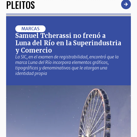
PLEITOS
MARCAS
Samuel Tcherassi no frenó a
Luna del Río en la Superindustria
y Comercio
La SIC, en el examen de registrabilidad, encontró que la
marca Luna del Río incorpora elementos gráficos,
tipográficos y denominativos que le otorgan una
identidad propia