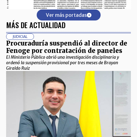
Ver más portadas
MÁS DE ACTUALIDAD
JUDICIAL
Procuraduría suspendió al director de
Fenoge por contratación de paneles
El Ministerio Público abrió una investigación disciplinaria y
ordenó la suspensión provisional por tres meses de Brayan
Giraldo Ruiz