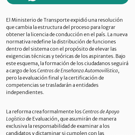
El Ministerio de Transporte expidió una resolución
que cambia la estructura del proceso para lograr
obtener la licencia de conducción en el país. La nueva
normativa redefine la distribución de funciones
dentro del sistema con el propósito de elevar las
exigencias técnicas y teóricas de los aspirantes. Bajo
este esquema, la formación de los ciudadanos seguirá
a cargo de los
Centros de Enseñanza Automovilística
,
pero la evaluación final y la certificación de
competencias se trasladarán a entidades
independientes.
La reforma crea formalmente los
Centros de Apoyo
Logístico
de Evaluación, que asumirán de manera
exclusiva la responsabilidad de examinar a los
candidatos y dictaminar si cumplen con las