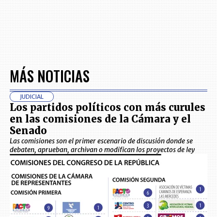
MÁS NOTICIAS
JUDICIAL
Los partidos políticos con más curules
en las comisiones de la Cámara y el
Senado
Las comisiones son el primer escenario de discusión donde se
debaten, aprueban, archivan o modifican los proyectos de ley