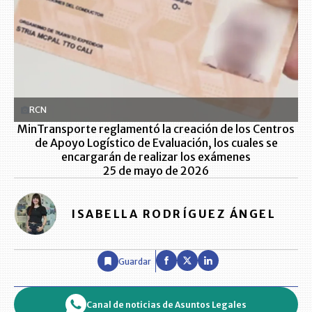
RCN
MinTransporte reglamentó la creación de los Centros
de Apoyo Logístico de Evaluación, los cuales se
encargarán de realizar los exámenes
25 de mayo de 2026
ISABELLA RODRÍGUEZ ÁNGEL
Guardar
Canal de noticias de Asuntos Legales