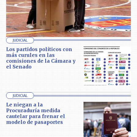
JUDICIAL
Los partidos políticos con
más curules en las
comisiones de la Cámara y
el Senado
JUDICIAL
Le niegan a la
Procuraduría medida
cautelar para frenar el
modelo de pasaportes