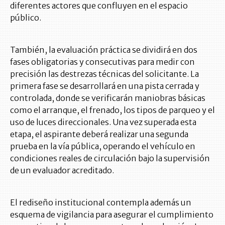
diferentes actores que confluyen en el espacio
público.
También, la evaluación práctica se dividirá en dos
fases obligatorias y consecutivas para medir con
precisión las destrezas técnicas del solicitante. La
primera fase se desarrollará en una pista cerrada y
controlada, donde se verificarán maniobras básicas
como el arranque, el frenado, los tipos de parqueo y el
uso de luces direccionales. Una vez superada esta
etapa, el aspirante deberá realizar una segunda
prueba en la vía pública, operando el vehículo en
condiciones reales de circulación bajo la supervisión
de un evaluador acreditado.
El rediseño institucional contempla además un
esquema de vigilancia para asegurar el cumplimiento