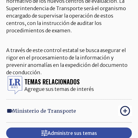
normativo de los nuevos centros de evaluación. La
Superintendencia de Transporte será el organismo
encargado de supervisar la operación de estos
centros, con la instrucción de auditar los
procedimientos de examen.
A través de este control estatal se busca asegurar el
rigor en el procesamiento de la información y
prevenir anomalías en la expedición del documento
de conducción.
TEMAS RELACIONADOS
Agregue sus temas de interés
Ministerio de Transporte
Administre sus temas