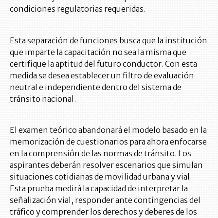
condiciones regulatorias requeridas.
Esta separación de funciones busca que la institución
que imparte la capacitación no sea la misma que
certifique la aptitud del futuro conductor. Con esta
medida se desea establecer un filtro de evaluación
neutral e independiente dentro del sistema de
tránsito nacional.
El examen teórico abandonará el modelo basado en la
memorización de cuestionarios para ahora enfocarse
en la comprensión de las normas de tránsito. Los
aspirantes deberán resolver escenarios que simulan
situaciones cotidianas de movilidad urbana y vial.
Esta prueba medirá la capacidad de interpretar la
señalización vial, responder ante contingencias del
tráfico y comprender los derechos y deberes de los