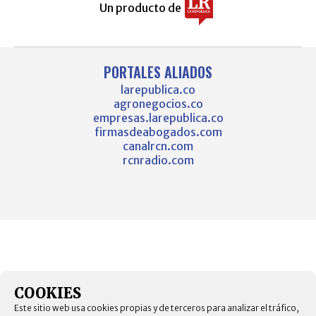
Un producto de
PORTALES ALIADOS
larepublica.co
agronegocios.co
empresas.larepublica.co
firmasdeabogados.com
canalrcn.com
rcnradio.com
COOKIES
Este sitio web usa cookies propias y de terceros para analizar el tráfico,