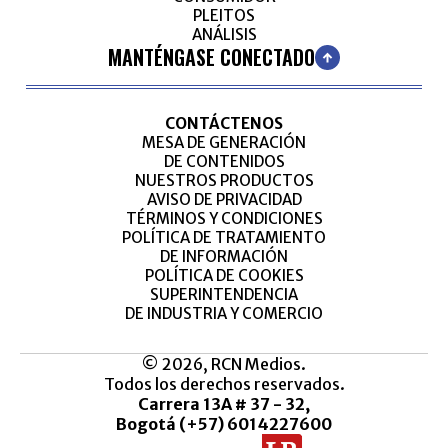
PLEITOS
ANÁLISIS
MANTÉNGASE CONECTADO
CONTÁCTENOS
MESA DE GENERACIÓN
DE CONTENIDOS
NUESTROS PRODUCTOS
AVISO DE PRIVACIDAD
TÉRMINOS Y CONDICIONES
POLÍTICA DE TRATAMIENTO
DE INFORMACIÓN
POLÍTICA DE COOKIES
SUPERINTENDENCIA
DE INDUSTRIA Y COMERCIO
© 2026, RCN Medios.
Todos los derechos reservados.
Carrera 13A # 37 - 32,
Bogotá (+57) 6014227600