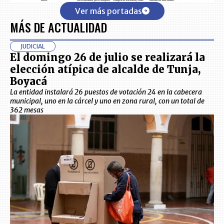
Ver más portadas
MÁS DE ACTUALIDAD
JUDICIAL
El domingo 26 de julio se realizará la
elección atípica de alcalde de Tunja,
Boyacá
La entidad instalará 26 puestos de votación 24 en la cabecera
municipal, uno en la cárcel y uno en zona rural, con un total de
362 mesas