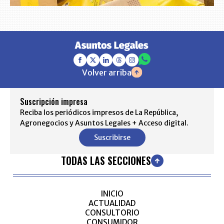
Volver arriba
Suscripción impresa
Reciba los periódicos impresos de La República,
Agronegocios y Asuntos Legales + Acceso digital.
Suscribirse
TODAS LAS SECCIONES
INICIO
ACTUALIDAD
CONSULTORIO
CONSUMIDOR