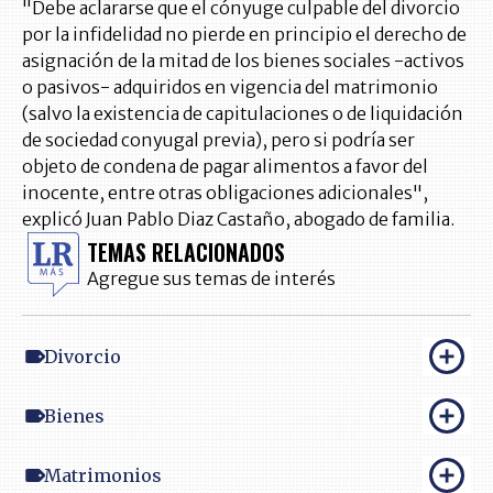
"Debe aclararse que el cónyuge culpable del divorcio
por la infidelidad no pierde en principio el derecho de
asignación de la mitad de los bienes sociales -activos
o pasivos- adquiridos en vigencia del matrimonio
(salvo la existencia de capitulaciones o de liquidación
de sociedad conyugal previa), pero si podría ser
objeto de condena de pagar alimentos a favor del
inocente, entre otras obligaciones adicionales",
explicó Juan Pablo Diaz Castaño, abogado de familia.
TEMAS RELACIONADOS
Agregue sus temas de interés
Divorcio
Bienes
Matrimonios