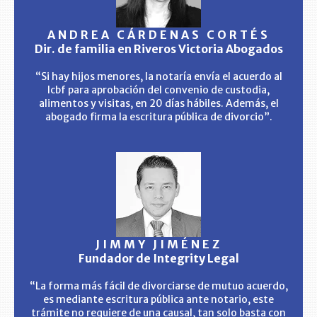
ANDREA CÁRDENAS CORTÉS
Dir. de familia en Riveros Victoria Abogados
“Si hay hijos menores, la notaría envía el acuerdo al
Icbf para aprobación del convenio de custodia,
alimentos y visitas, en 20 días hábiles. Además, el
abogado firma la escritura pública de divorcio”.
JIMMY JIMÉNEZ
Fundador de Integrity Legal
“La forma más fácil de divorciarse de mutuo acuerdo,
es mediante escritura pública ante notario, este
trámite no requiere de una causal, tan solo basta con