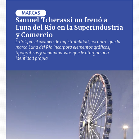
MARCAS
Samuel Tcherassi no frenó a
Luna del Río en la Superindustria
y Comercio
La SIC, en el examen de registrabilidad, encontró que la
marca Luna del Río incorpora elementos gráficos,
tipográficos y denominativos que le otorgan una
identidad propia