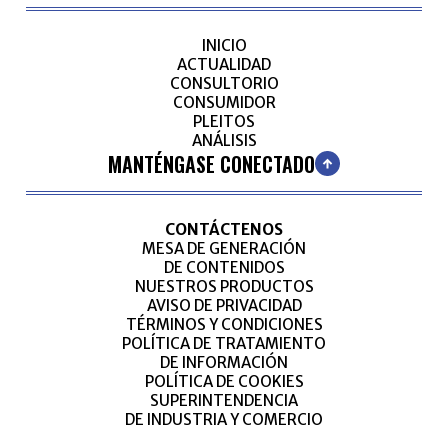
INICIO
ACTUALIDAD
CONSULTORIO
CONSUMIDOR
PLEITOS
ANÁLISIS
MANTÉNGASE CONECTADO
CONTÁCTENOS
MESA DE GENERACIÓN
DE CONTENIDOS
NUESTROS PRODUCTOS
AVISO DE PRIVACIDAD
TÉRMINOS Y CONDICIONES
POLÍTICA DE TRATAMIENTO
DE INFORMACIÓN
POLÍTICA DE COOKIES
SUPERINTENDENCIA
DE INDUSTRIA Y COMERCIO