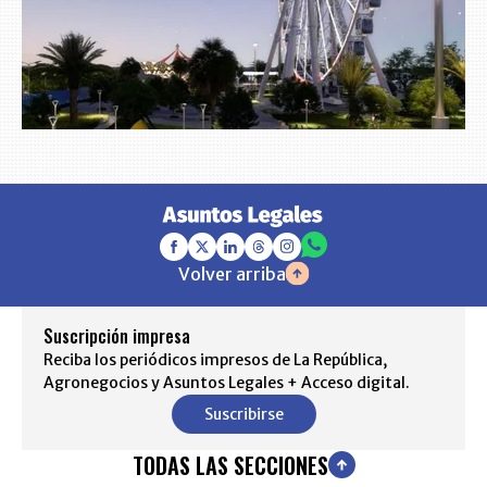
Volver arriba
Suscripción impresa
Reciba los periódicos impresos de La República,
Agronegocios y Asuntos Legales + Acceso digital.
Suscribirse
TODAS LAS SECCIONES