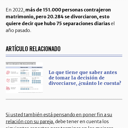
En 2022,
más de 151.000 personas contrajeron
matrimonio, pero 20.284 se divorciaron, esto
quiere decir que hubo 75 separaciones diarias
el
año pasado.
ARTÍCULO RELACIONADO
Lo que tiene que saber antes
de tomar la decisión de
divorciarse, ¿cuánto le cuesta?
Si usted también está pensando en poner fin a su
relación con su pareja
, debe tener en cuenta los