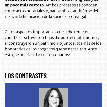
un poco más costoso
. Ambos procesos se conocen
como actos notariales y, para ambos también se debe
realizar la liquidación de la sociedad conyugal.
Otros aspectos importantes que debe tener en
cuenta, es si tuvieron hijos durante el matrimonio y
si construyeron un patrimonio juntos, además de los
honorarios de los abogados que se necesiten. Ante
esto, se podrían dar tres escenarios:
LOS CONTRASTES