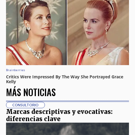
MÁS NOTICIAS
CONSULTORIO
Marcas descriptivas y evocativas:
diferencias clave