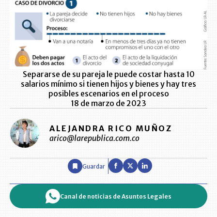
Separarse de su pareja le puede costar hasta 10
salarios mínimo si tienen hijos y bienes y hay tres
posibles escenarios en el proceso
18 de marzo de 2023
ALEJANDRA RICO MUÑOZ
arico@larepublica.com.co
Guardar
Canal de noticias de Asuntos Legales