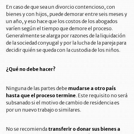
En caso de que sea un divorcio contencioso, con
bienes y con hijos, puede demorar entre seis meses y
un año, y eso hace que los costos de los abogados
varíen según el tiempo que demore el proceso.
Generalmente se alarga por razones de la liquidación
de la sociedad conyugal y por la lucha de la pareja para
decidir quién se queda con la custodia de los niños.
¿Qué no debe hacer?
Ninguna de las partes debe
mudarse a otro país
hasta que el proceso termine
. Este requisito no será
subsanado si el motivo de cambio de residencia es
por un nuevo trabajo o similares.
No se recomienda
transferir o donar sus bienes a