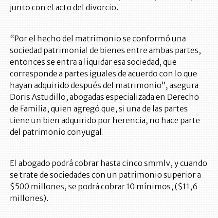
junto con el acto del divorcio.
“Por el hecho del matrimonio se conformó una
sociedad patrimonial de bienes entre ambas partes,
entonces se entra a liquidar esa sociedad, que
corresponde a partes iguales de acuerdo con lo que
hayan adquirido después del matrimonio”, asegura
Doris Astudillo, abogadas especializada en Derecho
de Familia, quien agregó que, si una de las partes
tiene un bien adquirido por herencia, no hace parte
del patrimonio conyugal.
El abogado podrá cobrar hasta cinco smmlv, y cuando
se trate de sociedades con un patrimonio superior a
$500 millones, se podrá cobrar 10 mínimos, ($11,6
millones).