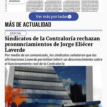
Ver más portadas
MÁS DE ACTUALIDAD
JUDICIAL
Sindicatos de la Contraloría rechazan
pronunciamientos de Jorge Eliécer
Laverde
Por medio de un comunicado, los sindicatos señalaron que las
afirmaciones Laverde permitían inferir un desconocimiento sobre
el funcionamiento real de la Contraloría