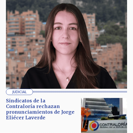
JUDICIAL
Sindicatos de la
Contraloría rechazan
pronunciamientos de Jorge
Eliécer Laverde