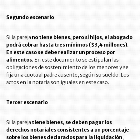
Segundo escenario
Si la pareja
no tiene bienes, pero sí hijos, el abogado
podrá cobrar hasta tres mínimos ($3,4 millones).
En este caso se debe realizar un proceso por
alimentos.
En este documento se estipulan las
obligaciones de sostenimiento de los menores y se
fija una cuota al padre ausente, según su sueldo. Los
actos en la notaría son iguales en este caso.
Tercer escenario
Si la pareja
tiene bienes, se deben pagar los
derechos notariales consistentes a un porcentaje
sobre los bienes declarados para la liquidación
,