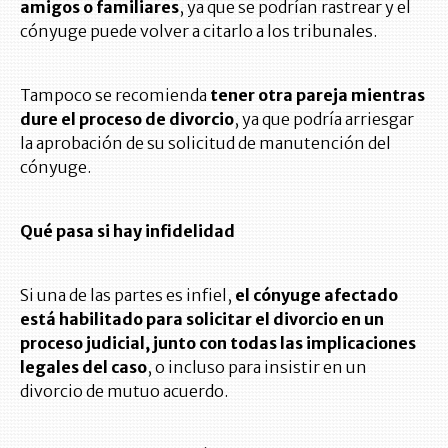
amigos o familiares
, ya que se podrían rastrear y el
cónyuge puede volver a citarlo a los tribunales.
Tampoco se recomienda
tener otra pareja mientras
dure el proceso de divorcio
, ya que podría arriesgar
la aprobación de su solicitud de manutención del
cónyuge.
Qué pasa si hay infidelidad
Si una de las partes es infiel,
el cónyuge afectado
está habilitado para solicitar el divorcio en un
proceso judicial, junto con todas las implicaciones
legales del caso
, o incluso para insistir en un
divorcio de mutuo acuerdo.