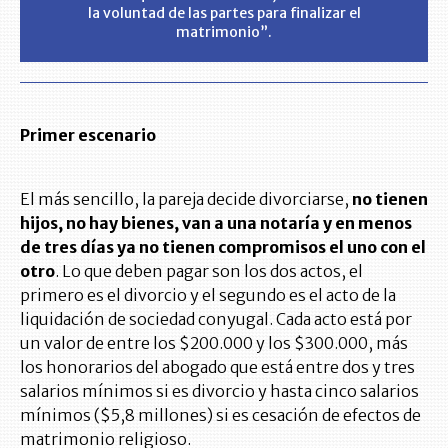
la voluntad de las partes para finalizar el
matrimonio”.
Primer escenario
El más sencillo, la pareja decide divorciarse,
no tienen
hijos, no hay bienes, van a una notaría y en menos
de tres días ya no tienen compromisos el uno con el
otro
. Lo que deben pagar son los dos actos, el
primero es el divorcio y el segundo es el acto de la
liquidación de sociedad conyugal. Cada acto está por
un valor de entre los $200.000 y los $300.000, más
los honorarios del abogado que está entre dos y tres
salarios mínimos si es divorcio y hasta cinco salarios
mínimos ($5,8 millones) si es cesación de efectos de
matrimonio religioso.