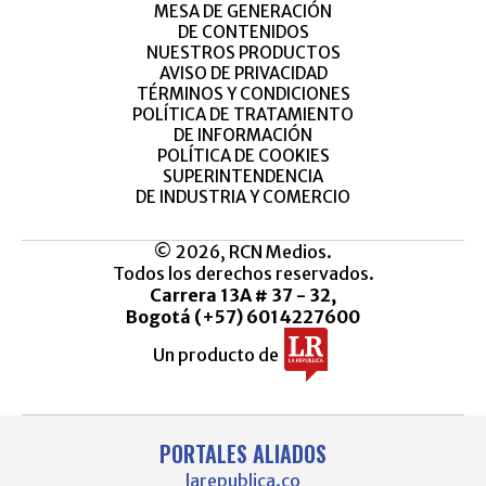
MESA DE GENERACIÓN
DE CONTENIDOS
NUESTROS PRODUCTOS
AVISO DE PRIVACIDAD
TÉRMINOS Y CONDICIONES
POLÍTICA DE TRATAMIENTO
DE INFORMACIÓN
POLÍTICA DE COOKIES
SUPERINTENDENCIA
DE INDUSTRIA Y COMERCIO
© 2026, RCN Medios.
Todos los derechos reservados.
Carrera 13A # 37 - 32,
Bogotá (+57) 6014227600
Un producto de
PORTALES ALIADOS
larepublica.co