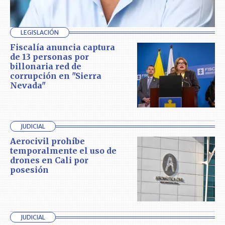
LEGISLACIÓN
Fiscalía anuncia captura
de 13 personas por
billonaria red de
corrupción en "Sierra
Nevada"
JUDICIAL
Aerocivil prohíbe
temporalmente el uso de
drones en Cali por
posesión
JUDICIAL