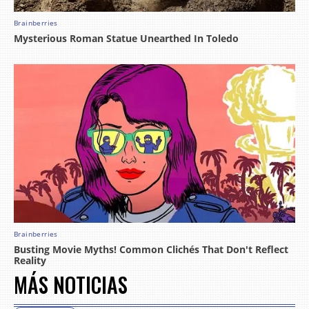
MÁS NOTICIAS