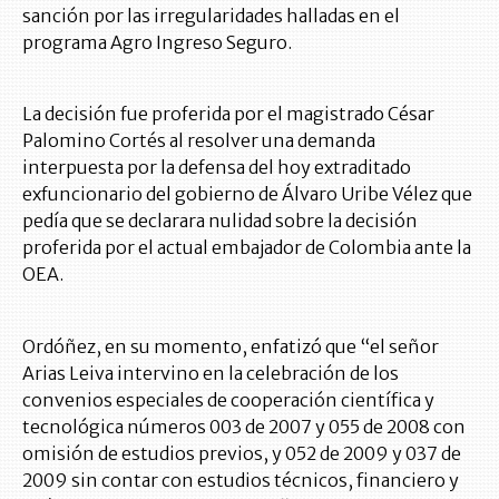
sanción por las irregularidades halladas en el
programa Agro Ingreso Seguro.
La decisión fue proferida por el magistrado César
Palomino Cortés al resolver una demanda
interpuesta por la defensa del hoy extraditado
exfuncionario del gobierno de Álvaro Uribe Vélez que
pedía que se declarara nulidad sobre la decisión
proferida por el actual embajador de Colombia ante la
OEA.
Ordóñez, en su momento, enfatizó que “el señor
Arias Leiva intervino en la celebración de los
convenios especiales de cooperación científica y
tecnológica números 003 de 2007 y 055 de 2008 con
omisión de estudios previos, y 052 de 2009 y 037 de
2009 sin contar con estudios técnicos, financiero y