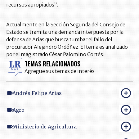
recursos apropiados”.
Actualmente en la Sección Segunda del Consejo de
Estado se tramita una demanda interpuesta por la
defensa de Arias que busca tumbar el fallo del
procurador Alejandro Ordóñez. El tema es analizado
por el magistrado César Palomino Cortés.
TEMAS RELACIONADOS
Agregue sus temas de interés
Andrés Felipe Arias
Agro
Ministerio de Agricultura