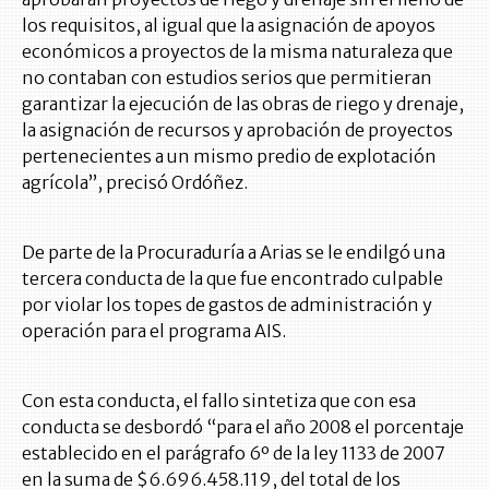
los requisitos, al igual que la asignación de apoyos
económicos a proyectos de la misma naturaleza que
no contaban con estudios serios que permitieran
garantizar la ejecución de las obras de riego y drenaje,
la asignación de recursos y aprobación de proyectos
pertenecientes a un mismo predio de explotación
agrícola”, precisó Ordóñez.
De parte de la Procuraduría a Arias se le endilgó una
tercera conducta de la que fue encontrado culpable
por violar los topes de gastos de administración y
operación para el programa AIS.
Con esta conducta, el fallo sintetiza que con esa
conducta se desbordó “para el año 2008 el porcentaje
establecido en el parágrafo 6º de la ley 1133 de 2007
en la suma de $6.696.458.119, del total de los