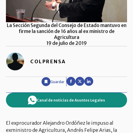
La Sección Segunda del Consejo de Estado mantuvo en
firme la sanción de 16 años al ex ministro de
Agricultura
19 de julio de 2019
COLPRENSA
Guardar
Canal de noticias de Asuntos Legales
El exprocurador Alejandro Ordóñez le impuso al
exministro de Agricultura, Andrés Felipe Arias, la