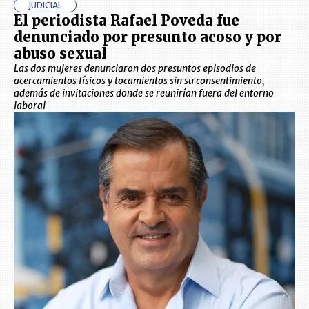
JUDICIAL
El periodista Rafael Poveda fue
denunciado por presunto acoso y por
abuso sexual
Las dos mujeres denunciaron dos presuntos episodios de
acercamientos físicos y tocamientos sin su consentimiento,
además de invitaciones donde se reunirían fuera del entorno
laboral