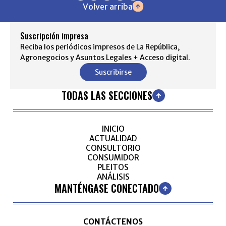
Volver arriba
Suscripción impresa
Reciba los periódicos impresos de La República,
Agronegocios y Asuntos Legales + Acceso digital.
Suscribirse
TODAS LAS SECCIONES
INICIO
ACTUALIDAD
CONSULTORIO
CONSUMIDOR
PLEITOS
ANÁLISIS
MANTÉNGASE CONECTADO
CONTÁCTENOS