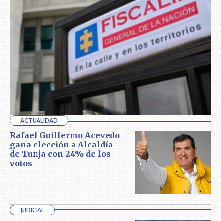
ACTUALIDAD
Rafael Guillermo Acevedo
gana elección a Alcaldía
de Tunja con 24% de los
votos
JUDICIAL