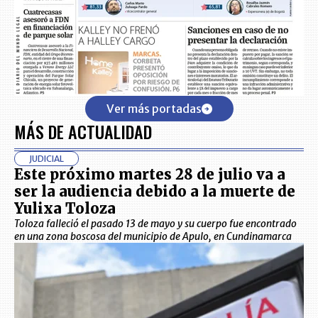
Ver más portadas
MÁS DE ACTUALIDAD
JUDICIAL
Este próximo martes 28 de julio va a
ser la audiencia debido a la muerte de
Yulixa Toloza
Toloza falleció el pasado 13 de mayo y su cuerpo fue encontrado
en una zona boscosa del municipio de Apulo, en Cundinamarca