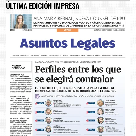
ÚLTIMA EDICIÓN IMPRESA