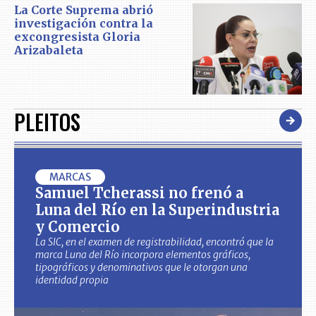
La Corte Suprema abrió
investigación contra la
excongresista Gloria
Arizabaleta
PLEITOS
MARCAS
Samuel Tcherassi no frenó a
Luna del Río en la Superindustria
y Comercio
La SIC, en el examen de registrabilidad, encontró que la
marca Luna del Río incorpora elementos gráficos,
tipográficos y denominativos que le otorgan una
identidad propia