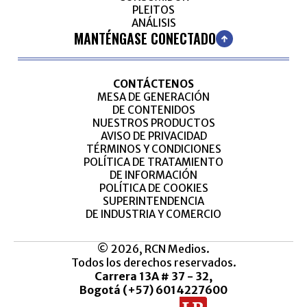
PLEITOS
ANÁLISIS
MANTÉNGASE CONECTADO
CONTÁCTENOS
MESA DE GENERACIÓN
DE CONTENIDOS
NUESTROS PRODUCTOS
AVISO DE PRIVACIDAD
TÉRMINOS Y CONDICIONES
POLÍTICA DE TRATAMIENTO
DE INFORMACIÓN
POLÍTICA DE COOKIES
SUPERINTENDENCIA
DE INDUSTRIA Y COMERCIO
© 2026, RCN Medios.
Todos los derechos reservados.
Carrera 13A # 37 - 32,
Bogotá (+57) 6014227600