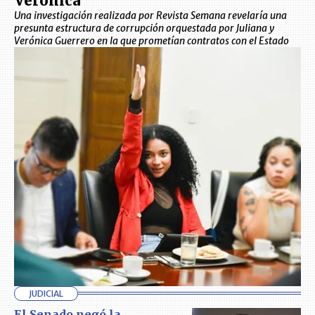
Verónica
Una investigación realizada por Revista Semana revelaría una
presunta estructura de corrupción orquestada por Juliana y
Verónica Guerrero en la que prometían contratos con el Estado
JUDICIAL
El Senado negó la