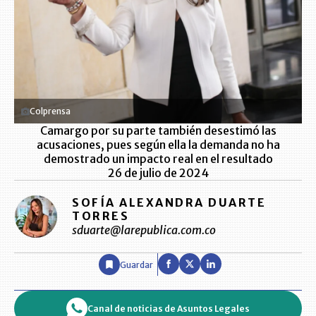
Colprensa
Camargo por su parte también desestimó las
acusaciones, pues según ella la demanda no ha
demostrado un impacto real en el resultado
26 de julio de 2024
SOFÍA ALEXANDRA DUARTE
TORRES
sduarte@larepublica.com.co
Guardar
Canal de noticias de Asuntos Legales