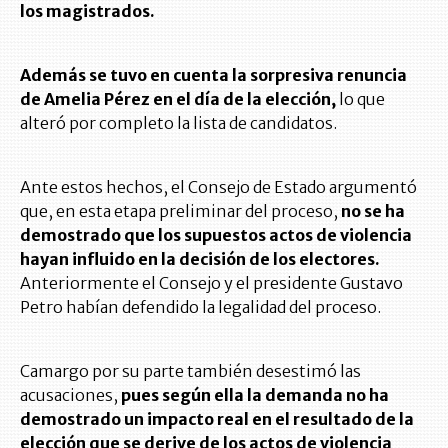
los magistrados.
Además se tuvo en cuenta la sorpresiva renuncia
de Amelia Pérez en el día de la elección,
lo que
alteró por completo la lista de candidatos.
Ante estos hechos, el Consejo de Estado argumentó
que, en esta etapa preliminar del proceso,
no se ha
demostrado que los supuestos actos de violencia
hayan influido en la decisión de los electores.
Anteriormente el Consejo y el presidente Gustavo
Petro habían defendido la legalidad del proceso.
Camargo por su parte también desestimó las
acusaciones,
pues según ella la demanda no ha
demostrado un impacto real en el resultado de la
elección que se derive de los actos de violencia