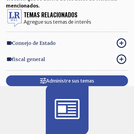
mencionados.
TEMAS RELACIONADOS
Agregue sus temas de interés
Consejo de Estado
fiscal general
Administre sus temas