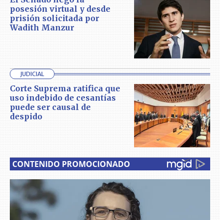
posesión virtual y desde
prisión solicitada por
Wadith Manzur
JUDICIAL
Corte Suprema ratifica que
uso indebido de cesantías
puede ser causal de
despido