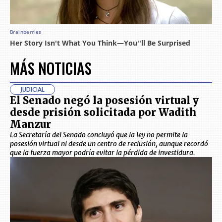
MÁS NOTICIAS
JUDICIAL
El Senado negó la posesión virtual y
desde prisión solicitada por Wadith
Manzur
La Secretaría del Senado concluyó que la ley no permite la
posesión virtual ni desde un centro de reclusión, aunque recordó
que la fuerza mayor podría evitar la pérdida de investidura.