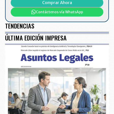
Comprar Ahora
Contáctenos vía WhatsApp
TENDENCIAS
ÚLTIMA EDICIÓN IMPRESA