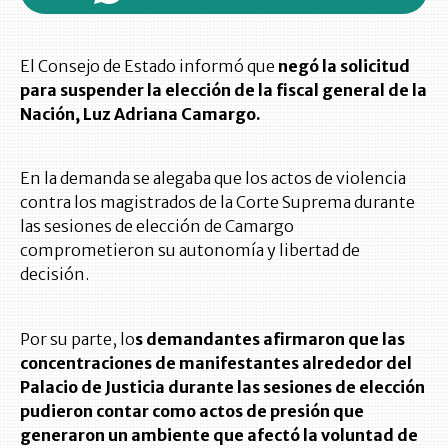
El Consejo de Estado informó que
negó la solicitud
para suspender la elección de la fiscal general de la
Nación, Luz Adriana Camargo.
En la demanda se alegaba que los actos de violencia
contra los magistrados de la Corte Suprema durante
las sesiones de elección de Camargo
comprometieron su autonomía y libertad de
decisión.
Por su parte, lo
s demandantes afirmaron que las
concentraciones de manifestantes alrededor del
Palacio de Justicia durante las sesiones de elección
pudieron contar como actos de presión que
generaron un ambiente que afectó la voluntad de