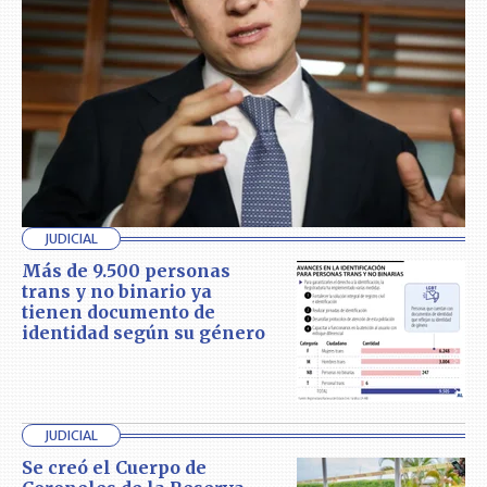
JUDICIAL
Más de 9.500 personas
trans y no binario ya
tienen documento de
identidad según su género
JUDICIAL
Se creó el Cuerpo de