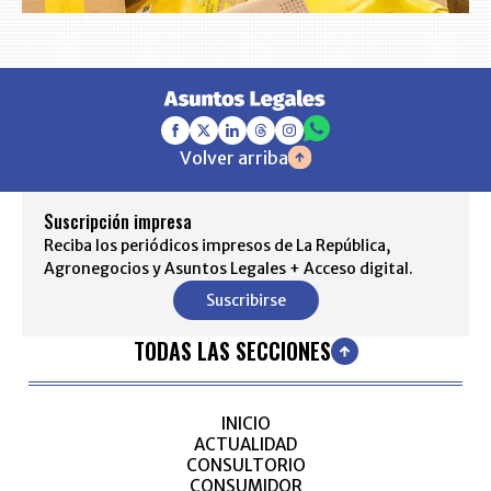
Volver arriba
Suscripción impresa
Reciba los periódicos impresos de La República,
Agronegocios y Asuntos Legales + Acceso digital.
Suscribirse
TODAS LAS SECCIONES
INICIO
ACTUALIDAD
CONSULTORIO
CONSUMIDOR