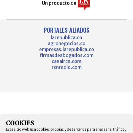
Un producto de
PORTALES ALIADOS
larepublica.co
agronegocios.co
empresas.larepublica.co
firmasdeabogados.com
canalrcn.com
rcnradio.com
COOKIES
Este sitio web usa cookies propias y de terceros para analizar el tráfico,