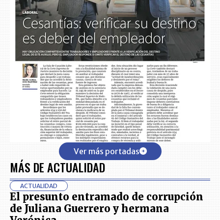
Ver más portadas
MÁS DE ACTUALIDAD
ACTUALIDAD
El presunto entramado de corrupción
de Juliana Guerrero y hermana