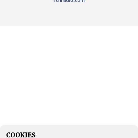
COOKIES