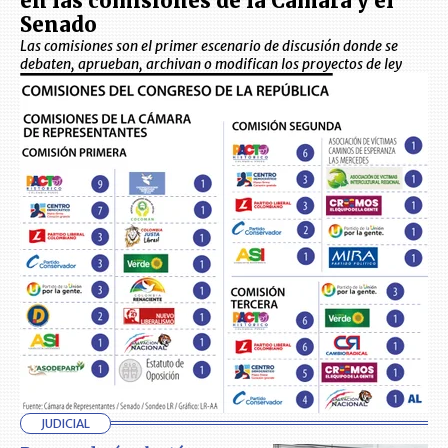
en las comisiones de la Cámara y el
Senado
Las comisiones son el primer escenario de discusión donde se
debaten, aprueban, archivan o modifican los proyectos de ley
JUDICIAL