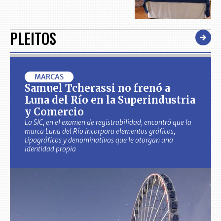
PLEITOS
MARCAS
Samuel Tcherassi no frenó a
Luna del Río en la Superindustria
y Comercio
La SIC, en el examen de registrabilidad, encontró que la
marca Luna del Río incorpora elementos gráficos,
tipográficos y denominativos que le otorgan una
identidad propia