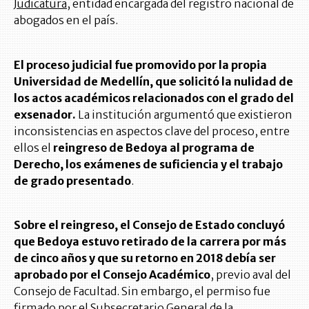
Judicatura
, entidad encargada del registro nacional de
abogados en el país.
El proceso judicial fue promovido por la propia
Universidad de Medellín, que solicitó la nulidad de
los actos académicos relacionados con el grado del
exsenador.
La institución argumentó que existieron
inconsistencias en aspectos clave del proceso, entre
ellos el
reingreso de Bedoya al programa de
Derecho, los exámenes de suficiencia y el trabajo
de grado presentado
.
Sobre el reingreso, el Consejo de Estado concluyó
que Bedoya estuvo retirado de la carrera por más
de cinco años y que su retorno en 2018 debía ser
aprobado por el Consejo Académico
, previo aval del
Consejo de Facultad. Sin embargo, el permiso fue
firmado por el Subsecretario General de la