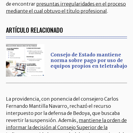
de encontrar
presuntas irregularidades en el proceso
mediante el cual obtuvo el título profesional
.
ARTÍCULO RELACIONADO
Consejo de Estado mantiene
norma sobre pago por uso de
equipos propios en teletrabajo
La providencia, con ponencia del consejero Carlos
Fernando Mantilla Navarro, rechazó el recurso
interpuesto por la defensa de Bedoya, que buscaba
revertir la suspensión. Además,
mantiene la orden de
informar la decisión al Consejo Superior de la