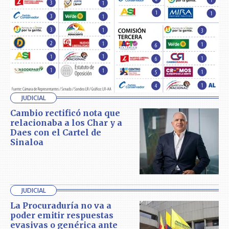
JUDICIAL
Cambio rectificó nota que
relacionaba a los Char y a
Daes con el Cartel de
Sinaloa
JUDICIAL
La Procuraduría no va a
poder emitir respuestas
evasivas o genérica ante