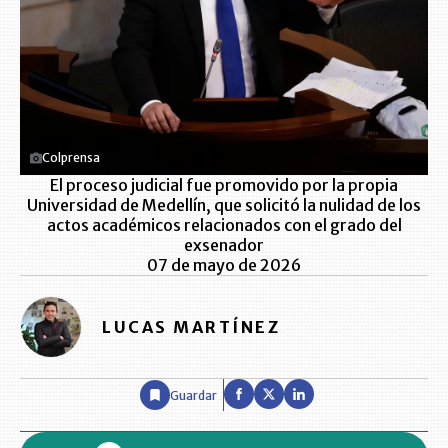
Colprensa
El proceso judicial fue promovido por la propia
Universidad de Medellín, que solicitó la nulidad de los
actos académicos relacionados con el grado del
exsenador
07 de mayo de 2026
LUCAS MARTÍNEZ
Guardar