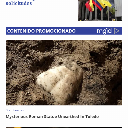
solicitudes