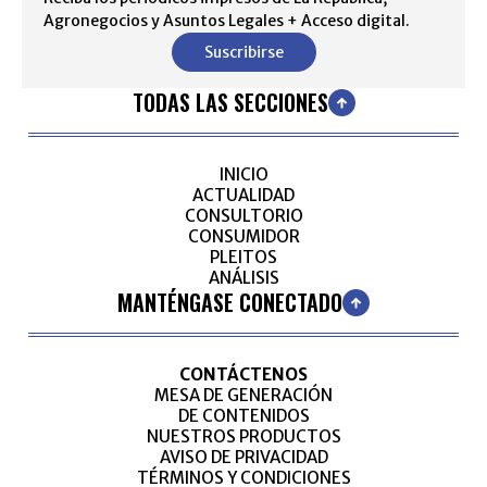
Agronegocios y Asuntos Legales + Acceso digital.
Suscribirse
TODAS LAS SECCIONES
INICIO
ACTUALIDAD
CONSULTORIO
CONSUMIDOR
PLEITOS
ANÁLISIS
MANTÉNGASE CONECTADO
CONTÁCTENOS
MESA DE GENERACIÓN
DE CONTENIDOS
NUESTROS PRODUCTOS
AVISO DE PRIVACIDAD
TÉRMINOS Y CONDICIONES