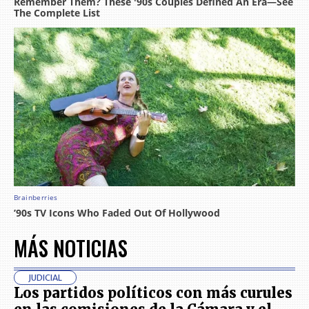
MÁS NOTICIAS
JUDICIAL
Los partidos políticos con más curules