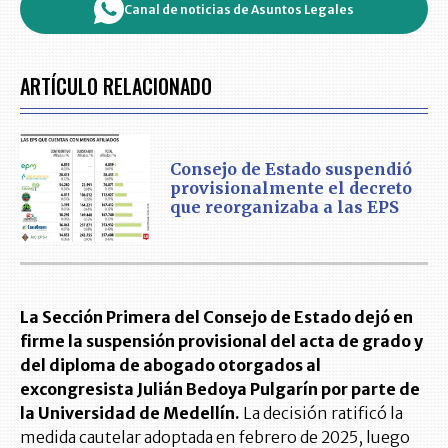
Canal de noticias de Asuntos Legales
ARTÍCULO RELACIONADO
Consejo de Estado suspendió
provisionalmente el decreto
que reorganizaba a las EPS
La Sección Primera del Consejo de Estado dejó en
firme la suspensión provisional del acta de grado y
del diploma de abogado otorgados al
excongresista Julián Bedoya Pulgarín por parte de
la Universidad de Medellín.
La decisión ratificó la
medida cautelar adoptada en febrero de 2025, luego