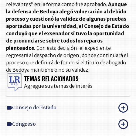
relevantes” en la forma como fue aprobado.
Aunque
la defensa de Bedoya alegó vulneración al debido
proceso y cuestionó la validez de algunas pruebas
aportadas por la universidad, el Consejo de Estado
concluyó que el exsenador sí tuvo la oportunidad
de pronunciarse sobre todos los reparos
planteados.
Con esta decisión, el expediente
regresará al despacho de origen, donde continuará el
proceso que definirá de fondo si el título de abogado
de Bedoya mantiene o no su validez.
TEMAS RELACIONADOS
Agregue sus temas de interés
Consejo de Estado
Congreso