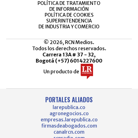
POLÍTICA DE TRATAMIENTO
DE INFORMACIÓN
POLÍTICA DE COOKIES
SUPERINTENDENCIA
DE INDUSTRIA Y COMERCIO
© 2026, RCN Medios.
Todos los derechos reservados.
Carrera 13A # 37 - 32,
Bogotá (+57) 6014227600
Un producto de
PORTALES ALIADOS
larepublica.co
agronegocios.co
empresas.larepublica.co
firmasdeabogados.com
canalrcn.com
rcnradio.com