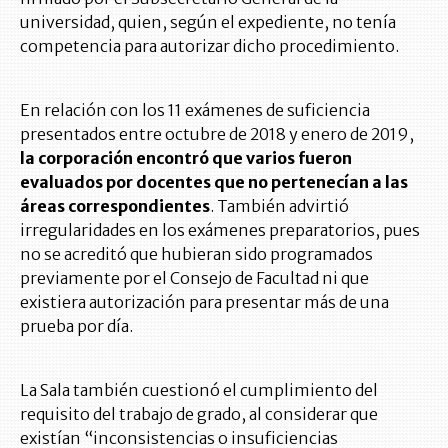
universidad, quien, según el expediente, no tenía
competencia para autorizar dicho procedimiento.
En relación con los 11 exámenes de suficiencia
presentados entre octubre de 2018 y enero de 2019,
la corporación encontró que varios fueron
evaluados por docentes que no pertenecían a las
áreas correspondientes
. También advirtió
irregularidades en los exámenes preparatorios, pues
no se acreditó que hubieran sido programados
previamente por el Consejo de Facultad ni que
existiera autorización para presentar más de una
prueba por día.
La Sala también cuestionó el cumplimiento del
requisito del trabajo de grado, al considerar que
existían “inconsistencias o insuficiencias