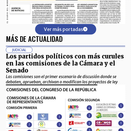
Ver más portadas
MÁS DE ACTUALIDAD
JUDICIAL
Los partidos políticos con más curules
en las comisiones de la Cámara y el
Senado
Las comisiones son el primer escenario de discusión donde se
debaten, aprueban, archivan o modifican los proyectos de ley