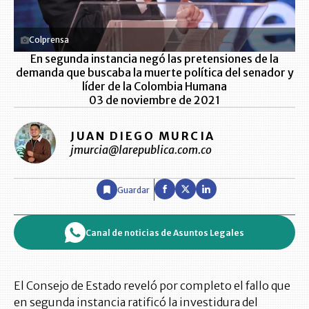
Colprensa
En segunda instancia negó las pretensiones de la
demanda que buscaba la muerte política del senador y
líder de la Colombia Humana
03 de noviembre de 2021
JUAN DIEGO MURCIA
jmurcia@larepublica.com.co
Guardar
Canal de noticias de Asuntos Legales
El Consejo de Estado reveló por completo el fallo que
en segunda instancia ratificó la investidura del