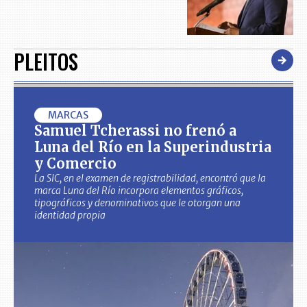
PLEITOS
MARCAS
Samuel Tcherassi no frenó a
Luna del Río en la Superindustria
y Comercio
La SIC, en el examen de registrabilidad, encontró que la
marca Luna del Río incorpora elementos gráficos,
tipográficos y denominativos que le otorgan una
identidad propia