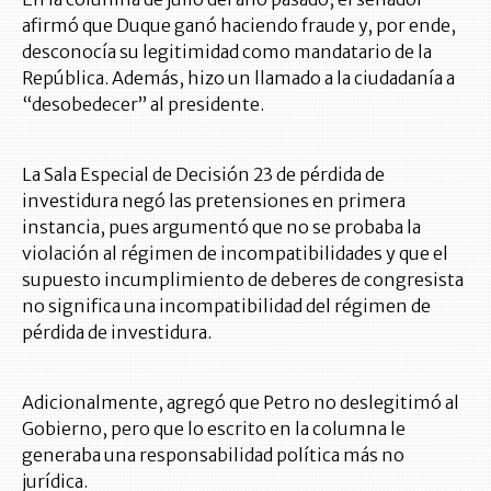
afirmó que Duque ganó haciendo fraude y, por ende,
desconocía su legitimidad como mandatario de la
República. Además, hizo un llamado a la ciudadanía a
“desobedecer” al presidente.
La Sala Especial de Decisión 23 de pérdida de
investidura negó las pretensiones en primera
instancia, pues argumentó que no se probaba la
violación al régimen de incompatibilidades y que el
supuesto incumplimiento de deberes de congresista
no significa una incompatibilidad del régimen de
pérdida de investidura.
Adicionalmente, agregó que Petro no deslegitimó al
Gobierno, pero que lo escrito en la columna le
generaba una responsabilidad política más no
jurídica.