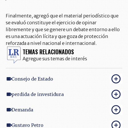
Finalmente, agregó que el material periodístico que
se evaluó constituye el ejercicio de opinar
libremente y que se genere un debate entorno a ello
es una actuación lícita y que goza de protección
reforzada a nivel nacional e internacional.
TEMAS RELACIONADOS
Agregue sus temas de interés
Consejo de Estado
perdida de investidura
Demanda
Gustavo Petro