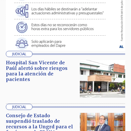
JUDICIAL
Hospital San Vicente de
Paúl alertó sobre riesgos
para la atención de
pacientes
JUDICIAL
Consejo de Estado
suspendió traslado de
recursos a la Ungrd para el