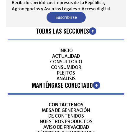
Reciba los periódicos impresos de La República,
Agronegocios y Asuntos Legales + Acceso digital.
Suscribirse
TODAS LAS SECCIONES
INICIO
ACTUALIDAD
CONSULTORIO
CONSUMIDOR
PLEITOS
ANÁLISIS
MANTÉNGASE CONECTADO
CONTÁCTENOS
MESA DE GENERACIÓN
DE CONTENIDOS
NUESTROS PRODUCTOS
AVISO DE PRIVACIDAD