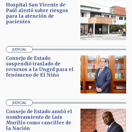
Hospital San Vicente de
Paúl alertó sobre riesgos
para la atención de
pacientes
JUDICIAL
Consejo de Estado
suspendió traslado de
recursos a la Ungrd para el
fenómeno de El Niño
JUDICIAL
Consejo de Estado anuló el
nombramiento de Luis
Murillo como canciller de
la Nación