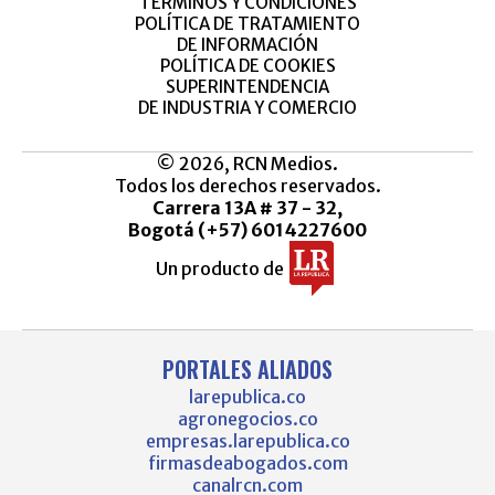
TÉRMINOS Y CONDICIONES
POLÍTICA DE TRATAMIENTO
DE INFORMACIÓN
POLÍTICA DE COOKIES
SUPERINTENDENCIA
DE INDUSTRIA Y COMERCIO
© 2026, RCN Medios.
Todos los derechos reservados.
Carrera 13A # 37 - 32,
Bogotá (+57) 6014227600
Un producto de
PORTALES ALIADOS
larepublica.co
agronegocios.co
empresas.larepublica.co
firmasdeabogados.com
canalrcn.com