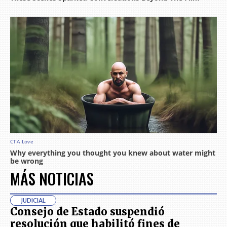
MÁS NOTICIAS
JUDICIAL
Consejo de Estado suspendió
resolución que habilitó fines de