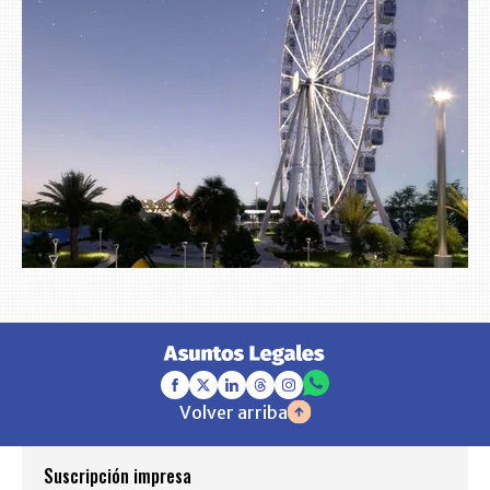
Volver arriba
Suscripción impresa