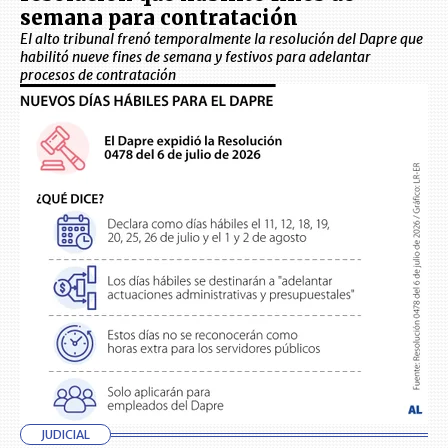
semana para contratación
El alto tribunal frenó temporalmente la resolución del Dapre que
habilitó nueve fines de semana y festivos para adelantar
procesos de contratación
JUDICIAL