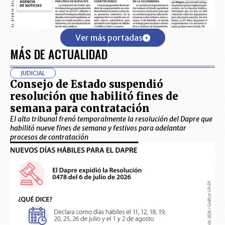
Ver más portadas
MÁS DE ACTUALIDAD
JUDICIAL
Consejo de Estado suspendió
resolución que habilitó fines de
semana para contratación
El alto tribunal frenó temporalmente la resolución del Dapre que
habilitó nueve fines de semana y festivos para adelantar
procesos de contratación