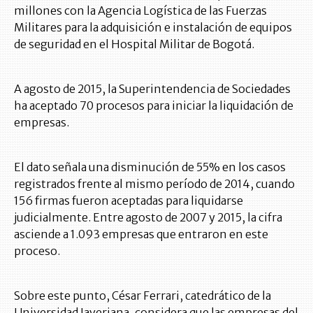
millones con la Agencia Logística de las Fuerzas
Militares para la adquisición e instalación de equipos
de seguridad en el Hospital Militar de Bogotá.
A agosto de 2015, la Superintendencia de Sociedades
ha aceptado 70 procesos para iniciar la liquidación de
empresas.
El dato señala una disminución de 55% en los casos
registrados frente al mismo período de 2014, cuando
156 firmas fueron aceptadas para liquidarse
judicialmente. Entre agosto de 2007 y 2015, la cifra
asciende a 1.093 empresas que entraron en este
proceso.
Sobre este punto, César Ferrari, catedrático de la
Universidad Javeriana, considera que las empresas del