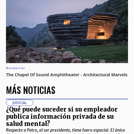
MÁS NOTICIAS
JUDICIAL
¿Qué puede suceder si su empleador
publica información privada de su
salud mental?
Respecto a Petro, al ser presidente, tiene fuero especial. El único