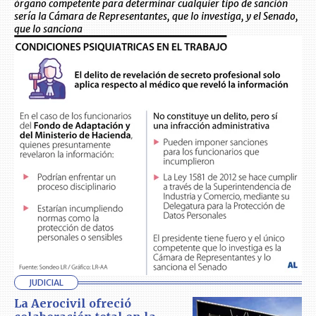
órgano competente para determinar cualquier tipo de sanción
sería la Cámara de Representantes, que lo investiga, y el Senado,
que lo sanciona
JUDICIAL
La Aerocivil ofreció