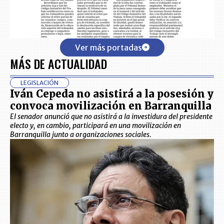
Ver más portadas
MÁS DE ACTUALIDAD
LEGISLACIÓN
Iván Cepeda no asistirá a la posesión y
convoca movilización en Barranquilla
El senador anunció que no asistirá a la investidura del presidente
electo y, en cambio, participará en una movilización en
Barranquilla junto a organizaciones sociales.