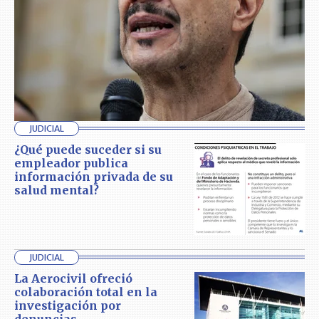
JUDICIAL
¿Qué puede suceder si su
empleador publica
información privada de su
salud mental?
JUDICIAL
La Aerocivil ofreció
colaboración total en la
investigación por
denuncias