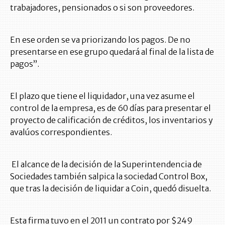
trabajadores, pensionados o si son proveedores.
En ese orden se va priorizando los pagos. De no
presentarse en ese grupo quedará al final de la lista de
pagos”.
El plazo que tiene el liquidador, una vez asume el
control de la empresa, es de 60 días para presentar el
proyecto de calificación de créditos, los inventarios y
avalúos correspondientes.
El alcance de la decisión de la Superintendencia de
Sociedades también salpica la sociedad Control Box,
que tras la decisión de liquidar a Coin, quedó disuelta.
Esta firma tuvo en el 2011 un contrato por $249