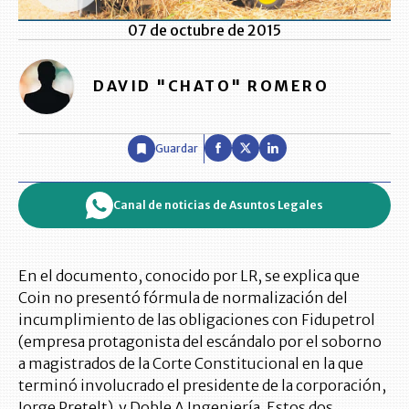
07 de octubre de 2015
DAVID "CHATO" ROMERO
Guardar
Canal de noticias de Asuntos Legales
En el documento, conocido por LR, se explica que
Coin no presentó fórmula de normalización del
incumplimiento de las obligaciones con Fidupetrol
(empresa protagonista del escándalo por el soborno
a magistrados de la Corte Constitucional en la que
terminó involucrado el presidente de la corporación,
Jorge Pretelt) y Doble A Ingeniería. Estos dos