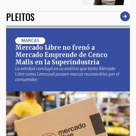
PLEITOS
MARCAS
Mercado Libre no frenó a
Mercado Emprende de Cenco
Malls en la Superindustria
La entidad concluyó en su análisis que tanto Mercado
Libre como Cencosud poseen marcas reconocibles por el
consumidor