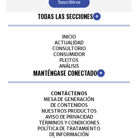
Suscribirse
TODAS LAS SECCIONES
INICIO
ACTUALIDAD
CONSULTORIO
CONSUMIDOR
PLEITOS
ANÁLISIS
MANTÉNGASE CONECTADO
CONTÁCTENOS
MESA DE GENERACIÓN
DE CONTENIDOS
NUESTROS PRODUCTOS
AVISO DE PRIVACIDAD
TÉRMINOS Y CONDICIONES
POLÍTICA DE TRATAMIENTO
DE INFORMACIÓN