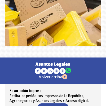
Volver arriba
Suscripción impresa
Reciba los periódicos impresos de La República,
Agronegocios y Asuntos Legales + Acceso digital.