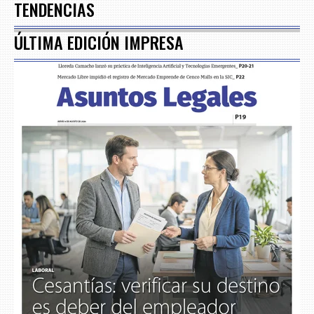
TENDENCIAS
ÚLTIMA EDICIÓN IMPRESA