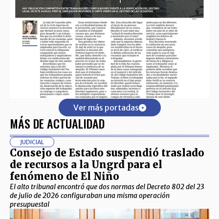
Ver más portadas
MÁS DE ACTUALIDAD
JUDICIAL
Consejo de Estado suspendió traslado
de recursos a la Ungrd para el
fenómeno de El Niño
El alto tribunal encontró que dos normas del Decreto 802 del 23
de julio de 2026 configuraban una misma operación
presupuestal