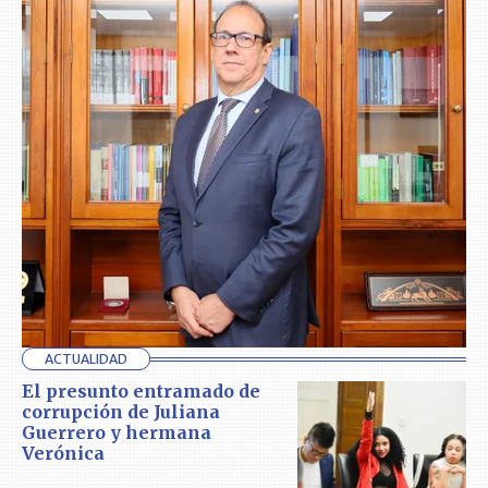
ACTUALIDAD
El presunto entramado de
corrupción de Juliana
Guerrero y hermana
Verónica