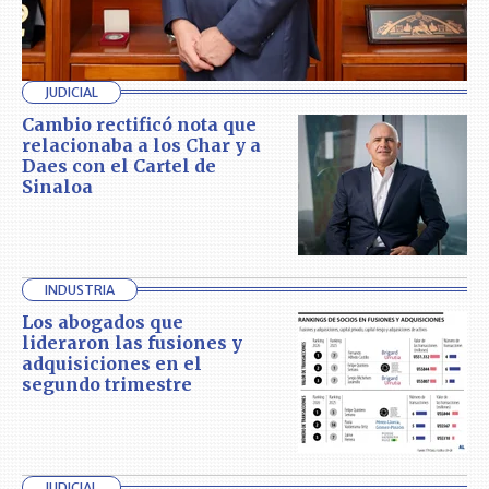
JUDICIAL
Cambio rectificó nota que
relacionaba a los Char y a
Daes con el Cartel de
Sinaloa
INDUSTRIA
Los abogados que
lideraron las fusiones y
adquisiciones en el
segundo trimestre
JUDICIAL