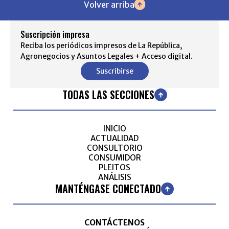
Volver arriba
Suscripción impresa
Reciba los periódicos impresos de La República,
Agronegocios y Asuntos Legales + Acceso digital.
Suscribirse
TODAS LAS SECCIONES
INICIO
ACTUALIDAD
CONSULTORIO
CONSUMIDOR
PLEITOS
ANÁLISIS
MANTÉNGASE CONECTADO
CONTÁCTENOS