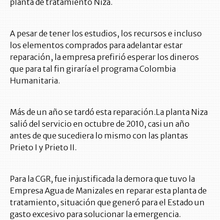
planta de tratamiento Niza.
A pesar de tener los estudios, los recursos e incluso
los elementos comprados para adelantar estar
reparación, la empresa prefirió esperar los dineros
que para tal fin giraría el programa Colombia
Humanitaria.
Más de un año se tardó esta reparación.La planta Niza
salió del servicio en octubre de 2010, casi un año
antes de que sucediera lo mismo con las plantas
Prieto I y Prieto II.
Para la CGR, fue injustificada la demora que tuvo la
Empresa Agua de Manizales en reparar esta planta de
tratamiento, situación que generó para el Estado un
gasto excesivo para solucionar la emergencia.