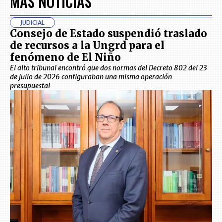
MÁS NOTICIAS
JUDICIAL
Consejo de Estado suspendió traslado
de recursos a la Ungrd para el
fenómeno de El Niño
El alto tribunal encontró que dos normas del Decreto 802 del 23
de julio de 2026 configuraban una misma operación
presupuestal