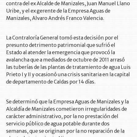
contra del ex Alcalde de Manizales, Juan Manuel Llano
Uribe, y el ex gerente de la Empresa Aguas de
Manizales, Alvaro Andrés Franco Valencia.
La Contraloría General tomó esta decisión por el
presunto detrimento patrimonial que sufrió el
Estado al atender la emergencia que provocó la
avalancha que a mediados de octubre de 2011 arrasó
las tuberías de las plantas de tratamiento de agua Luis
Prieto I y II y ocasionó una crisis sanitaria en la capital
de departamento de Caldas por 14 días.
Se determinó que la Empresa Aguas de Manizales y la
Alcaldía de Manizales cometieron irregularidades de
carácter administrativo, por la no prestación del
servicio público de agua potable durante dos
semanas, que se originan por la no reparación de la