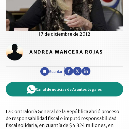
17 de diciembre de 2012
ANDREA MANCERA ROJAS
Guardar
Canal de noticias de Asuntos Legales
La Contraloría General de la República abrió proceso
de responsabilidad fiscal e imputó responsabilidad
fiscal solidaria, en cuantía de $4.324 millones, en