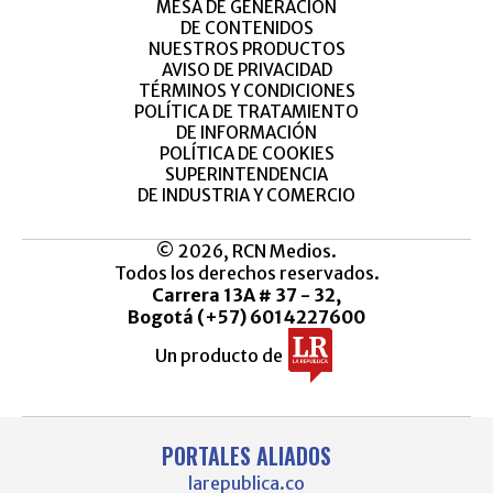
MESA DE GENERACIÓN
DE CONTENIDOS
NUESTROS PRODUCTOS
AVISO DE PRIVACIDAD
TÉRMINOS Y CONDICIONES
POLÍTICA DE TRATAMIENTO
DE INFORMACIÓN
POLÍTICA DE COOKIES
SUPERINTENDENCIA
DE INDUSTRIA Y COMERCIO
© 2026, RCN Medios.
Todos los derechos reservados.
Carrera 13A # 37 - 32,
Bogotá (+57) 6014227600
Un producto de
PORTALES ALIADOS
larepublica.co