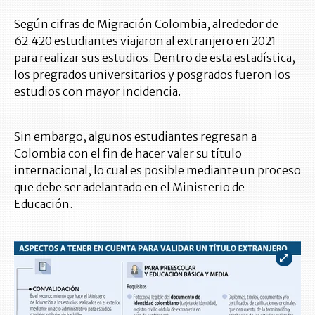
Según cifras de Migración Colombia, alrededor de
62.420 estudiantes viajaron al extranjero en 2021
para realizar sus estudios. Dentro de esta estadística,
los pregrados universitarios y posgrados fueron los
estudios con mayor incidencia.
Sin embargo, algunos estudiantes regresan a
Colombia con el fin de hacer valer su título
internacional, lo cual es posible mediante un proceso
que debe ser adelantado en el Ministerio de
Educación.