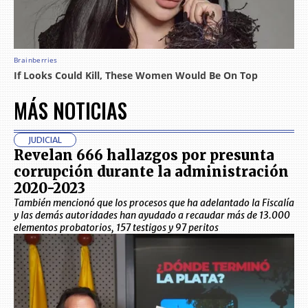
MÁS NOTICIAS
JUDICIAL
Revelan 666 hallazgos por presunta
corrupción durante la administración
2020-2023
También mencionó que los procesos que ha adelantado la Fiscalía
y las demás autoridades han ayudado a recaudar más de 13.000
elementos probatorios, 157 testigos y 97 peritos