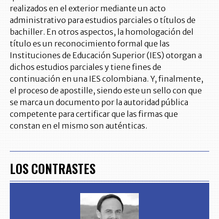
realizados en el exterior mediante un acto
administrativo para estudios parciales o títulos de
bachiller. En otros aspectos, la homologación del
título es un reconocimiento formal que las
Instituciones de Educación Superior (IES) otorgan a
dichos estudios parciales y tiene fines de
continuación en una IES colombiana. Y, finalmente,
el proceso de apostille, siendo este un sello con que
se marca un documento por la autoridad pública
competente para certificar que las firmas que
constan en el mismo son auténticas.
LOS CONTRASTES