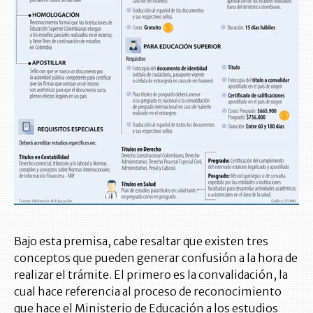
Bajo esta premisa, cabe resaltar que existen tres
conceptos que pueden generar confusión a la hora de
realizar el trámite. El primero es la convalidación, la
cual hace referencia al proceso de reconocimiento
que hace el Ministerio de Educación a los estudios