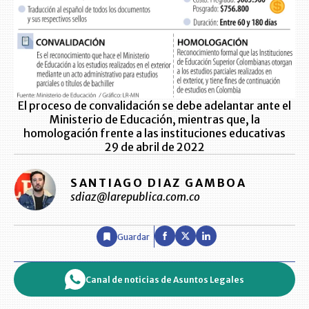
El proceso de convalidación se debe adelantar ante el
Ministerio de Educación, mientras que, la
homologación frente a las instituciones educativas
29 de abril de 2022
SANTIAGO DIAZ GAMBOA
sdiaz@larepublica.com.co
Guardar
Canal de noticias de Asuntos Legales