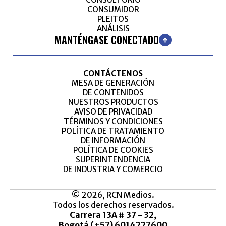
CONSUMIDOR
PLEITOS
ANÁLISIS
MANTÉNGASE CONECTADO
CONTÁCTENOS
MESA DE GENERACIÓN
DE CONTENIDOS
NUESTROS PRODUCTOS
AVISO DE PRIVACIDAD
TÉRMINOS Y CONDICIONES
POLÍTICA DE TRATAMIENTO
DE INFORMACIÓN
POLÍTICA DE COOKIES
SUPERINTENDENCIA
DE INDUSTRIA Y COMERCIO
© 2026, RCN Medios.
Todos los derechos reservados.
Carrera 13A # 37 - 32,
Bogotá (+57) 6014227600