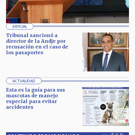
JUDICIAL
Tribunal sancionó a
director de la Andje por
recusación en el caso de
los pasaportes
ACTUALIDAD
Esta es la guía para sus
mascotas de manejo
especial para evitar
accidentes