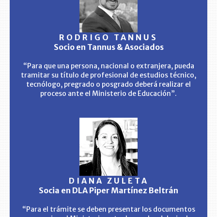
RODRIGO TANNUS
Socio en Tannus & Asociados
“Para que una persona, nacional o extranjera, pueda
tramitar su título de profesional de estudios técnico,
tecnólogo, pregrado o posgrado deberá realizar el
proceso ante el Ministerio de Educación”.
DIANA ZULETA
Socia en DLA Piper Martínez Beltrán
“Para el trámite se deben presentar los documentos