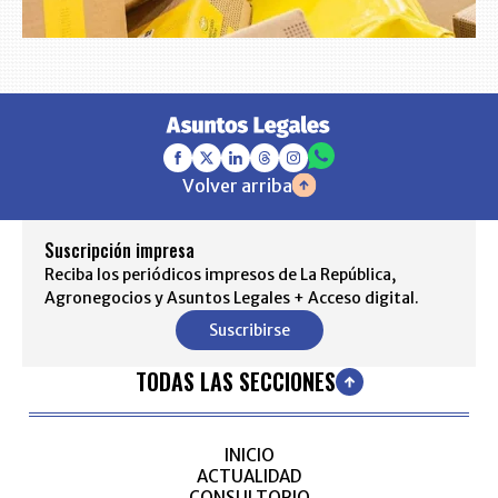
Volver arriba
Suscripción impresa
Reciba los periódicos impresos de La República,
Agronegocios y Asuntos Legales + Acceso digital.
Suscribirse
TODAS LAS SECCIONES
INICIO
ACTUALIDAD
CONSULTORIO