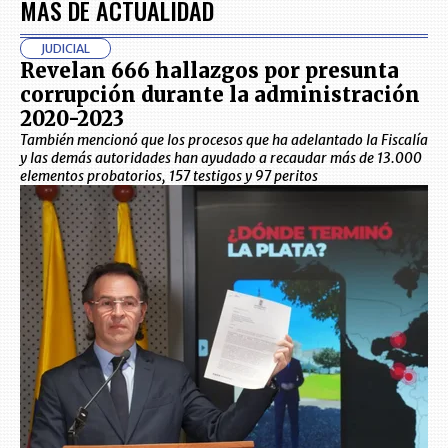
MÁS DE ACTUALIDAD
JUDICIAL
Revelan 666 hallazgos por presunta
corrupción durante la administración
2020-2023
También mencionó que los procesos que ha adelantado la Fiscalía
y las demás autoridades han ayudado a recaudar más de 13.000
elementos probatorios, 157 testigos y 97 peritos