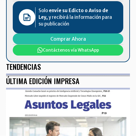
Solo
envíe su Edicto o Aviso de
Ley,
y recibirá la información para
su publicación
Comprar Ahora
Contáctenos vía WhatsApp
TENDENCIAS
ÚLTIMA EDICIÓN IMPRESA