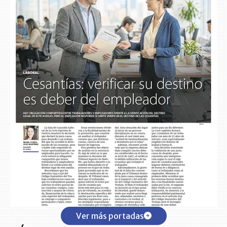
Ver más portadas