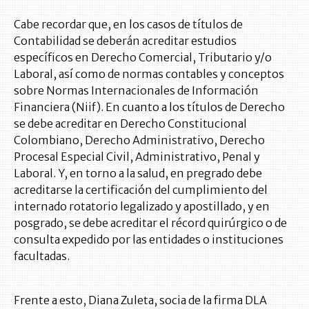
Cabe recordar que, en los casos de títulos de
Contabilidad se deberán acreditar estudios
específicos en Derecho Comercial, Tributario y/o
Laboral, así como de normas contables y conceptos
sobre Normas Internacionales de Información
Financiera (Niif). En cuanto a los títulos de Derecho
se debe acreditar en Derecho Constitucional
Colombiano, Derecho Administrativo, Derecho
Procesal Especial Civil, Administrativo, Penal y
Laboral. Y, en torno a la salud, en pregrado debe
acreditarse la certificación del cumplimiento del
internado rotatorio legalizado y apostillado, y en
posgrado, se debe acreditar el récord quirúrgico o de
consulta expedido por las entidades o instituciones
facultadas.
Frente a esto, Diana Zuleta, socia de la firma DLA