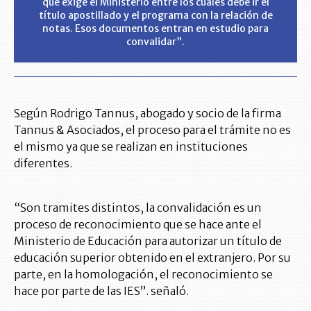
que exige el Ministerio entre los cuales debe ir el
título apostillado y el programa con la relación de
notas. Esos documentos entran en estudio para
convalidar”.
Según Rodrigo Tannus, abogado y socio de la firma
Tannus & Asociados, el proceso para el trámite no es
el mismo ya que se realizan en instituciones
diferentes.
“Son tramites distintos, la convalidación es un
proceso de reconocimiento que se hace ante el
Ministerio de Educación para autorizar un título de
educación superior obtenido en el extranjero. Por su
parte, en la homologación, el reconocimiento se
hace por parte de las IES”. señaló.