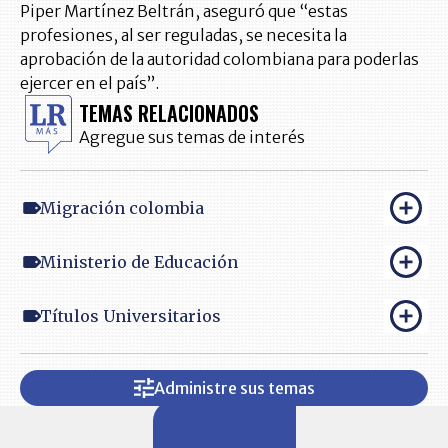
Piper Martínez Beltrán, aseguró que “estas
profesiones, al ser reguladas, se necesita la
aprobación de la autoridad colombiana para poderlas
ejercer en el país”.
TEMAS RELACIONADOS
Agregue sus temas de interés
Migración colombia
Ministerio de Educación
Títulos Universitarios
Administre sus temas