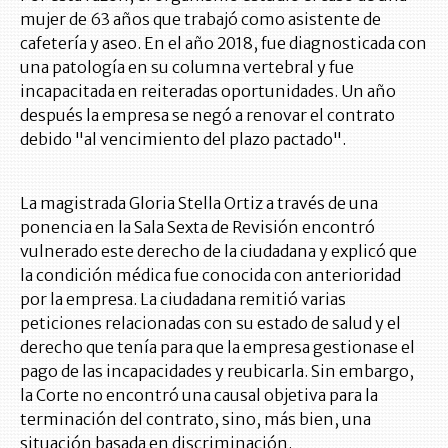
mujer de 63 años que trabajó como asistente de
cafetería y aseo. En el año 2018, fue diagnosticada con
una patología en su columna vertebral y fue
incapacitada en reiteradas oportunidades. Un año
después la empresa se negó a renovar el contrato
debido "al vencimiento del plazo pactado".
La magistrada Gloria Stella Ortiz a través de una
ponencia en la Sala Sexta de Revisión encontró
vulnerado este derecho de la ciudadana y explicó que
la condición médica fue conocida con anterioridad
por la empresa. La ciudadana remitió varias
peticiones relacionadas con su estado de salud y el
derecho que tenía para que la empresa gestionase el
pago de las incapacidades y reubicarla. Sin embargo,
la Corte no encontró una causal objetiva para la
terminación del contrato, sino, más bien, una
situación basada en discriminación.