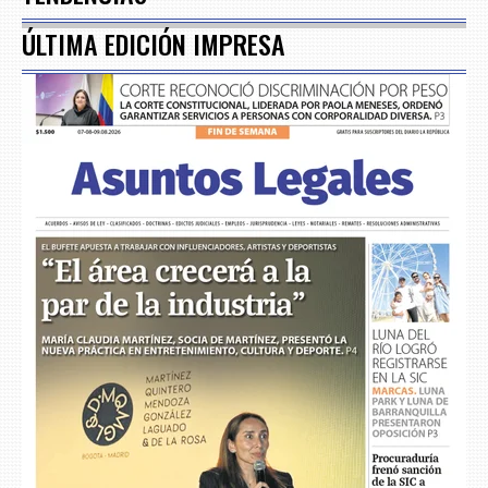
ÚLTIMA EDICIÓN IMPRESA