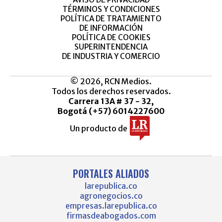
TÉRMINOS Y CONDICIONES
POLÍTICA DE TRATAMIENTO
DE INFORMACIÓN
POLÍTICA DE COOKIES
SUPERINTENDENCIA
DE INDUSTRIA Y COMERCIO
© 2026, RCN Medios.
Todos los derechos reservados.
Carrera 13A # 37 - 32,
Bogotá (+57) 6014227600
Un producto de
PORTALES ALIADOS
larepublica.co
agronegocios.co
empresas.larepublica.co
firmasdeabogados.com