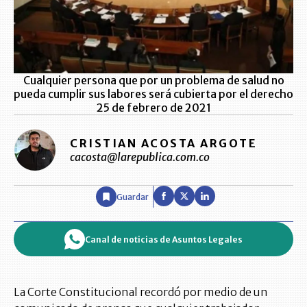
Cualquier persona que por un problema de salud no
pueda cumplir sus labores será cubierta por el derecho
25 de febrero de 2021
CRISTIAN ACOSTA ARGOTE
cacosta@larepublica.com.co
Guardar
Canal de noticias de Asuntos Legales
La Corte Constitucional recordó por medio de un