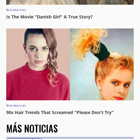
MÁS NOTICIAS