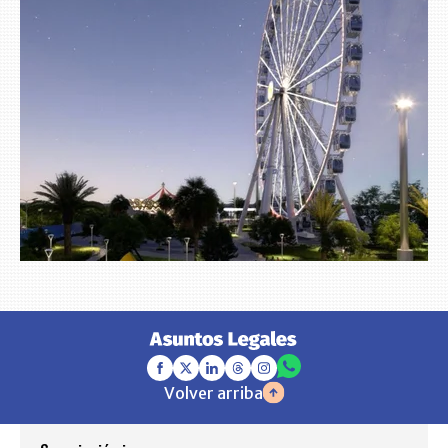
Volver arriba