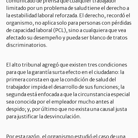
comunicado de prensa que cualquier trabajador
limitado por un problema de salud tiene el derecho a
la estabilidad laboral reforzada. El derecho, recordó el
organismo, no aplica solo para personas con pérdidas
de capacidad laboral (PCL), sino a cualquiera que vea
afectado su desempeño y pueda ser blanco de tratos
discriminatorios.
El alto tribunal agregó que existen tres condiciones
para que la garantía surta efecto en el ciudadano: la
primera consta en que la condición de salud del
trabajador impida el desarrollo de sus funciones; la
segunda está enfocada a que la circunstancia especial
sea conocida por el empleador mucho antes al
despido; y, por último que no exista una causal justa
para justificar la desvinculación.
Por esta razón, el organismo estudió el caso de una