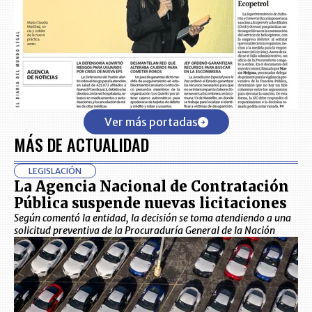
Ver más portadas
MÁS DE ACTUALIDAD
LEGISLACIÓN
La Agencia Nacional de Contratación
Pública suspende nuevas licitaciones
Según comentó la entidad, la decisión se toma atendiendo a una
solicitud preventiva de la Procuraduría General de la Nación