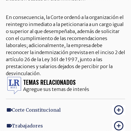
En consecuencia, la Corte ordenó a la organización el
reintegro inmediato a la peticionaria a un cargo igual
o superior al que desempeñaba, además de solicitar
con el cumplimiento de las recomendaciones
laborales; adicionalmente, la empresa debe
reconocer la indemnización prevista en el inciso 2 del
artículo 26 de la Ley 361 de 1997, junto a las
prestaciones y salarios dejados de percibir por la
desvinculación.
TEMAS RELACIONADOS
Agregue sus temas de interés
Corte Constitucional
Trabajadores