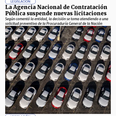
LEGISLACIÓN
La Agencia Nacional de Contratación
Pública suspende nuevas licitaciones
Según comentó la entidad, la decisión se toma atendiendo a una
solicitud preventiva de la Procuraduría General de la Nación