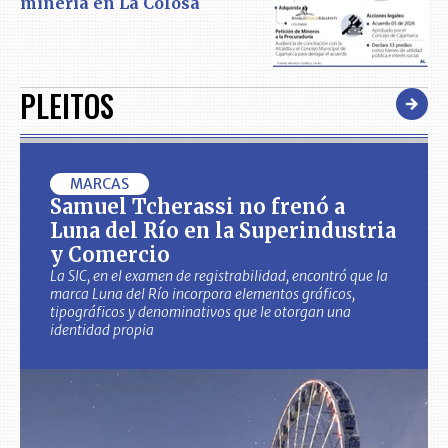
minería en La Colosa
PLEITOS
MARCAS
Samuel Tcherassi no frenó a
Luna del Río en la Superindustria
y Comercio
La SIC, en el examen de registrabilidad, encontró que la
marca Luna del Río incorpora elementos gráficos,
tipográficos y denominativos que le otorgan una
identidad propia