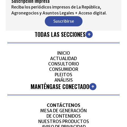
Suscripción impresa
Reciba los periódicos impresos de La República,
Agronegocios y Asuntos Legales + Acceso digital.
Suscribirse
TODAS LAS SECCIONES
INICIO
ACTUALIDAD
CONSULTORIO
CONSUMIDOR
PLEITOS
ANÁLISIS
MANTÉNGASE CONECTADO
CONTÁCTENOS
MESA DE GENERACIÓN
DE CONTENIDOS
NUESTROS PRODUCTOS
AVISO DE PRIVACIDAD