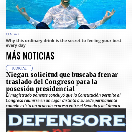
MÁS NOTICIAS
JUDICIAL
Niegan solicitud que buscaba frenar
traslado del Congreso para la
posesión presidencial
El magistrado ponente concluyó que la Constitución permite al
Congreso reunirse en un lugar distinto a su sede permanente
cuando exista un acuerdo expreso entre el Senado y la Cámara