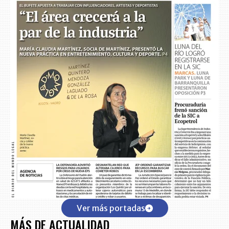
Ver más portadas
MÁS DE ACTUALIDAD