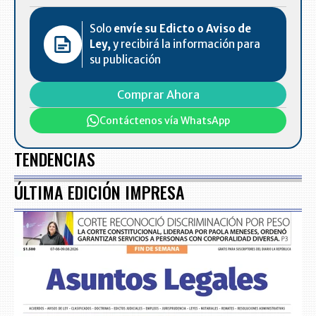
Solo
envíe su Edicto o Aviso de
Ley,
y recibirá la información para
su publicación
Comprar Ahora
Contáctenos vía WhatsApp
TENDENCIAS
ÚLTIMA EDICIÓN IMPRESA