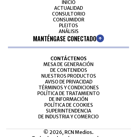
INICIO
ACTUALIDAD
CONSULTORIO
CONSUMIDOR
PLEITOS
ANÁLISIS
MANTÉNGASE CONECTADO
CONTÁCTENOS
MESA DE GENERACIÓN
DE CONTENIDOS
NUESTROS PRODUCTOS
AVISO DE PRIVACIDAD
TÉRMINOS Y CONDICIONES
POLÍTICA DE TRATAMIENTO
DE INFORMACIÓN
POLÍTICA DE COOKIES
SUPERINTENDENCIA
DE INDUSTRIA Y COMERCIO
© 2026, RCN Medios.