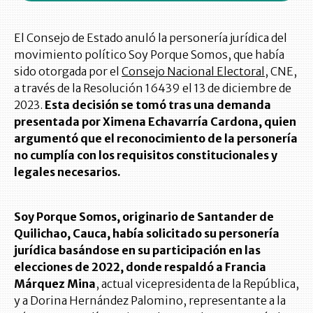
El Consejo de Estado anuló la personería jurídica del
movimiento político Soy Porque Somos, que había
sido otorgada por el
Consejo Nacional Electoral,
CNE,
a través de la Resolución 16439 el 13 de diciembre de
2023.
Esta decisión se tomó tras una demanda
presentada por Ximena Echavarría Cardona, quien
argumentó que el reconocimiento de la personería
no cumplía con los requisitos constitucionales y
legales necesarios.
Soy Porque Somos, originario de Santander de
Quilichao, Cauca, había solicitado su personería
jurídica basándose en su participación en las
elecciones de 2022, donde respaldó a Francia
Márquez Mina
, actual vicepresidenta de la República,
y a Dorina Hernández Palomino, representante a la