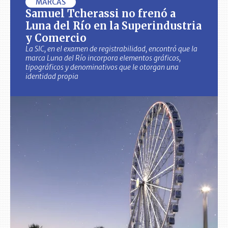
MARCAS
Samuel Tcherassi no frenó a
Luna del Río en la Superindustria
y Comercio
La SIC, en el examen de registrabilidad, encontró que la
marca Luna del Río incorpora elementos gráficos,
tipográficos y denominativos que le otorgan una
identidad propia