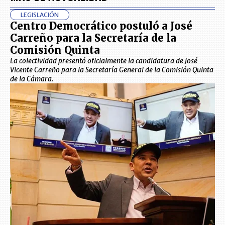
LEGISLACIÓN
Centro Democrático postuló a José
Carreño para la Secretaría de la
Comisión Quinta
La colectividad presentó oficialmente la candidatura de José
Vicente Carreño para la Secretaría General de la Comisión Quinta
de la Cámara.