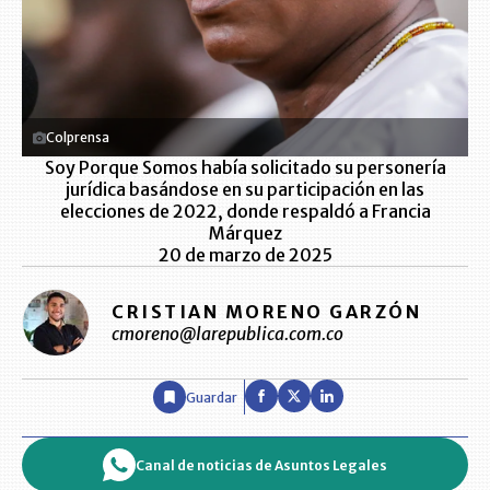
Colprensa
Soy Porque Somos había solicitado su personería
jurídica basándose en su participación en las
elecciones de 2022, donde respaldó a Francia
Márquez
20 de marzo de 2025
CRISTIAN MORENO GARZÓN
cmoreno@larepublica.com.co
Guardar
Canal de noticias de Asuntos Legales