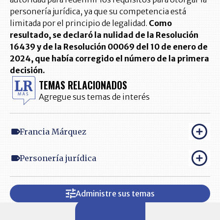
personería jurídica, ya que su competencia está
limitada por el principio de legalidad.
Como
resultado, se declaró la nulidad de la Resolución
16439 y de la Resolución 00069 del 10 de enero de
2024, que había corregido el número de la primera
decisión.
TEMAS RELACIONADOS
Agregue sus temas de interés
Francia Márquez
Personería jurídica
Administre sus temas