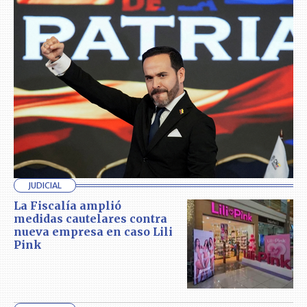
JUDICIAL
La Fiscalía amplió
medidas cautelares contra
nueva empresa en caso Lili
Pink