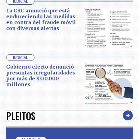
JUDICIAL
La CRC anunció que está
endureciendo las medidas
en contra del fraude móvil
con diversas alertas
JUDICIAL
Gobierno electo denunció
presuntas irregularidades
por más de $370.000
millones
PLEITOS