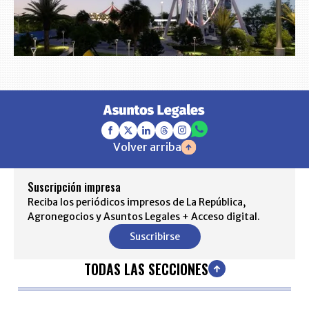
Volver arriba
Suscripción impresa
Reciba los periódicos impresos de La República,
Agronegocios y Asuntos Legales + Acceso digital.
Suscribirse
TODAS LAS SECCIONES