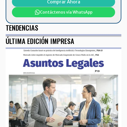
Comprar Ahora
Contáctenos vía WhatsApp
TENDENCIAS
ÚLTIMA EDICIÓN IMPRESA