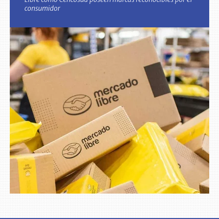
consumidor