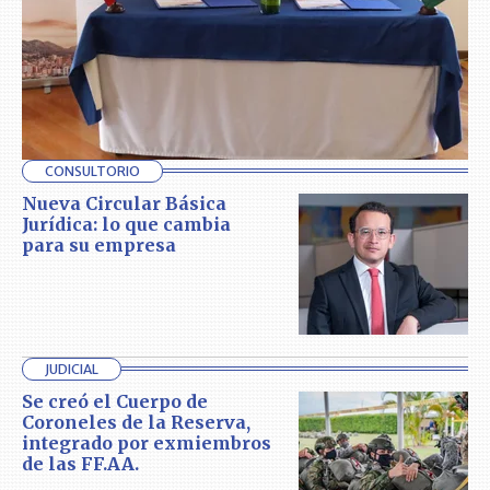
CONSULTORIO
Nueva Circular Básica
Jurídica: lo que cambia
para su empresa
JUDICIAL
Se creó el Cuerpo de
Coroneles de la Reserva,
integrado por exmiembros
de las FF.AA.