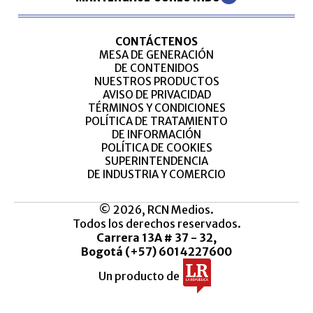
CONTÁCTENOS
MESA DE GENERACIÓN
DE CONTENIDOS
NUESTROS PRODUCTOS
AVISO DE PRIVACIDAD
TÉRMINOS Y CONDICIONES
POLÍTICA DE TRATAMIENTO
DE INFORMACIÓN
POLÍTICA DE COOKIES
SUPERINTENDENCIA
DE INDUSTRIA Y COMERCIO
© 2026, RCN Medios.
Todos los derechos reservados.
Carrera 13A # 37 - 32,
Bogotá (+57) 6014227600
Un producto de