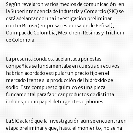
Según revelaron varios medios de comunicación, en
la Superintendencia de Industria y Comercio (SIC) se
está adelantando una investigación preliminar
contra Brinsa (empresa responsable de Refisal),
Quimpac de Colombia, Mexichem Resinas y Trichem
de Colombia.
La presunta conducta adelantada por estas
compañías se fundamentaba en que sus directivos
habrían acordado estipular un precio fijo en el
mercado frente a la producción del hidróxido de
sodio. Este compuesto químico es una pieza
fundamental para fabricar productos de distinta
índoles, como papel detergentes o jabones.
La SIC aclaró que la investigación aún se encuentra en
etapa preliminar y que, hasta el momento, no se ha