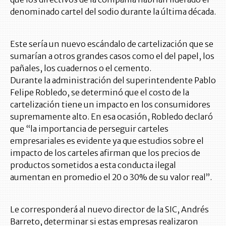
denominado cartel del sodio durante la última década.
Este sería un nuevo escándalo de cartelización que se
sumarían a otros grandes casos como el del papel, los
pañales, los cuadernos o el cemento.
Durante la administración del superintendente Pablo
Felipe Robledo, se determinó que el costo de la
cartelización tiene un impacto en los consumidores
supremamente alto. En esa ocasión, Robledo declaró
que “la importancia de perseguir carteles
empresariales es evidente ya que estudios sobre el
impacto de los carteles afirman que los precios de
productos sometidos a esta conducta ilegal
aumentan en promedio el 20 o 30% de su valor real”.
Le corresponderá al nuevo director de la SIC, Andrés
Barreto, determinar si estas empresas realizaron