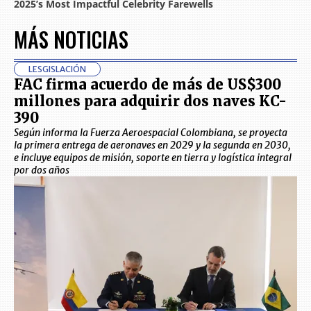
MÁS NOTICIAS
LESGISLACIÓN
FAC firma acuerdo de más de US$300
millones para adquirir dos naves KC-
390
Según informa la Fuerza Aeroespacial Colombiana, se proyecta
la primera entrega de aeronaves en 2029 y la segunda en 2030,
e incluye equipos de misión, soporte en tierra y logística integral
por dos años