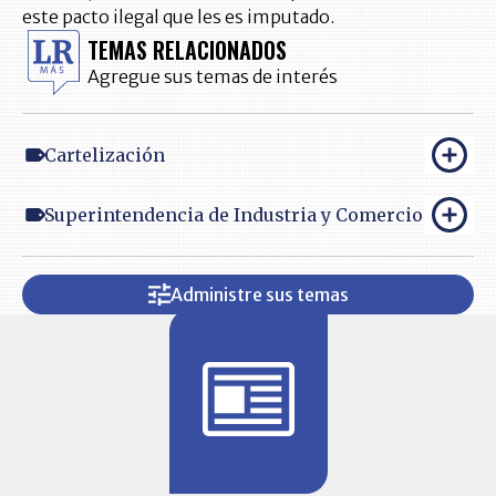
este pacto ilegal que les es imputado.
TEMAS RELACIONADOS
Agregue sus temas de interés
Cartelización
Superintendencia de Industria y Comercio
Administre sus temas