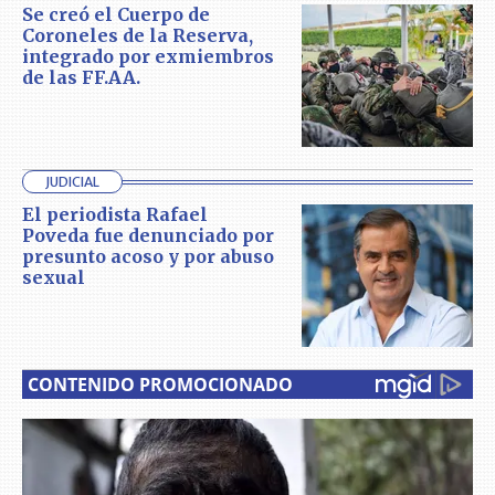
Se creó el Cuerpo de
Coroneles de la Reserva,
integrado por exmiembros
de las FF.AA.
JUDICIAL
El periodista Rafael
Poveda fue denunciado por
presunto acoso y por abuso
sexual