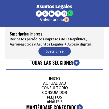
Volver arriba
Suscripción impresa
Reciba los periódicos impresos de La República,
Agronegocios y Asuntos Legales + Acceso digital.
Suscribirse
TODAS LAS SECCIONES
INICIO
ACTUALIDAD
CONSULTORIO
CONSUMIDOR
PLEITOS
ANÁLISIS
MANTÉNGASE CONECTADO