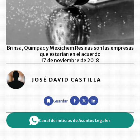
Brinsa, Quimpac y Mexichem Resinas son las empresas
que estarían en el acuerdo
17 de noviembre de 2018
JOSÉ DAVID CASTILLA
Guardar
Canal de noticias de Asuntos Legales