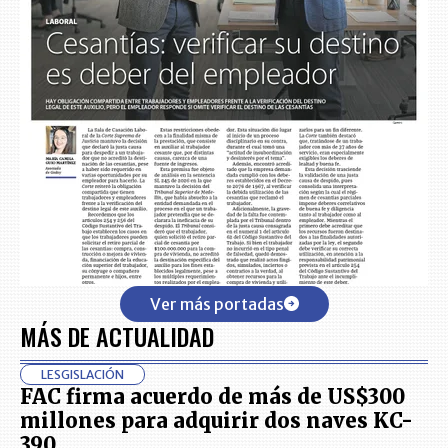
Ver más portadas
MÁS DE ACTUALIDAD
LESGISLACIÓN
FAC firma acuerdo de más de US$300
millones para adquirir dos naves KC-
390