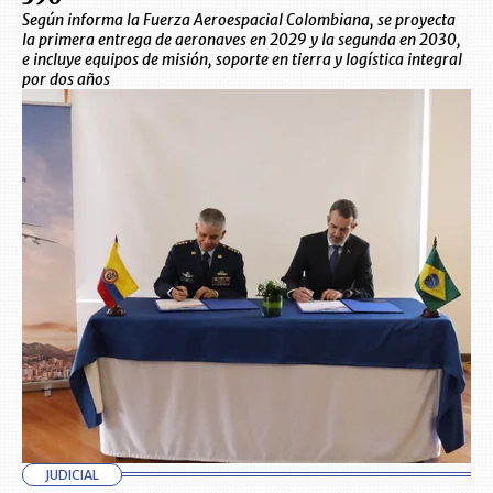
Según informa la Fuerza Aeroespacial Colombiana, se proyecta
la primera entrega de aeronaves en 2029 y la segunda en 2030,
e incluye equipos de misión, soporte en tierra y logística integral
por dos años
JUDICIAL