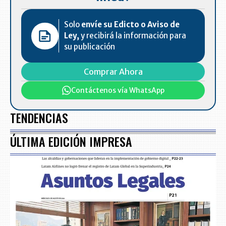
Solo
envíe su Edicto o Aviso de
Ley,
y recibirá la información para
su publicación
Comprar Ahora
Contáctenos vía WhatsApp
TENDENCIAS
ÚLTIMA EDICIÓN IMPRESA