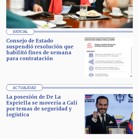
JUDICIAL
Consejo de Estado
suspendió resolución que
habilitó fines de semana
para contratación
ACTUALIDAD
La posesión de De La
Espriella se movería a Cali
por temas de seguridad y
logística