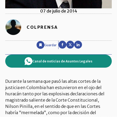
07 de julio de 2014
COLPRENSA
Guardar
Canal de noticias de Asuntos Legales
Durante la semana que pasó las altas cortes de la
justicia en Colombia han estuvieron en el ojo del
huracán tanto por las explosivas declaraciones del
magistrado saliente de la Corte Constitucional,
Nilson Pinilla, en el sentido de que en las Cortes
habría “mermelada”, como por la decisión del