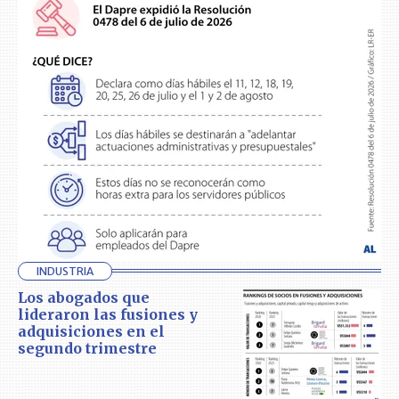
INDUSTRIA
Los abogados que
lideraron las fusiones y
adquisiciones en el
segundo trimestre