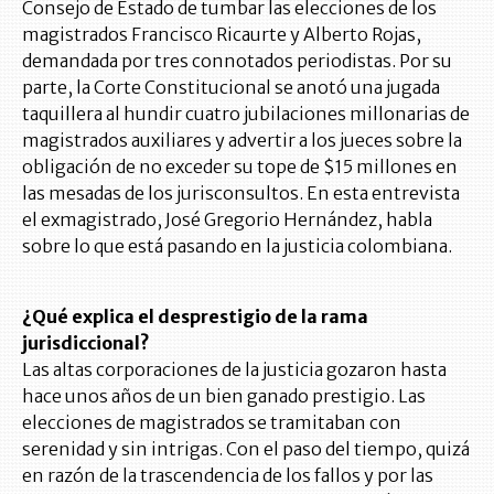
Consejo de Estado de tumbar las elecciones de los
magistrados Francisco Ricaurte y Alberto Rojas,
demandada por tres connotados periodistas. Por su
parte, la Corte Constitucional se anotó una jugada
taquillera al hundir cuatro jubilaciones millonarias de
magistrados auxiliares y advertir a los jueces sobre la
obligación de no exceder su tope de $15 millones en
las mesadas de los jurisconsultos. En esta entrevista
el exmagistrado, José Gregorio Hernández, habla
sobre lo que está pasando en la justicia colombiana.
¿Qué explica el desprestigio de la rama
jurisdiccional?
Las altas corporaciones de la justicia gozaron hasta
hace unos años de un bien ganado prestigio. Las
elecciones de magistrados se tramitaban con
serenidad y sin intrigas. Con el paso del tiempo, quizá
en razón de la trascendencia de los fallos y por las