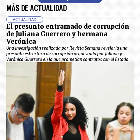
MÁS DE ACTUALIDAD
ACTUALIDAD
El presunto entramado de corrupción
de Juliana Guerrero y hermana
Verónica
Una investigación realizada por Revista Semana revelaría una
presunta estructura de corrupción orquestada por Juliana y
Verónica Guerrero en la que prometían contratos con el Estado