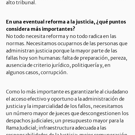
alto tribunal.
En una eventual reforma a la justicia, ¿qué puntos
considera más importantes?
No todo necesita reforma y no todo radica en las
normas. Necesitamos ocuparnos de las personas que
administran justicia porque la mayor parte de las
fallas hoy son humanas: falta de preparación, pereza,
ausencia de criterio jurídico, politiquería y, en
algunos casos, corrupción.
Como lo más importante es garantizarle al ciudadano
el acceso efectivo y oportuno a la administración de
justicia y la imparcialidad de los fallos, necesitamos
un número mayor de jueces que descongestionen los
despachos judiciales; un presupuesto mayor para la
Rama Judicial; infraestructura adecuada a las