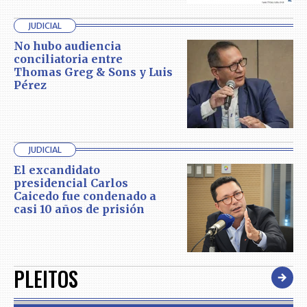
JUDICIAL
No hubo audiencia
conciliatoria entre
Thomas Greg & Sons y Luis
Pérez
JUDICIAL
El excandidato
presidencial Carlos
Caicedo fue condenado a
casi 10 años de prisión
PLEITOS