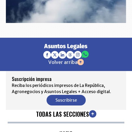
Volver arriba
Suscripción impresa
Reciba los periódicos impresos de La República,
Agronegocios y Asuntos Legales + Acceso digital.
Suscribirse
TODAS LAS SECCIONES