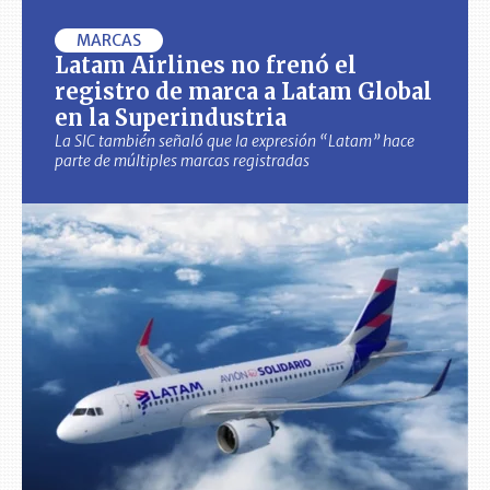
MARCAS
Latam Airlines no frenó el
registro de marca a Latam Global
en la Superindustria
La SIC también señaló que la expresión “Latam” hace
parte de múltiples marcas registradas