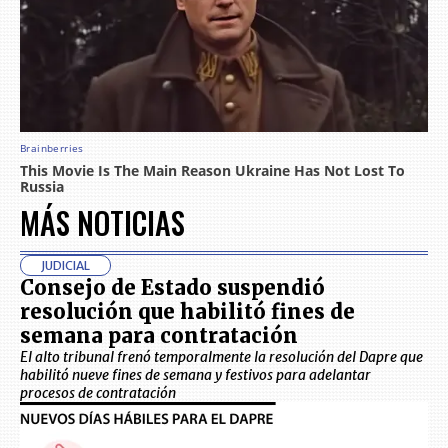
MÁS NOTICIAS
JUDICIAL
Consejo de Estado suspendió
resolución que habilitó fines de
semana para contratación
El alto tribunal frenó temporalmente la resolución del Dapre que
habilitó nueve fines de semana y festivos para adelantar
procesos de contratación