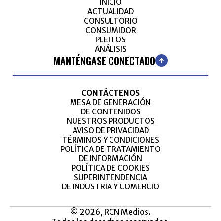
INICIO
ACTUALIDAD
CONSULTORIO
CONSUMIDOR
PLEITOS
ANÁLISIS
MANTÉNGASE CONECTADO
CONTÁCTENOS
MESA DE GENERACIÓN
DE CONTENIDOS
NUESTROS PRODUCTOS
AVISO DE PRIVACIDAD
TÉRMINOS Y CONDICIONES
POLÍTICA DE TRATAMIENTO
DE INFORMACIÓN
POLÍTICA DE COOKIES
SUPERINTENDENCIA
DE INDUSTRIA Y COMERCIO
© 2026, RCN Medios.