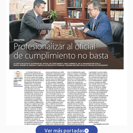
Ver más portadas