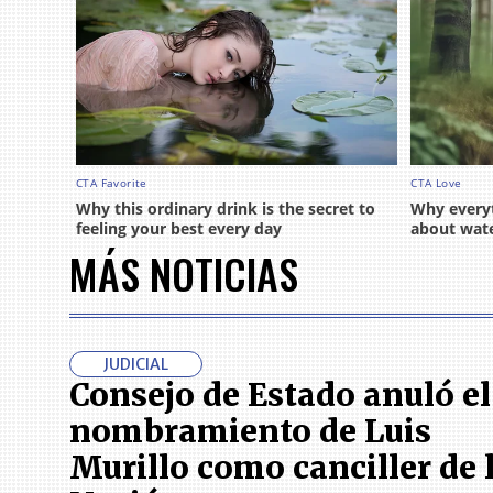
MÁS NOTICIAS
JUDICIAL
Consejo de Estado anuló el
nombramiento de Luis
Murillo como canciller de 