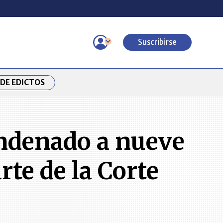
Suscribirse
DE EDICTOS
ndenado a nueve
rte de la Corte