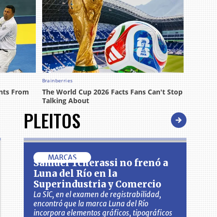
PLEITOS
MARCAS
Samuel Tcherassi no frenó a
Luna del Río en la
Superindustria y Comercio
La SIC, en el examen de registrabilidad,
encontró que la marca Luna del Río
incorpora elementos gráficos, tipográficos