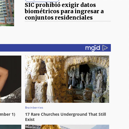
SIC prohibió exigir datos
biométricos para ingresar a
conjuntos residenciales