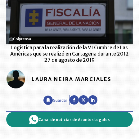
Colprensa
Logística para la realización de la VI Cumbre de Las
Américas que se realizó en Cartagena durante 2012
27 de agosto de 2019
LAURA NEIRA MARCIALES
Guardar
Canal de noticias de Asuntos Legales