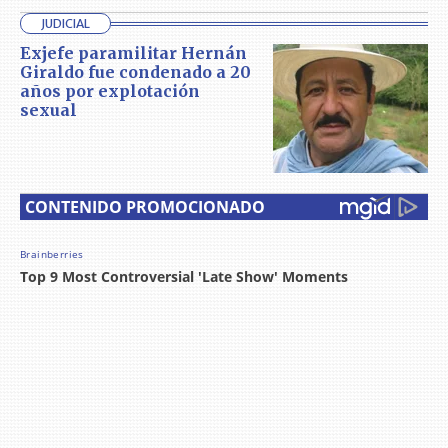
JUDICIAL
Exjefe paramilitar Hernán
Giraldo fue condenado a 20
años por explotación
sexual