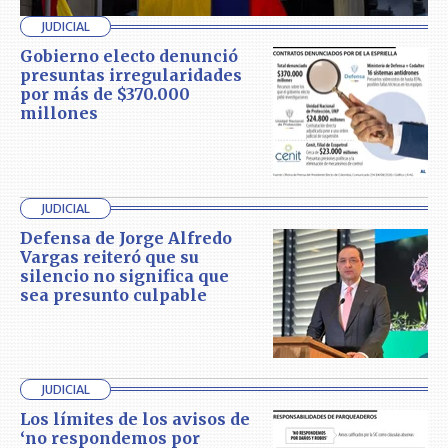
JUDICIAL
Gobierno electo denunció
presuntas irregularidades
por más de $370.000
millones
JUDICIAL
Defensa de Jorge Alfredo
Vargas reiteró que su
silencio no significa que
sea presunto culpable
JUDICIAL
Los límites de los avisos de
‘no respondemos por