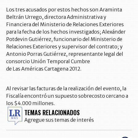
Los tres acusados por estos hechos son Araminta
Beltrán Urrego, directora Administrativa y
Financiera del Ministerio de Relaciones Exteriores
para la fecha de los hechos investigados; Alexánder
Potdevin Gutiérrez, funcionario del Ministerio de
Relaciones Exteriores y supervisor del contrato; y
Antonio Porras Gutiérrez, representante legal del
consorcio Unión Temporal Cumbre
de Las Américas Cartagena 2012.
Al revisar las facturas de la realización del evento, la
Fiscalía encontró un supuesto sobrecosto cercano a
los $4.000 millones.
TEMAS RELACIONADOS
Agregue sus temas de interés