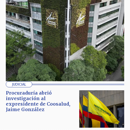
JUDICIAL
Procuraduría abrió
investigación al
expresidente de Coosalud,
Jaime González