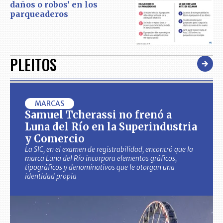
daños o robos’ en los
parqueaderos
PLEITOS
MARCAS
Samuel Tcherassi no frenó a
Luna del Río en la Superindustria
y Comercio
La SIC, en el examen de registrabilidad, encontró que la
marca Luna del Río incorpora elementos gráficos,
tipográficos y denominativos que le otorgan una
identidad propia