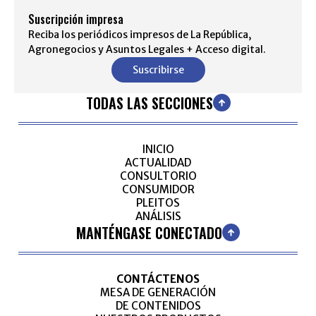
Suscripción impresa
Reciba los periódicos impresos de La República,
Agronegocios y Asuntos Legales + Acceso digital.
Suscribirse
TODAS LAS SECCIONES
INICIO
ACTUALIDAD
CONSULTORIO
CONSUMIDOR
PLEITOS
ANÁLISIS
MANTÉNGASE CONECTADO
CONTÁCTENOS
MESA DE GENERACIÓN
DE CONTENIDOS