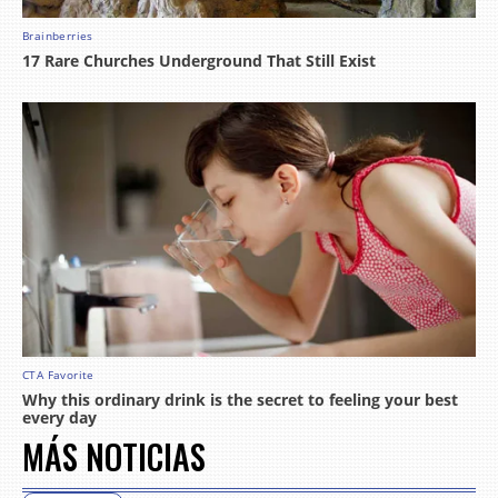
MÁS NOTICIAS