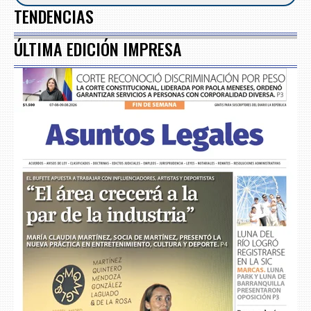
TENDENCIAS
ÚLTIMA EDICIÓN IMPRESA