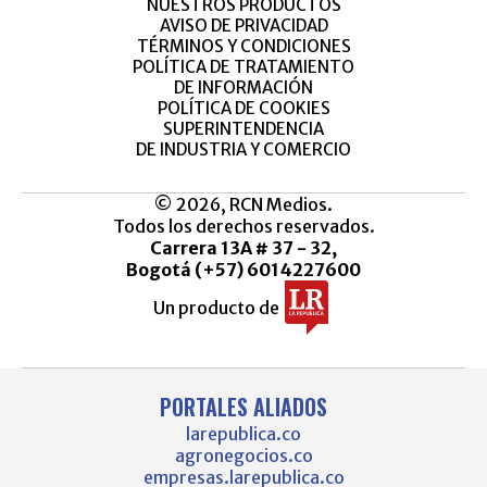
NUESTROS PRODUCTOS
AVISO DE PRIVACIDAD
TÉRMINOS Y CONDICIONES
POLÍTICA DE TRATAMIENTO
DE INFORMACIÓN
POLÍTICA DE COOKIES
SUPERINTENDENCIA
DE INDUSTRIA Y COMERCIO
© 2026, RCN Medios.
Todos los derechos reservados.
Carrera 13A # 37 - 32,
Bogotá (+57) 6014227600
Un producto de
PORTALES ALIADOS
larepublica.co
agronegocios.co
empresas.larepublica.co