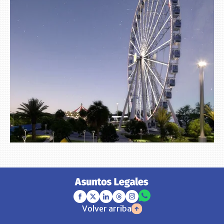
Volver arriba