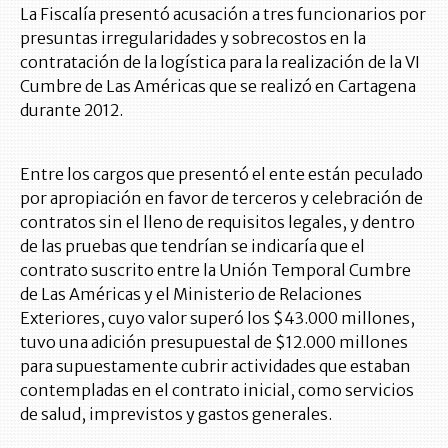
La Fiscalía presentó acusación a tres funcionarios por
presuntas irregularidades y sobrecostos en la
contratación de la logística para la realización de la VI
Cumbre de Las Américas que se realizó en Cartagena
durante 2012.
Entre los cargos que presentó el ente están peculado
por apropiación en favor de terceros y celebración de
contratos sin el lleno de requisitos legales, y dentro
de las pruebas que tendrían se indicaría que el
contrato suscrito entre la Unión Temporal Cumbre
de Las Américas y el Ministerio de Relaciones
Exteriores, cuyo valor superó los $43.000 millones,
tuvo una adición presupuestal de $12.000 millones
para supuestamente cubrir actividades que estaban
contempladas en el contrato inicial, como servicios
de salud, imprevistos y gastos generales.