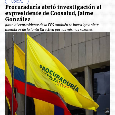
JUDICIAL
Procuraduría abrió investigación al
expresidente de Coosalud, Jaime
González
Junto al expresidente de la EPS también se investiga a siete
miembros de la Junta Directiva por las mismas razones