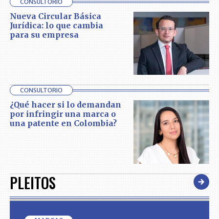
CONSULTORIO
Nueva Circular Básica
Jurídica: lo que cambia
para su empresa
CONSULTORIO
¿Qué hacer si lo demandan
por infringir una marca o
una patente en Colombia?
PLEITOS