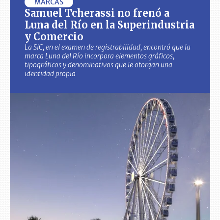
MARCAS
Samuel Tcherassi no frenó a
Luna del Río en la Superindustria
y Comercio
La SIC, en el examen de registrabilidad, encontró que la
marca Luna del Río incorpora elementos gráficos,
tipográficos y denominativos que le otorgan una
identidad propia