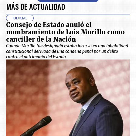
MÁS DE ACTUALIDAD
JUDICIAL
Consejo de Estado anuló el
nombramiento de Luis Murillo como
canciller de la Nación
Cuando Murillo fue designado estaba incurso en una inhabilidad
constitucional derivada de una condena penal por un delito
contra el patrimonio del Estado