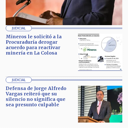
JUDICIAL
Mineros le solicitó a la
Procuraduría derogar
acuerdo para reactivar
minería en La Colosa
JUDICIAL
Defensa de Jorge Alfredo
Vargas reiteró que su
silencio no significa que
sea presunto culpable