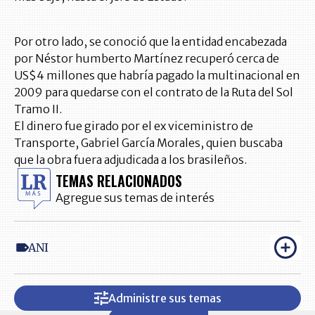
Por otro lado, se conoció que la entidad encabezada
por Néstor humberto Martínez recuperó cerca de
US$4 millones que habría pagado la multinacional en
2009 para quedarse con el contrato de la Ruta del Sol
Tramo II.
El dinero fue girado por el ex viceministro de
Transporte, Gabriel García Morales, quien buscaba
que la obra fuera adjudicada a los brasileños.
TEMAS RELACIONADOS
Agregue sus temas de interés
ANI
Administre sus temas