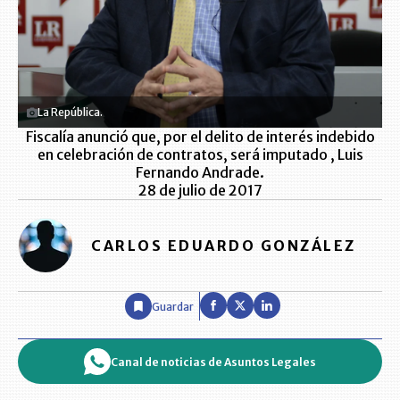
La República.
Fiscalía anunció que, por el delito de interés indebido
en celebración de contratos, será imputado , Luis
Fernando Andrade.
28 de julio de 2017
CARLOS EDUARDO GONZÁLEZ
Guardar
Canal de noticias de Asuntos Legales