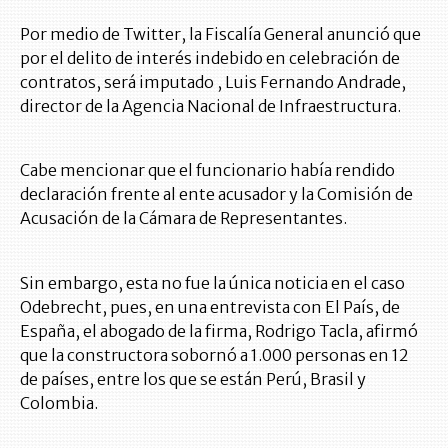
Por medio de Twitter, la Fiscalía General anunció que
por el delito de interés indebido en celebración de
contratos, será imputado , Luis Fernando Andrade,
director de la Agencia Nacional de Infraestructura.
Cabe mencionar que el funcionario había rendido
declaración frente al ente acusador y la Comisión de
Acusación de la Cámara de Representantes.
Sin embargo, esta no fue la única noticia en el caso
Odebrecht, pues, en una entrevista con El País, de
España, el abogado de la firma, Rodrigo Tacla, afirmó
que la constructora sobornó a 1.000 personas en 12
de países, entre los que se están Perú, Brasil y
Colombia.