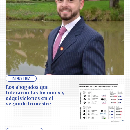
INDUSTRIA
Los abogados que
lideraron las fusiones y
adquisiciones en el
segundo trimestre