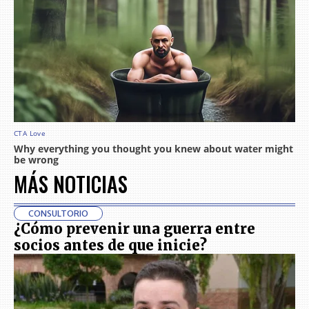
MÁS NOTICIAS
CONSULTORIO
¿Cómo prevenir una guerra entre
socios antes de que inicie?