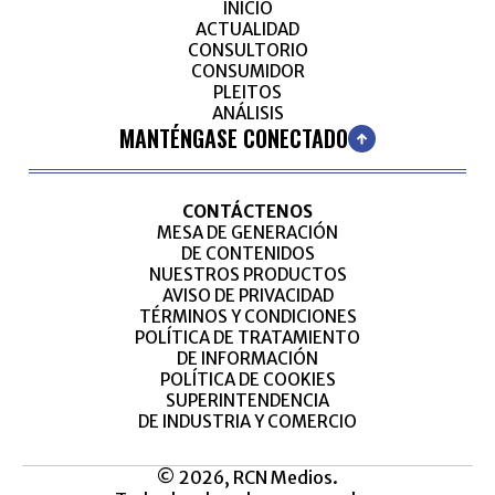
INICIO
ACTUALIDAD
CONSULTORIO
CONSUMIDOR
PLEITOS
ANÁLISIS
MANTÉNGASE CONECTADO
CONTÁCTENOS
MESA DE GENERACIÓN
DE CONTENIDOS
NUESTROS PRODUCTOS
AVISO DE PRIVACIDAD
TÉRMINOS Y CONDICIONES
POLÍTICA DE TRATAMIENTO
DE INFORMACIÓN
POLÍTICA DE COOKIES
SUPERINTENDENCIA
DE INDUSTRIA Y COMERCIO
© 2026, RCN Medios.