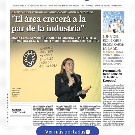
Ver más portadas