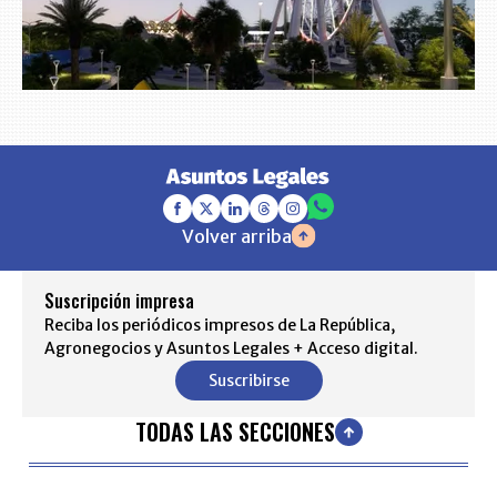
Volver arriba
Suscripción impresa
Reciba los periódicos impresos de La República,
Agronegocios y Asuntos Legales + Acceso digital.
Suscribirse
TODAS LAS SECCIONES