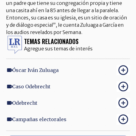
un padre que tiene su congregación propia y tiene
una casita ahí en la 85 antes de llegar a la paralela.
Entonces, su casa es su iglesia, es un sitio de oración
y de diálogo especial”, le cuenta Zuluaga a García en
los audios revelados por Semana.
TEMAS RELACIONADOS
Agregue sus temas de interés
Óscar Iván Zuluaga
Caso Odebrecht
Odebrecht
Campañas electorales