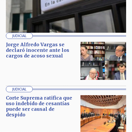
JUDICIAL
Jorge Alfredo Vargas se
declaró inocente ante los
cargos de acoso sexual
JUDICIAL
Corte Suprema ratifica que
uso indebido de cesantías
puede ser causal de
despido