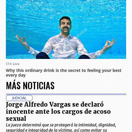
MÁS NOTICIAS
JUDICIAL
Jorge Alfredo Vargas se declaró
inocente ante los cargos de acoso
sexual
La jueza determinó que se protegerá la intimidad, dignidad,
seguridad e integridad de la víctima, así como evitar su