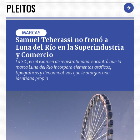
PLEITOS
MARCAS
Samuel Tcherassi no frenó a
Luna del Río en la Superindustria
y Comercio
La SIC, en el examen de registrabilidad, encontró que la
marca Luna del Río incorpora elementos gráficos,
tipográficos y denominativos que le otorgan una
identidad propia