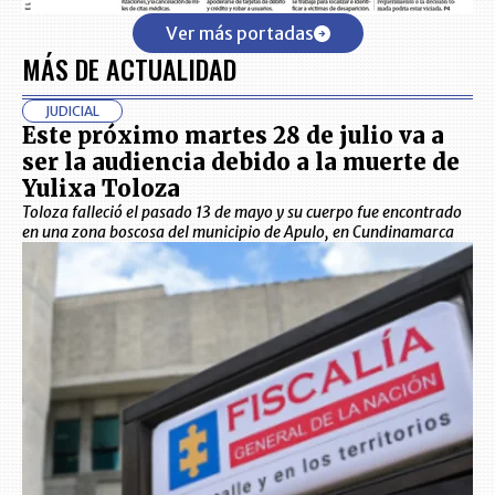
Ver más portadas
MÁS DE ACTUALIDAD
JUDICIAL
Este próximo martes 28 de julio va a
ser la audiencia debido a la muerte de
Yulixa Toloza
Toloza falleció el pasado 13 de mayo y su cuerpo fue encontrado
en una zona boscosa del municipio de Apulo, en Cundinamarca