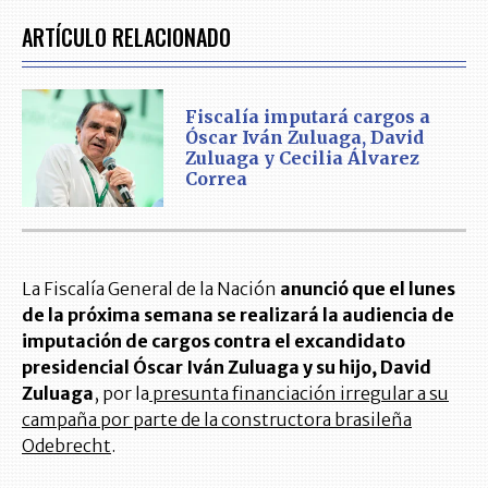
ARTÍCULO RELACIONADO
Fiscalía imputará cargos a
Óscar Iván Zuluaga, David
Zuluaga y Cecilia Álvarez
Correa
La Fiscalía General de la Nación
anunció que el lunes
de la próxima semana se realizará la audiencia de
imputación de cargos contra el excandidato
presidencial Óscar Iván Zuluaga y su hijo, David
Zuluaga
, por la
presunta financiación irregular a su
campaña por parte de la constructora brasileña
Odebrecht
.