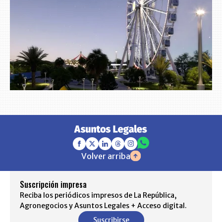
Volver arriba
Suscripción impresa
Reciba los periódicos impresos de La República,
Agronegocios y Asuntos Legales + Acceso digital.
Suscribirse