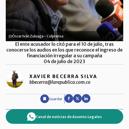
Óscar Iván Zuluaga - Colprensa
El ente acusador lo citó para el 10 de julio, tras
conocerse los audios en los que reconoce el ingreso de
financiación irregular a su campaña
04 de julio de 2023
XAVIER BECERRA SILVA
bbecerra@larepublica.com.co
Guardar
Canal de noticias de Asuntos Legales