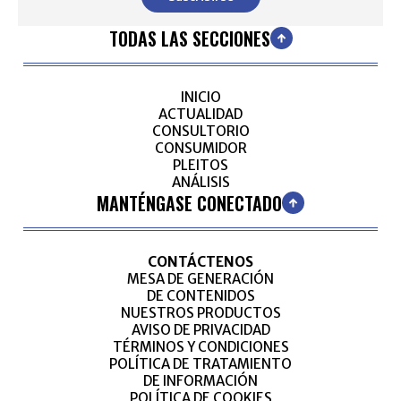
TODAS LAS SECCIONES
INICIO
ACTUALIDAD
CONSULTORIO
CONSUMIDOR
PLEITOS
ANÁLISIS
MANTÉNGASE CONECTADO
CONTÁCTENOS
MESA DE GENERACIÓN
DE CONTENIDOS
NUESTROS PRODUCTOS
AVISO DE PRIVACIDAD
TÉRMINOS Y CONDICIONES
POLÍTICA DE TRATAMIENTO
DE INFORMACIÓN
POLÍTICA DE COOKIES