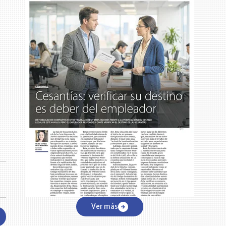
Ver más