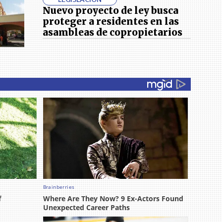
Nuevo proyecto de ley busca
proteger a residentes en las
asambleas de copropietarios