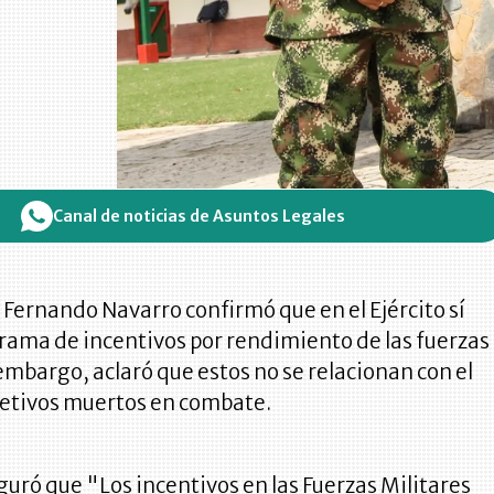
Canal de noticias de Asuntos Legales
s Fernando Navarro confirmó que en el Ejército sí
rama de incentivos por rendimiento de las fuerzas
 embargo, aclaró que estos no se relacionan con el
etivos muertos en combate.
guró que "Los incentivos en las Fuerzas Militares