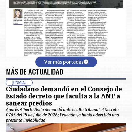
Ver más portadas
MÁS DE ACTUALIDAD
JUDICIAL
Ciudadano demandó en el Consejo de
Estado decreto que faculta a la ANT a
sanear predios
Andrés Alberto Ávila demandó ante el alto tribunal el Decreto
0765 del 15 de julio de 2026; Fedegán ya había advertido una
presunta inviabilidad