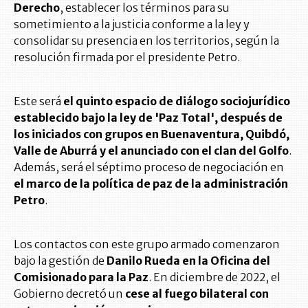
Derecho
, establecer los términos para su
sometimiento a la justicia conforme a la ley y
consolidar su presencia en los territorios, según la
resolución firmada por el presidente Petro.
Este será
el quinto espacio de diálogo sociojurídico
establecido bajo la ley de 'Paz Total', después de
los iniciados con grupos en Buenaventura, Quibdó,
Valle de Aburrá y el anunciado con el clan del Golfo
.
Además, será el séptimo proceso de negociación en
el marco de la política de paz de la administración
Petro
.
Los contactos con este grupo armado comenzaron
bajo la gestión de
Danilo Rueda en la Oficina del
Comisionado para la Paz
. En diciembre de 2022, el
Gobierno decretó un
cese al fuego bilateral con