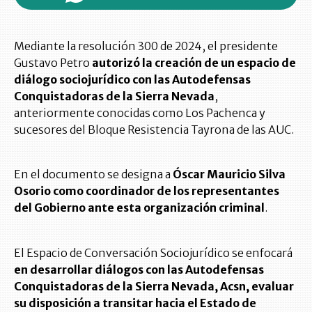
Mediante la resolución 300 de 2024, el presidente
Gustavo Petro
autorizó la creación de un espacio de
diálogo sociojurídico con las Autodefensas
Conquistadoras de la Sierra Nevada
,
anteriormente conocidas como Los Pachenca y
sucesores del Bloque Resistencia Tayrona de las AUC.
En el documento se designa a
Óscar Mauricio Silva
Osorio como coordinador de los representantes
del Gobierno ante esta organización criminal
.
El Espacio de Conversación Sociojurídico se enfocará
en desarrollar diálogos con las Autodefensas
Conquistadoras de la Sierra Nevada, Acsn, evaluar
su disposición a transitar hacia el Estado de