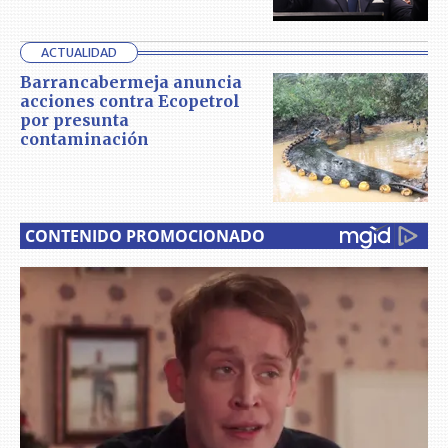
ACTUALIDAD
Barrancabermeja anuncia
acciones contra Ecopetrol
por presunta
contaminación