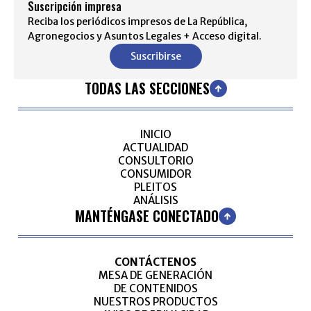
Suscripción impresa
Reciba los periódicos impresos de La República,
Agronegocios y Asuntos Legales + Acceso digital.
Suscribirse
TODAS LAS SECCIONES
INICIO
ACTUALIDAD
CONSULTORIO
CONSUMIDOR
PLEITOS
ANÁLISIS
MANTÉNGASE CONECTADO
CONTÁCTENOS
MESA DE GENERACIÓN
DE CONTENIDOS
NUESTROS PRODUCTOS