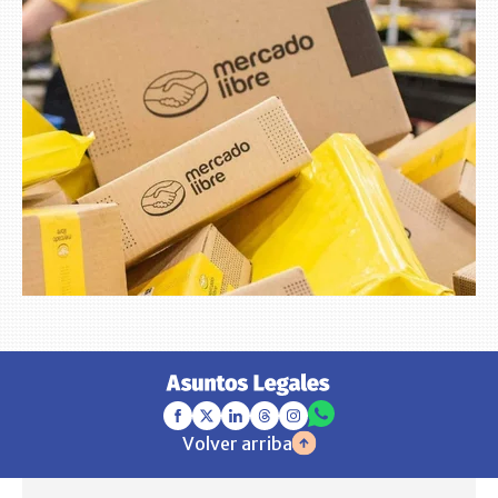
Volver arriba