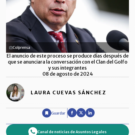
Colprensa
El anuncio de este proceso se produce días después de
que se anunciara la conversación con el Clan del Golfo
y sus integrantes
08 de agosto de 2024
LAURA CUEVAS SÁNCHEZ
Guardar
Canal de noticias de Asuntos Legales