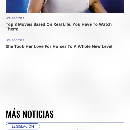
MÁS NOTICIAS
LEGISLACIÓN