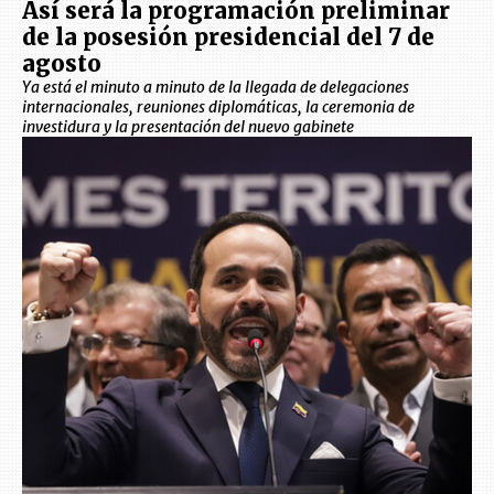
Así será la programación preliminar
de la posesión presidencial del 7 de
agosto
Ya está el minuto a minuto de la llegada de delegaciones
internacionales, reuniones diplomáticas, la ceremonia de
investidura y la presentación del nuevo gabinete