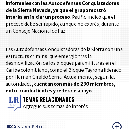
informales con las Autodefensas Conquistadoras
de la Sierra Nevada, ya que el grupo mostró
interés en iniciar un proceso
. Patiño indicó que el
proceso debe ser rápido, aunque no exprés, durante
un Consejo Nacional de Paz.
Las Autodefensas Conquistadoras de la Sierra son una
estructura criminal que emergió tras la
desmovilización de los bloques paramilitares en el
Caribe colombiano, como el Bloque Tayrona liderado
por Hernán Giraldo Serna. Actualmente, según las
autoridades
, cuentan con más de 230 miembros,
entre combatientes y redes de apoyo
.
TEMAS RELACIONADOS
Agregue sus temas de interés
Gustavo Petro