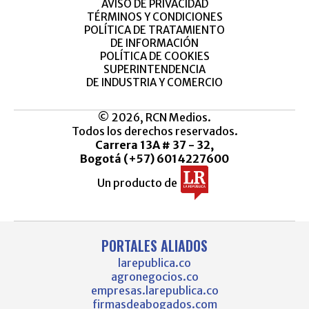
AVISO DE PRIVACIDAD
TÉRMINOS Y CONDICIONES
POLÍTICA DE TRATAMIENTO
DE INFORMACIÓN
POLÍTICA DE COOKIES
SUPERINTENDENCIA
DE INDUSTRIA Y COMERCIO
© 2026, RCN Medios.
Todos los derechos reservados.
Carrera 13A # 37 - 32,
Bogotá (+57) 6014227600
Un producto de
PORTALES ALIADOS
larepublica.co
agronegocios.co
empresas.larepublica.co
firmasdeabogados.com