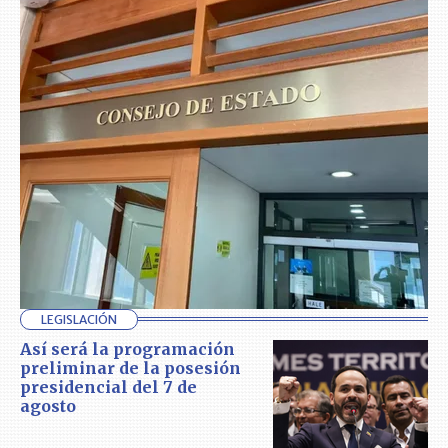
LEGISLACIÓN
Así será la programación
preliminar de la posesión
presidencial del 7 de
agosto