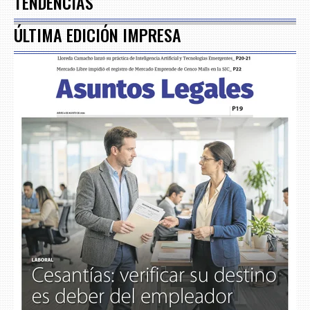
TENDENCIAS
ÚLTIMA EDICIÓN IMPRESA