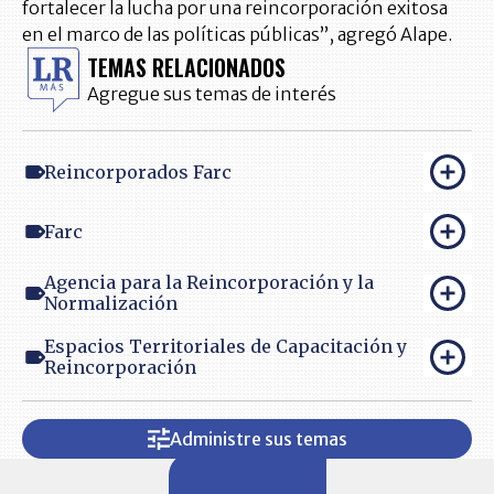
fortalecer la lucha por una reincorporación exitosa
en el marco de las políticas públicas”, agregó Alape.
TEMAS RELACIONADOS
Agregue sus temas de interés
Reincorporados Farc
Farc
Agencia para la Reincorporación y la
Normalización
Espacios Territoriales de Capacitación y
Reincorporación
Administre sus temas