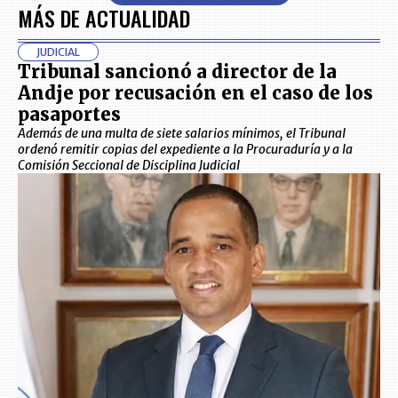
MÁS DE ACTUALIDAD
JUDICIAL
Tribunal sancionó a director de la
Andje por recusación en el caso de los
pasaportes
Además de una multa de siete salarios mínimos, el Tribunal
ordenó remitir copias del expediente a la Procuraduría y a la
Comisión Seccional de Disciplina Judicial