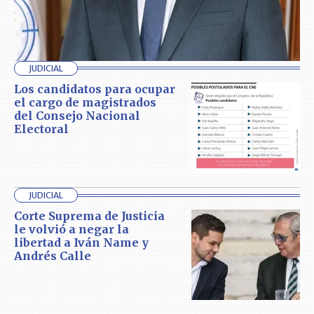
JUDICIAL
Los candidatos para ocupar
el cargo de magistrados
del Consejo Nacional
Electoral
JUDICIAL
Corte Suprema de Justicia
le volvió a negar la
libertad a Iván Name y
Andrés Calle