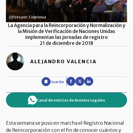
Foto por: Colprensa
La Agencia para la Reincorporación y Normalización y
la Misión de Verificación de Naciones Unidas
implementan las jornadas de registro
21 de diciembre de 2018
ALEJANDRO VALENCIA
Guardar
Canal de noticias de Asuntos Legales
Esta semana se puso en marcha el Registro Nacional
de Reincorporación con el fin de conocer cuántos y