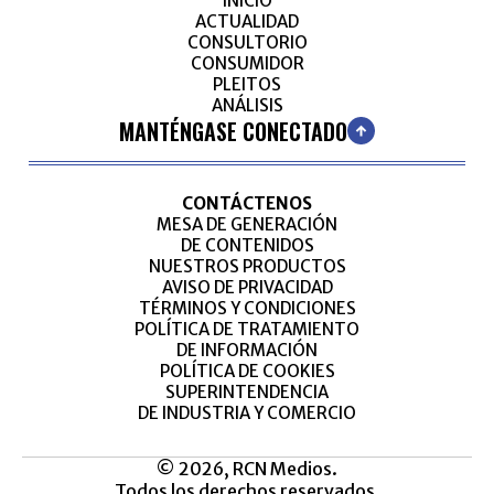
INICIO
ACTUALIDAD
CONSULTORIO
CONSUMIDOR
PLEITOS
ANÁLISIS
MANTÉNGASE CONECTADO
CONTÁCTENOS
MESA DE GENERACIÓN
DE CONTENIDOS
NUESTROS PRODUCTOS
AVISO DE PRIVACIDAD
TÉRMINOS Y CONDICIONES
POLÍTICA DE TRATAMIENTO
DE INFORMACIÓN
POLÍTICA DE COOKIES
SUPERINTENDENCIA
DE INDUSTRIA Y COMERCIO
© 2026, RCN Medios.
Todos los derechos reservados.