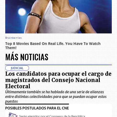
MÁS NOTICIAS
JUDICIAL
Los candidatos para ocupar el cargo de
magistrados del Consejo Nacional
Electoral
Últimamente también se ha hablado de una serie de alianzas
entre distintas colectividades para que se puedan ocupar estos
puestos