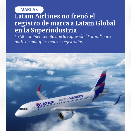
MARCAS
Latam Airlines no frenó el
registro de marca a Latam Global
en la Superindustria
La SIC también señaló que la expresión “Latam” hace
parte de múltiples marcas registradas