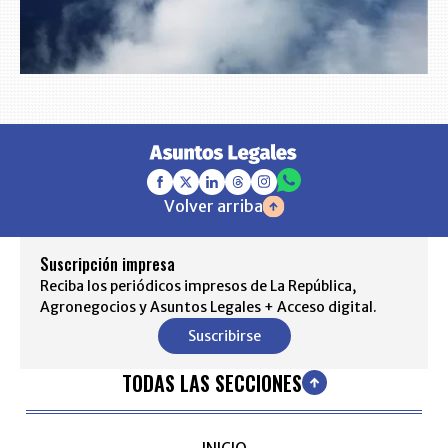
Volver arriba
Suscripción impresa
Reciba los periódicos impresos de La República,
Agronegocios y Asuntos Legales + Acceso digital.
Suscribirse
TODAS LAS SECCIONES