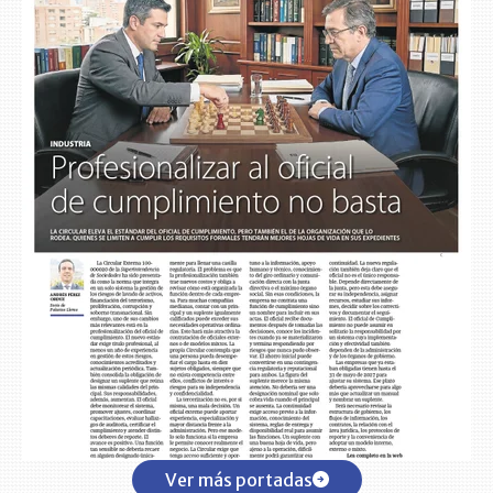
Ver más portadas