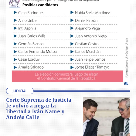
JUDICIAL
Corte Suprema de Justicia
le volvió a negar la
libertad a Iván Name y
Andrés Calle