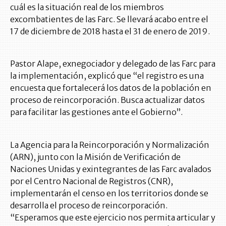
cuál es la situación real de los miembros
excombatientes de las Farc. Se llevará acabo entre el
17 de diciembre de 2018 hasta el 31 de enero de 2019.
Pastor Alape, exnegociador y delegado de las Farc para
la implementación, explicó que “el registro es una
encuesta que fortalecerá los datos de la población en
proceso de reincorporación. Busca actualizar datos
para facilitar las gestiones ante el Gobierno”.
La Agencia para la Reincorporación y Normalización
(ARN), junto con la Misión de Verificación de
Naciones Unidas y exintegrantes de las Farc avalados
por el Centro Nacional de Registros (CNR),
implementarán el censo en los territorios donde se
desarrolla el proceso de reincorporación.
“Esperamos que este ejercicio nos permita articular y