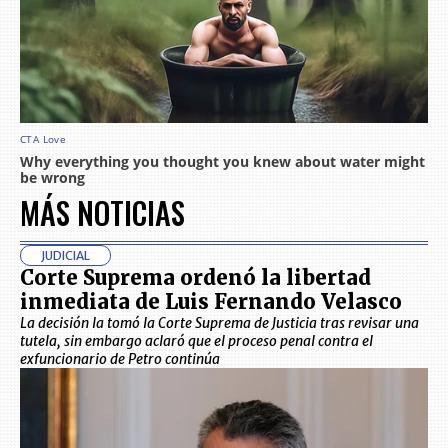
MÁS NOTICIAS
JUDICIAL
Corte Suprema ordenó la libertad
inmediata de Luis Fernando Velasco
La decisión la tomó la Corte Suprema de Justicia tras revisar una
tutela, sin embargo aclaró que el proceso penal contra el
exfuncionario de Petro continúa