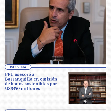
INDUSTRIA
PPU asesoró a
Barranquilla en emisión
de bonos sostenibles por
US$350 millones