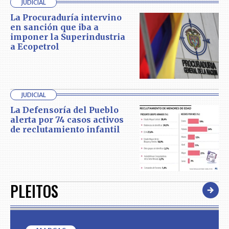
JUDICIAL
La Procuraduría intervino
en sanción que iba a
imponer la Superindustria
a Ecopetrol
JUDICIAL
La Defensoría del Pueblo
alerta por 74 casos activos
de reclutamiento infantil
PLEITOS