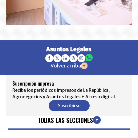
Volver arriba
Suscripción impresa
Reciba los periódicos impresos de La República,
Agronegocios y Asuntos Legales + Acceso digital.
Suscribirse
TODAS LAS SECCIONES