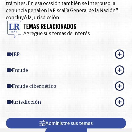
trámites. En esa ocasión también se interpuso la
denuncia penal en la Fiscalía General de la Nación”,
concluyó la Jurisdicción.
TEMAS RELACIONADOS
Agregue sus temas de interés
JEP
Fraude
Fraude cibernético
Jurisdicción
Administre sus temas