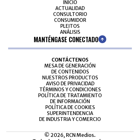
INICIO
ACTUALIDAD
CONSULTORIO
CONSUMIDOR
PLEITOS
ANÁLISIS
MANTÉNGASE CONECTADO
CONTÁCTENOS
MESA DE GENERACIÓN
DE CONTENIDOS
NUESTROS PRODUCTOS
AVISO DE PRIVACIDAD
TÉRMINOS Y CONDICIONES
POLÍTICA DE TRATAMIENTO
DE INFORMACIÓN
POLÍTICA DE COOKIES
SUPERINTENDENCIA
DE INDUSTRIA Y COMERCIO
© 2026, RCN Medios.