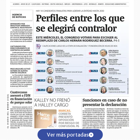
Ver más portadas