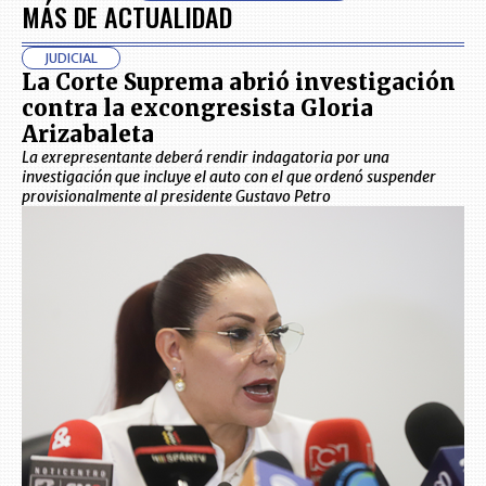
MÁS DE ACTUALIDAD
JUDICIAL
La Corte Suprema abrió investigación
contra la excongresista Gloria
Arizabaleta
La exrepresentante deberá rendir indagatoria por una
investigación que incluye el auto con el que ordenó suspender
provisionalmente al presidente Gustavo Petro