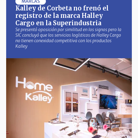
MARCAS
Kalley de Corbeta no frenó el
registro de la marca Halley
Cargo en la Superindustria
Se presentó oposición por similitud en los signos pero la
SIC concluyó que los servicios logísticos de Halley Cargo
no tienen conexidad competitiva con los productos
Kalley