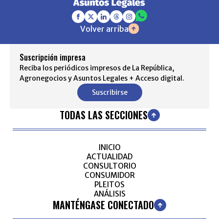
Volver arriba
Suscripción impresa
Reciba los periódicos impresos de La República,
Agronegocios y Asuntos Legales + Acceso digital.
Suscribirse
TODAS LAS SECCIONES
INICIO
ACTUALIDAD
CONSULTORIO
CONSUMIDOR
PLEITOS
ANÁLISIS
MANTÉNGASE CONECTADO