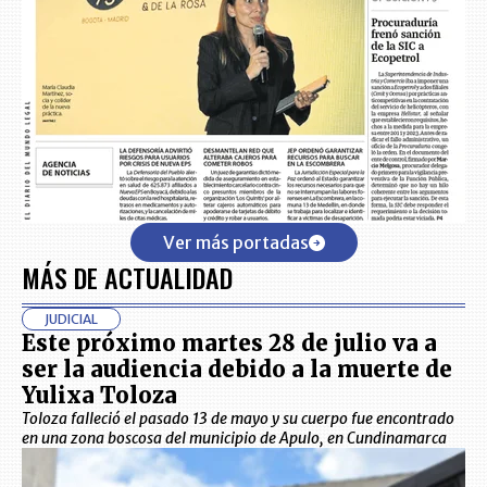
Ver más portadas
MÁS DE ACTUALIDAD
JUDICIAL
Este próximo martes 28 de julio va a
ser la audiencia debido a la muerte de
Yulixa Toloza
Toloza falleció el pasado 13 de mayo y su cuerpo fue encontrado
en una zona boscosa del municipio de Apulo, en Cundinamarca