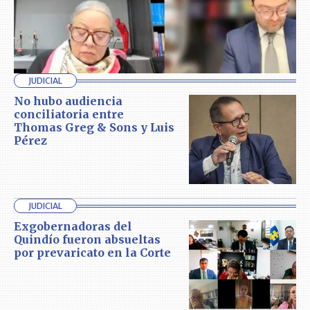
JUDICIAL
No hubo audiencia
conciliatoria entre
Thomas Greg & Sons y Luis
Pérez
JUDICIAL
Exgobernadoras del
Quindío fueron absueltas
por prevaricato en la Corte