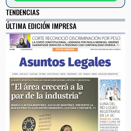
TENDENCIAS
ÚLTIMA EDICIÓN IMPRESA