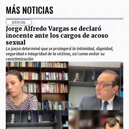
MÁS NOTICIAS
JUDICIAL
Jorge Alfredo Vargas se declaró
inocente ante los cargos de acoso
sexual
La jueza determinó que se protegerá la intimidad, dignidad,
seguridad e integridad de la víctima, así como evitar su
revictimización