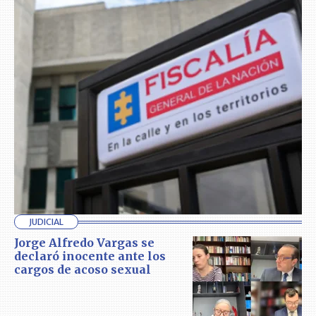
JUDICIAL
Jorge Alfredo Vargas se
declaró inocente ante los
cargos de acoso sexual