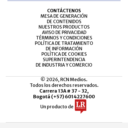
CONTÁCTENOS
MESA DE GENERACIÓN
DE CONTENIDOS
NUESTROS PRODUCTOS
AVISO DE PRIVACIDAD
TÉRMINOS Y CONDICIONES
POLÍTICA DE TRATAMIENTO
DE INFORMACIÓN
POLÍTICA DE COOKIES
SUPERINTENDENCIA
DE INDUSTRIA Y COMERCIO
© 2026, RCN Medios.
Todos los derechos reservados.
Carrera 13A # 37 - 32,
Bogotá (+57) 6014227600
Un producto de