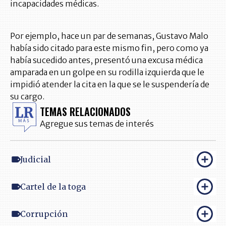
incapacidades médicas.
Por ejemplo, hace un par de semanas, Gustavo Malo
había sido citado para este mismo fin, pero como ya
había sucedido antes, presentó una excusa médica
amparada en un golpe en su rodilla izquierda que le
impidió atender la cita en la que se le suspendería de
su cargo.
TEMAS RELACIONADOS
Agregue sus temas de interés
Judicial
Cartel de la toga
Corrupción