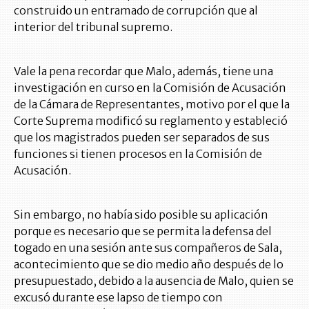
construido un entramado de corrupción que al
interior del tribunal supremo.
Vale la pena recordar que Malo, además, tiene una
investigación en curso en la Comisión de Acusación
de la Cámara de Representantes, motivo por el que la
Corte Suprema modificó su reglamento y estableció
que los magistrados pueden ser separados de sus
funciones si tienen procesos en la Comisión de
Acusación.
Sin embargo, no había sido posible su aplicación
porque es necesario que se permita la defensa del
togado en una sesión ante sus compañeros de Sala,
acontecimiento que se dio medio año después de lo
presupuestado, debido a la ausencia de Malo, quien se
excusó durante ese lapso de tiempo con