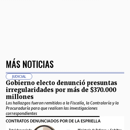
MÁS NOTICIAS
JUDICIAL
Gobierno electo denunció presuntas
irregularidades por más de $370.000
millones
Los hallazgos fueron remitidos a la Fiscalía, la Contraloría y la
Procuraduría para que realicen las investigaciones
correspondientes