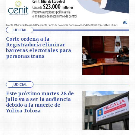
JUDICIAL
Corte ordena a la
Registraduría eliminar
barreras electorales para
personas trans
JUDICIAL
Este próximo martes 28 de
julio va a ser la audiencia
debido a la muerte de
Yulixa Toloza