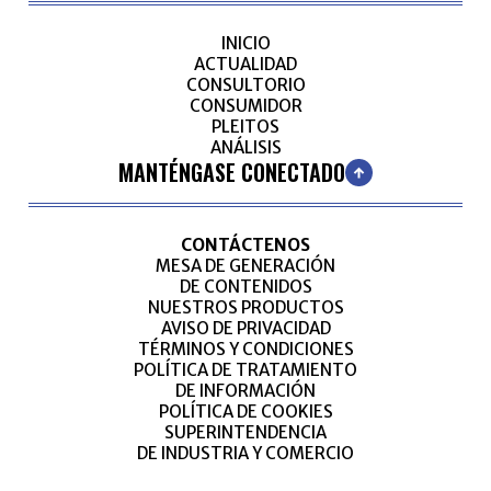
INICIO
ACTUALIDAD
CONSULTORIO
CONSUMIDOR
PLEITOS
ANÁLISIS
MANTÉNGASE CONECTADO
CONTÁCTENOS
MESA DE GENERACIÓN
DE CONTENIDOS
NUESTROS PRODUCTOS
AVISO DE PRIVACIDAD
TÉRMINOS Y CONDICIONES
POLÍTICA DE TRATAMIENTO
DE INFORMACIÓN
POLÍTICA DE COOKIES
SUPERINTENDENCIA
DE INDUSTRIA Y COMERCIO