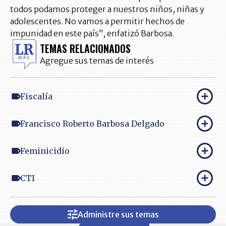
todos podamos proteger a nuestros niños, niñas y
adolescentes. No vamos a permitir hechos de
impunidad en este país”, enfatizó Barbosa.
TEMAS RELACIONADOS
Agregue sus temas de interés
Fiscalía
Francisco Roberto Barbosa Delgado
Feminicidio
CTI
Administre sus temas