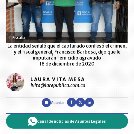
Fiscalía
La entidad señaló que el capturado confesó el crimen,
y el fiscal general, Francisco Barbosa, dijo que le
imputarán femicidio agravado
18 de diciembre de 2020
LAURA VITA MESA
lvita@larepublica.com.co
Guardar
Canal de noticias de Asuntos Legales