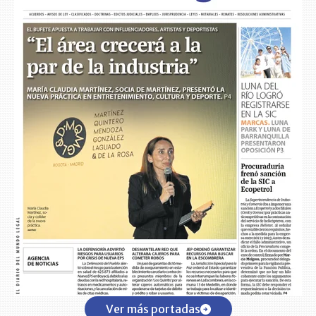
Ver más portadas