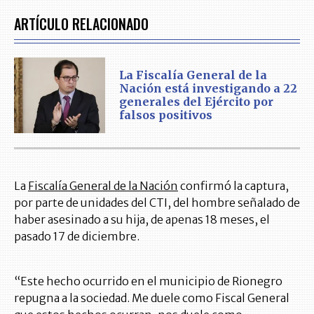
ARTÍCULO RELACIONADO
La Fiscalía General de la
Nación está investigando a 22
generales del Ejército por
falsos positivos
La
Fiscalía General de la Nación
confirmó la captura,
por parte de unidades del CTI, del hombre señalado de
haber asesinado a su hija, de apenas 18 meses, el
pasado 17 de diciembre.
“Este hecho ocurrido en el municipio de Rionegro
repugna a la sociedad. Me duele como Fiscal General