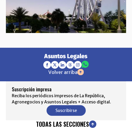
Volver arriba
Suscripción impresa
Reciba los periódicos impresos de La República,
Agronegocios y Asuntos Legales + Acceso digital.
Suscribirse
TODAS LAS SECCIONES