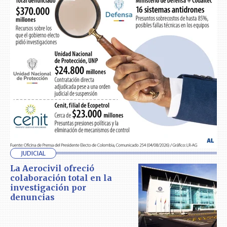
JUDICIAL
La Aerocivil ofreció
colaboración total en la
investigación por
denuncias