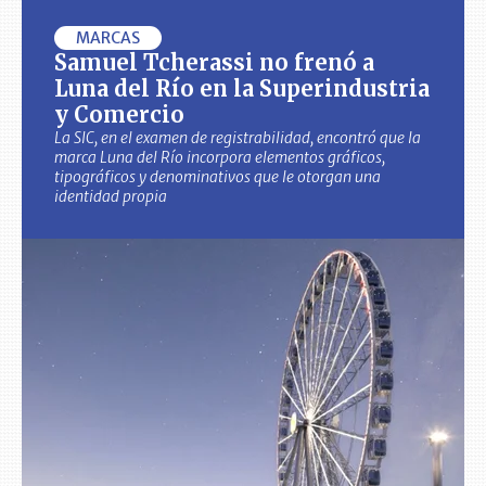
MARCAS
Samuel Tcherassi no frenó a
Luna del Río en la Superindustria
y Comercio
La SIC, en el examen de registrabilidad, encontró que la
marca Luna del Río incorpora elementos gráficos,
tipográficos y denominativos que le otorgan una
identidad propia