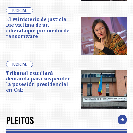
JUDICIAL
El Ministerio de Justicia
fue víctima de un
ciberataque por medio de
ransomware
JUDICIAL
Tribunal estudiará
demanda para suspender
la posesión presidencial
en Cali
PLEITOS