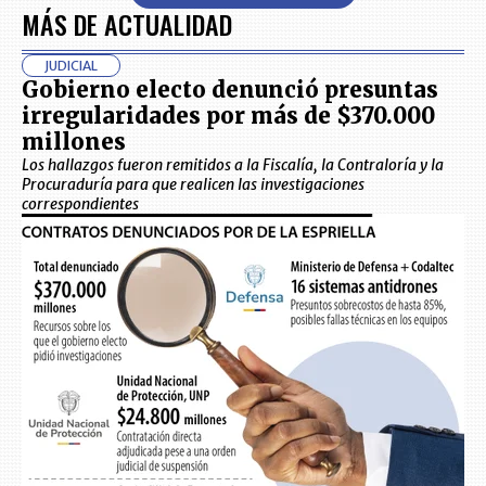
MÁS DE ACTUALIDAD
JUDICIAL
Gobierno electo denunció presuntas
irregularidades por más de $370.000
millones
Los hallazgos fueron remitidos a la Fiscalía, la Contraloría y la
Procuraduría para que realicen las investigaciones
correspondientes