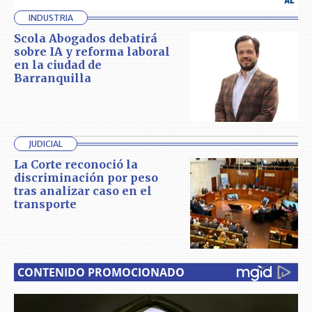
INDUSTRIA
Scola Abogados debatirá
sobre IA y reforma laboral
en la ciudad de
Barranquilla
JUDICIAL
La Corte reconoció la
discriminación por peso
tras analizar caso en el
transporte