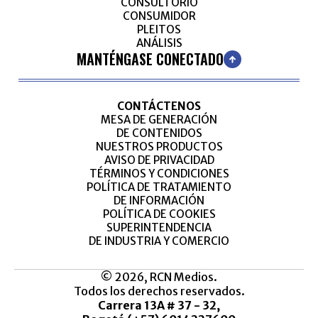
CONSULTORIO
CONSUMIDOR
PLEITOS
ANÁLISIS
MANTÉNGASE CONECTADO
CONTÁCTENOS
MESA DE GENERACIÓN
DE CONTENIDOS
NUESTROS PRODUCTOS
AVISO DE PRIVACIDAD
TÉRMINOS Y CONDICIONES
POLÍTICA DE TRATAMIENTO
DE INFORMACIÓN
POLÍTICA DE COOKIES
SUPERINTENDENCIA
DE INDUSTRIA Y COMERCIO
© 2026, RCN Medios.
Todos los derechos reservados.
Carrera 13A # 37 - 32,