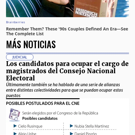
MÁS NOTICIAS
JUDICIAL
Los candidatos para ocupar el cargo de
magistrados del Consejo Nacional
Electoral
Últimamente también se ha hablado de una serie de alianzas
entre distintas colectividades para que se puedan ocupar estos
puestos