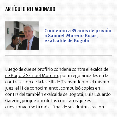
ARTÍCULO RELACIONADO
Condenan a 35 años de prisión
a Samuel Moreno Rojas,
exalcalde de Bogotá
Luego de que se profirió condena contra el exalcalde
de Bogotá Samuel Moreno
, por irregularidades en la
contratación de la fase III de Transmilenio, el mismo
juez, el 11 de conocimiento, compulsó copias en
contra del también exalcalde de Bogotá, Luis Eduardo
Garzón, porque uno de los contratos que es
cuestionado se firmó al final de su administración.