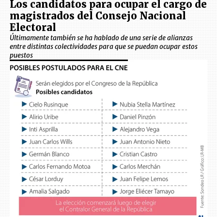
Los candidatos para ocupar el cargo de
magistrados del Consejo Nacional
Electoral
Últimamente también se ha hablado de una serie de alianzas
entre distintas colectividades para que se puedan ocupar estos
puestos