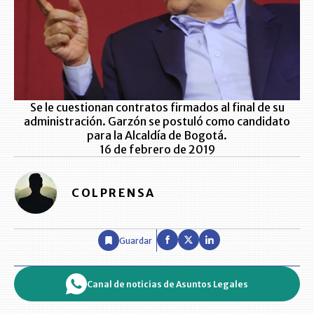
Se le cuestionan contratos firmados al final de su
administración. Garzón se postuló como candidato
para la Alcaldía de Bogotá.
16 de febrero de 2019
COLPRENSA
Guardar
Canal de noticias de Asuntos Legales