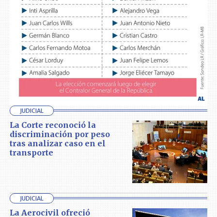
JUDICIAL
La Corte reconoció la
discriminación por peso
tras analizar caso en el
transporte
JUDICIAL
La Aerocivil ofreció