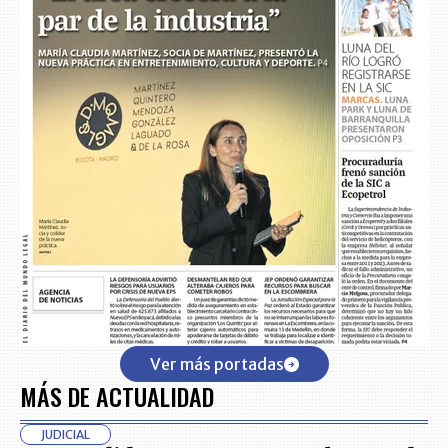
Ver más portadas
MÁS DE ACTUALIDAD
JUDICIAL