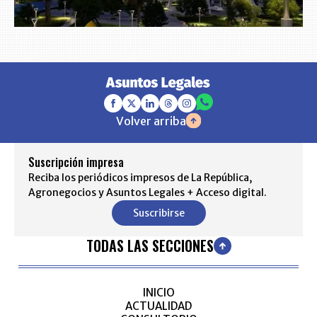
Volver arriba
Suscripción impresa
Reciba los periódicos impresos de La República,
Agronegocios y Asuntos Legales + Acceso digital.
Suscribirse
TODAS LAS SECCIONES
INICIO
ACTUALIDAD