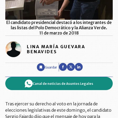
El candidato presidencial destacó a los integrantes de
las listas del Polo Democrático y la Alianza Verde.
11 de marzo de 2018
LINA MARÍA GUEVARA
BENAVIDES
Guardar
Canal de noticias de Asuntos Legales
Tras ejercer su derecho al voto en la jornada de
elecciones legislativas de este domingo, el candidato
Sergio Fajardo dijo que el mensaje de hoy para la