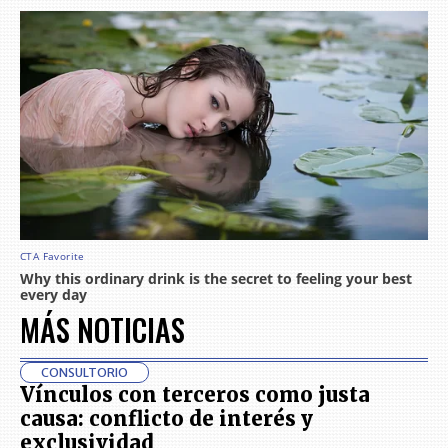
MÁS NOTICIAS
CONSULTORIO
Vínculos con terceros como justa
causa: conflicto de interés y
exclusividad