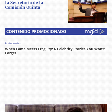
la Secretaría de la
Comisión Quinta