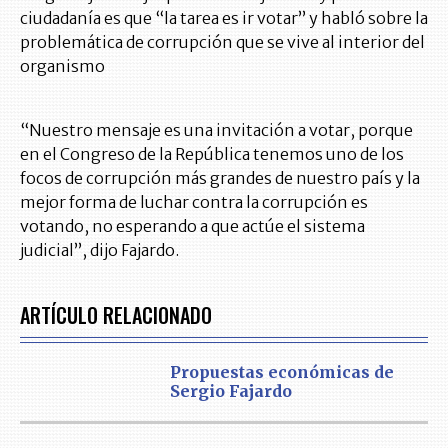
ciudadanía es que “la tarea es ir votar” y habló sobre la
problemática de corrupción que se vive al interior del
organismo
“Nuestro mensaje es una invitación a votar, porque
en el Congreso de la República tenemos uno de los
focos de corrupción más grandes de nuestro país y la
mejor forma de luchar contra la corrupción es
votando, no esperando a que actúe el sistema
judicial”, dijo Fajardo.
ARTÍCULO RELACIONADO
Propuestas económicas de
Sergio Fajardo