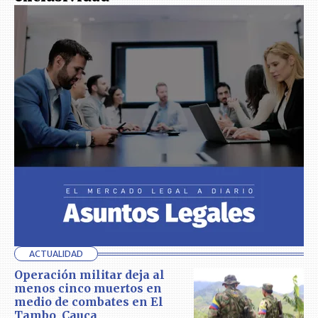
ACTUALIDAD
Operación militar deja al
menos cinco muertos en
medio de combates en El
Tambo, Cauca