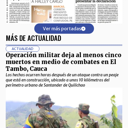
Ver más portadas
MÁS DE ACTUALIDAD
ACTUALIDAD
Operación militar deja al menos cinco
muertos en medio de combates en El
Tambo, Cauca
Los hechos ocurren horas después de un ataque contra un peaje
que está en construcción, ubicado a unos 10 kilómetros del
perímetro urbano de Santander de Quilichao