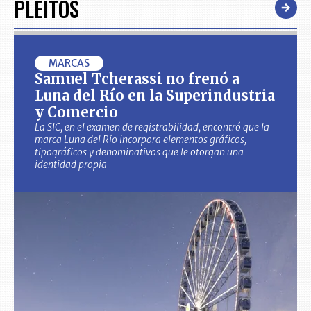
PLEITOS
MARCAS
Samuel Tcherassi no frenó a
Luna del Río en la Superindustria
y Comercio
La SIC, en el examen de registrabilidad, encontró que la
marca Luna del Río incorpora elementos gráficos,
tipográficos y denominativos que le otorgan una
identidad propia