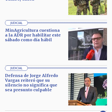
JUDICIAL
MinAgricultura cuestiona
a la ADR por habilitar este
sábado como día hábil
JUDICIAL
Defensa de Jorge Alfredo
Vargas reiteró que su
silencio no significa que
sea presunto culpable