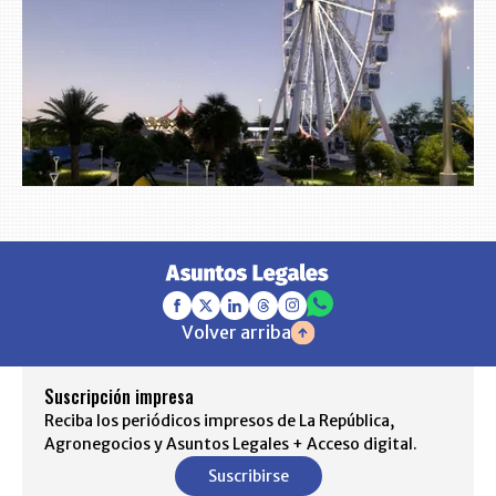
Volver arriba
Suscripción impresa
Reciba los periódicos impresos de La República,
Agronegocios y Asuntos Legales + Acceso digital.
Suscribirse