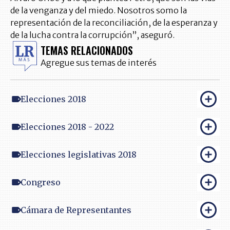
de la venganza y del miedo. Nosotros somo la
representación de la reconciliación, de la esperanza y
de la lucha contra la corrupción”, aseguró.
TEMAS RELACIONADOS
Agregue sus temas de interés
Elecciones 2018
Elecciones 2018 - 2022
Elecciones legislativas 2018
Congreso
Cámara de Representantes