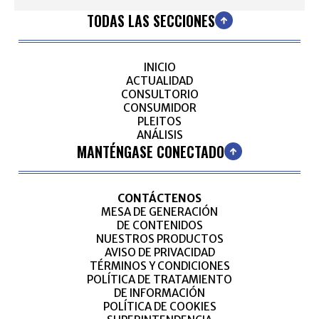
TODAS LAS SECCIONES
INICIO
ACTUALIDAD
CONSULTORIO
CONSUMIDOR
PLEITOS
ANÁLISIS
MANTÉNGASE CONECTADO
CONTÁCTENOS
MESA DE GENERACIÓN
DE CONTENIDOS
NUESTROS PRODUCTOS
AVISO DE PRIVACIDAD
TÉRMINOS Y CONDICIONES
POLÍTICA DE TRATAMIENTO
DE INFORMACIÓN
POLÍTICA DE COOKIES