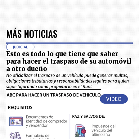
MÁS NOTICIAS
JUDICIAL
Esto es todo lo que tiene que saber
para hacer el traspaso de su automóvil
a otro dueño
No oficializar el traspaso de un vehículo puede generar multas,
obligaciones tributarias y responsabilidades legales para quien
sigue figurando como propietario en el Runt
VIDEO