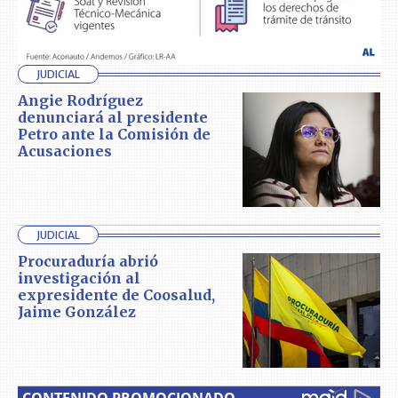
JUDICIAL
Angie Rodríguez
denunciará al presidente
Petro ante la Comisión de
Acusaciones
JUDICIAL
Procuraduría abrió
investigación al
expresidente de Coosalud,
Jaime González