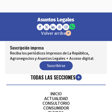
Volver arriba
Suscripción impresa
Reciba los periódicos impresos de La República,
Agronegocios y Asuntos Legales + Acceso digital.
Suscribirse
TODAS LAS SECCIONES
INICIO
ACTUALIDAD
CONSULTORIO
CONSUMIDOR