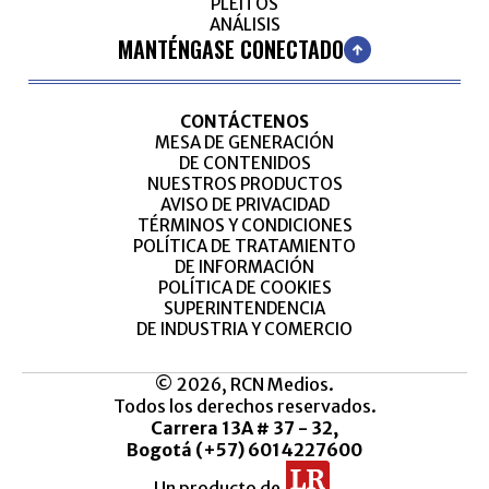
PLEITOS
ANÁLISIS
MANTÉNGASE CONECTADO
CONTÁCTENOS
MESA DE GENERACIÓN
DE CONTENIDOS
NUESTROS PRODUCTOS
AVISO DE PRIVACIDAD
TÉRMINOS Y CONDICIONES
POLÍTICA DE TRATAMIENTO
DE INFORMACIÓN
POLÍTICA DE COOKIES
SUPERINTENDENCIA
DE INDUSTRIA Y COMERCIO
© 2026, RCN Medios.
Todos los derechos reservados.
Carrera 13A # 37 - 32,
Bogotá (+57) 6014227600
Un producto de