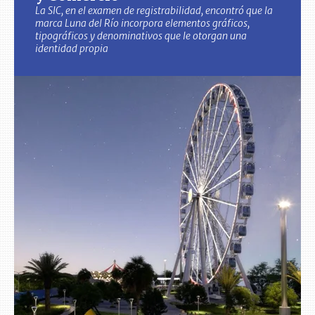
La SIC, en el examen de registrabilidad, encontró que la
marca Luna del Río incorpora elementos gráficos,
tipográficos y denominativos que le otorgan una
identidad propia