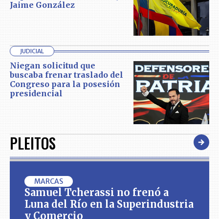
Jaime González
JUDICIAL
Niegan solicitud que
buscaba frenar traslado del
Congreso para la posesión
presidencial
PLEITOS
MARCAS
Samuel Tcherassi no frenó a
Luna del Río en la Superindustria
y Comercio