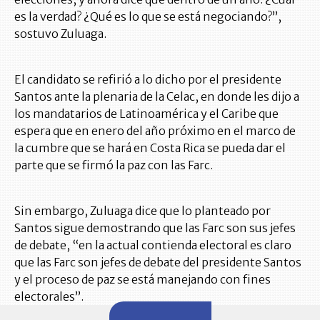
es la verdad? ¿Qué es lo que se está negociando?”,
sostuvo Zuluaga.
El candidato se refirió a lo dicho por el presidente
Santos ante la plenaria de la Celac, en donde les dijo a
los mandatarios de Latinoamérica y el Caribe que
espera que en enero del año próximo en el marco de
la cumbre que se hará en Costa Rica se pueda dar el
parte que se firmó la paz con las Farc.
Sin embargo, Zuluaga dice que lo planteado por
Santos sigue demostrando que las Farc son sus jefes
de debate, “en la actual contienda electoral es claro
que las Farc son jefes de debate del presidente Santos
y el proceso de paz se está manejando con fines
electorales”.