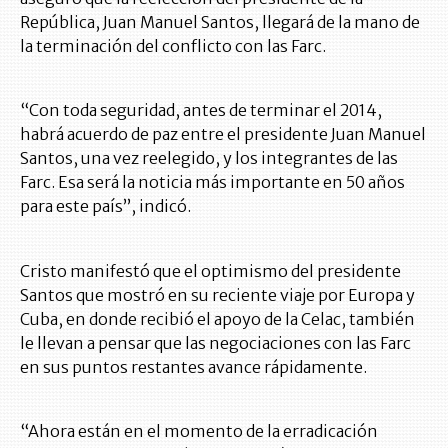
República, Juan Manuel Santos, llegará de la mano de
la terminación del conflicto con las Farc.
“Con toda seguridad, antes de terminar el 2014,
habrá acuerdo de paz entre el presidente Juan Manuel
Santos, una vez reelegido, y los integrantes de las
Farc. Esa será la noticia más importante en 50 años
para este país”, indicó.
Cristo manifestó que el optimismo del presidente
Santos que mostró en su reciente viaje por Europa y
Cuba, en donde recibió el apoyo de la Celac, también
le llevan a pensar que las negociaciones con las Farc
en sus puntos restantes avance rápidamente.
“Ahora están en el momento de la erradicación