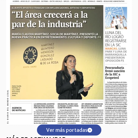
Ver más portadas