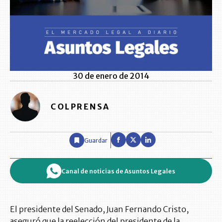
30 de enero de 2014
COLPRENSA
Guardar
Canal de noticias de Asuntos Legales
El presidente del Senado, Juan Fernando Cristo,
aseguró que la reelección del presidente de la