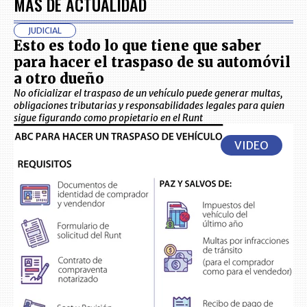
MÁS DE ACTUALIDAD
JUDICIAL
Esto es todo lo que tiene que saber
para hacer el traspaso de su automóvil
a otro dueño
No oficializar el traspaso de un vehículo puede generar multas,
obligaciones tributarias y responsabilidades legales para quien
sigue figurando como propietario en el Runt
VIDEO