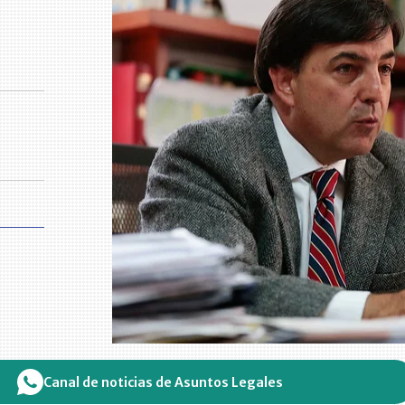
Canal de noticias de Asuntos Legales