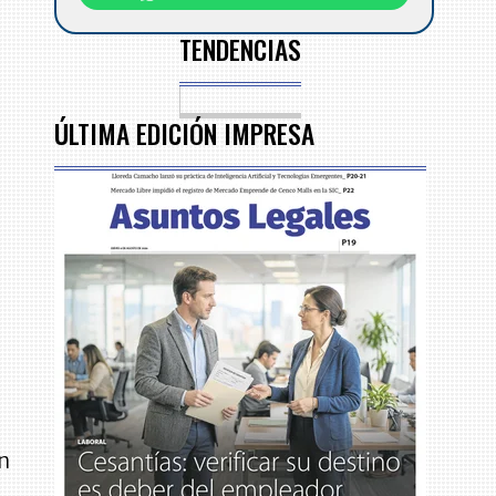
TENDENCIAS
ÚLTIMA EDICIÓN IMPRESA
en