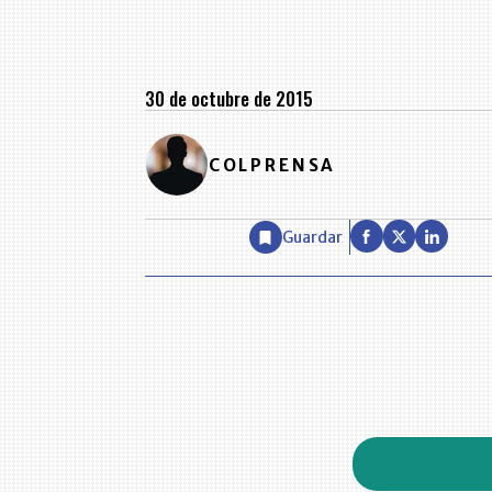
30 de octubre de 2015
COLPRENSA
Guardar