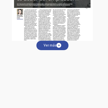
Ver más