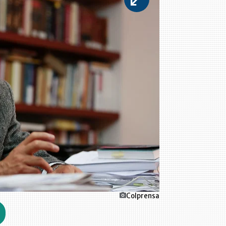
Colprensa