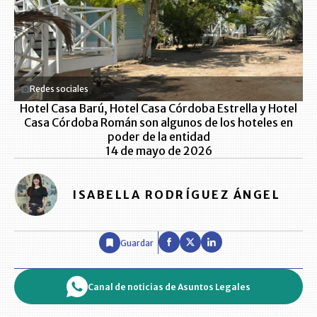
Redes sociales
Hotel Casa Barú, Hotel Casa Córdoba Estrella y Hotel
Casa Córdoba Román son algunos de los hoteles en
poder de la entidad
14 de mayo de 2026
ISABELLA RODRÍGUEZ ÁNGEL
Guardar
Canal de noticias de Asuntos Legales