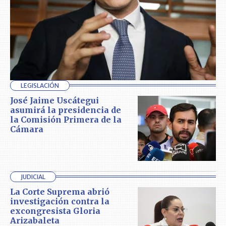
LEGISLACIÓN
José Jaime Uscátegui
asumirá la presidencia de
la Comisión Primera de la
Cámara
JUDICIAL
La Corte Suprema abrió
investigación contra la
excongresista Gloria
Arizabaleta