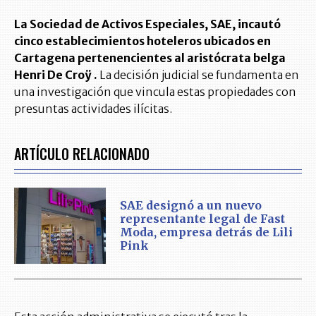
La Sociedad de Activos Especiales, SAE, incautó
cinco establecimientos hoteleros ubicados en
Cartagena pertenencientes al aristócrata belga
Henri De Croÿ .
La decisión judicial se fundamenta en
una investigación que vincula estas propiedades con
presuntas actividades ilícitas.
ARTÍCULO RELACIONADO
SAE designó a un nuevo
representante legal de Fast
Moda, empresa detrás de Lili
Pink