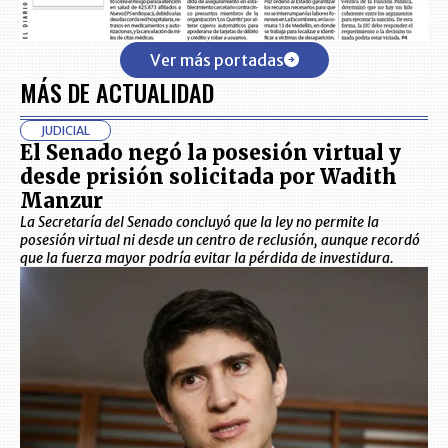
Ver más portadas
MÁS DE ACTUALIDAD
JUDICIAL
El Senado negó la posesión virtual y
desde prisión solicitada por Wadith
Manzur
La Secretaría del Senado concluyó que la ley no permite la
posesión virtual ni desde un centro de reclusión, aunque recordó
que la fuerza mayor podría evitar la pérdida de investidura.