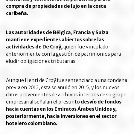
compra de propiedades de lujo en la costa
caribeña.
Las autoridades de Bélgica, Francia y Suiza
mantiene expedientes abiertos sobre las
actividades de De Croÿ,
quien fue vinculado
anteriormente con la gestión de patrimonios para
eludir obligaciones tributarias.
Aunque Henri de Croÿ fue sentenciado a una condena
previa en 2012, esta se anuló en 2015, y los nuevos
datos provenientes de archivos internos de su grupo
empresarial señalan el presunto
desvío de fondos
hacia cuentas en los Emiratos Árabes Unidos y,
posteriormente, hacia inversiones en el sector
hotelero colombiano.