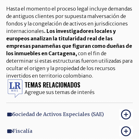
Hasta el momento el proceso legal incluye demandas
de antiguos clientes por supuesta malversación de
fondos y la congelación de activos en jurisdicciones
internacionales
. Los investigadores locales y
europeos analizan la titularidad real de las
empresas panameñas que figuran como dueñas de
los inmuebles en Cartagena,
con el fin de
determinar si estas estructuras fueron utilizadas para
ocultar el origen y la propiedad de los recursos
invertidos en territorio colombiano.
TEMAS RELACIONADOS
Agregue sus temas de interés
Sociedad de Activos Especiales (SAE)
Fiscalía