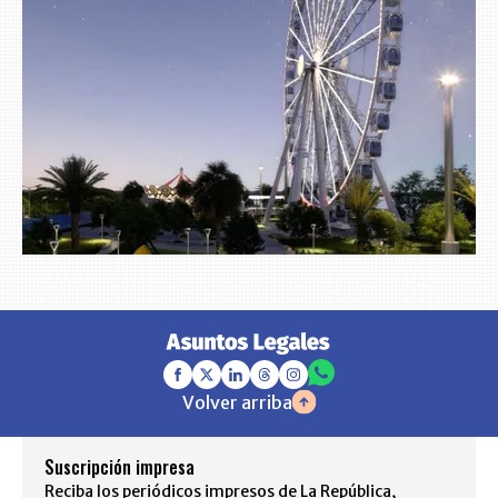
Volver arriba
Suscripción impresa
Reciba los periódicos impresos de La República,