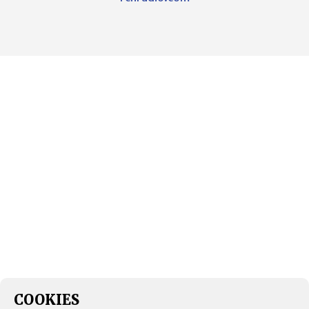
COOKIES