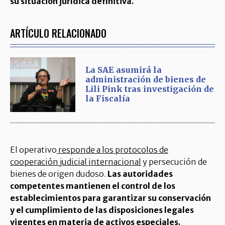
su situación jurídica definitiva.
ARTÍCULO RELACIONADO
La SAE asumirá la
administración de bienes de
Lili Pink tras investigación de
la Fiscalía
El operativo
responde a los protocolos de
cooperación judicial internacional
y persecución de
bienes de origen dudoso.
Las autoridades
competentes mantienen el control de los
establecimientos para garantizar su conservación
y el cumplimiento de las disposiciones legales
vigentes en materia de activos especiales.