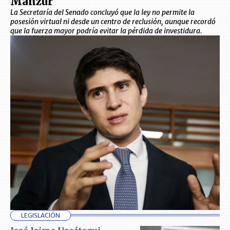
Manzur
La Secretaría del Senado concluyó que la ley no permite la
posesión virtual ni desde un centro de reclusión, aunque recordó
que la fuerza mayor podría evitar la pérdida de investidura.
LEGISLACIÓN