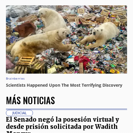
MÁS NOTICIAS
JUDICIAL
El Senado negó la posesión virtual y
desde prisión solicitada por Wadith