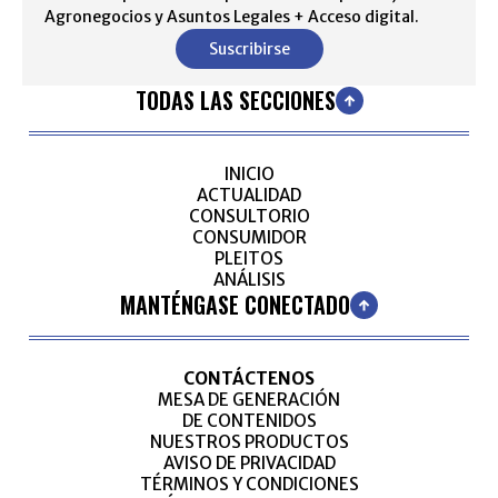
Agronegocios y Asuntos Legales + Acceso digital.
Suscribirse
TODAS LAS SECCIONES
INICIO
ACTUALIDAD
CONSULTORIO
CONSUMIDOR
PLEITOS
ANÁLISIS
MANTÉNGASE CONECTADO
CONTÁCTENOS
MESA DE GENERACIÓN
DE CONTENIDOS
NUESTROS PRODUCTOS
AVISO DE PRIVACIDAD
TÉRMINOS Y CONDICIONES