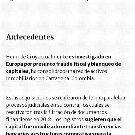
Antecedentes
Henri de Croÿ actualmente
es investigado en
Europa por presunto fraude fiscal y blanqueo de
capitales,
ha consolidado una red de activos
inmobiliarios en Cartagena, Colombia.
Estas adquisiciones se realizaron de forma paralela a
procesos judiciales en su contra, los cuales se
reactivaron tras la filtración de documentos
financieros en 2018. Los registros
sugieren que el
capital fue movilizado mediante transferencias
bancarias y estructuras corporativas para la