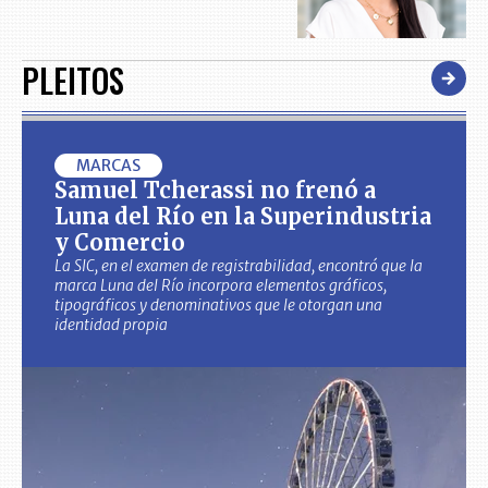
PLEITOS
MARCAS
Samuel Tcherassi no frenó a
Luna del Río en la Superindustria
y Comercio
La SIC, en el examen de registrabilidad, encontró que la
marca Luna del Río incorpora elementos gráficos,
tipográficos y denominativos que le otorgan una
identidad propia