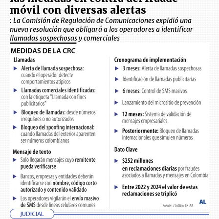
móvil con diversas alertas
: La Comisión de Regulación de Comunicaciones expidió una
nueva resolución que obligará a los operadores a identificar
llamadas sospechosas y comerciales
JUDICIAL