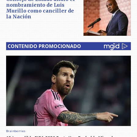
nombramiento de Luis
Murillo como canciller de
la Nación