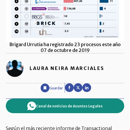
Brigard Urrutia ha registrado 23 procesos este año
07 de octubre de 2019
LAURA NEIRA MARCIALES
Guardar
Canal de noticias de Asuntos Legales
Según el más reciente informe de Transactional