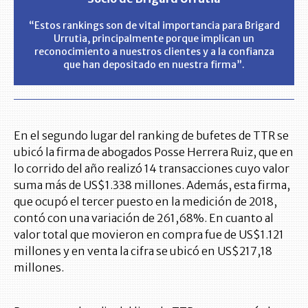
“Estos rankings son de vital importancia para Brigard
Urrutia, principalmente porque implican un
reconocimiento a nuestros clientes y a la confianza
que han depositado en nuestra firma”.
En el segundo lugar del ranking de bufetes de TTR se
ubicó la firma de abogados Posse Herrera Ruiz, que en
lo corrido del año realizó 14 transacciones cuyo valor
suma más de US$1.338 millones. Además, esta firma,
que ocupó el tercer puesto en la medición de 2018,
contó con una variación de 261,68%. En cuanto al
valor total que movieron en compra fue de US$1.121
millones y en venta la cifra se ubicó en US$217,18
millones.