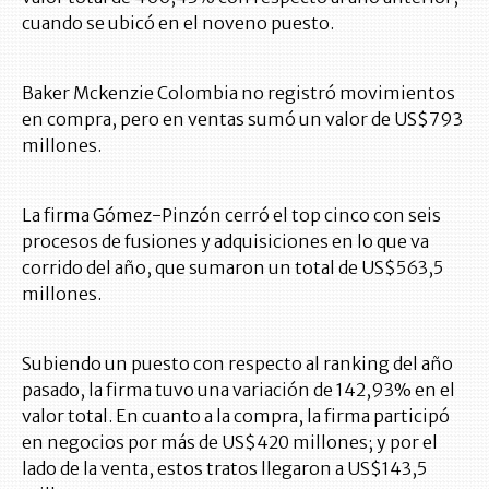
cuando se ubicó en el noveno puesto.
Baker Mckenzie Colombia no registró movimientos
en compra, pero en ventas sumó un valor de US$793
millones.
La firma Gómez-Pinzón cerró el top cinco con seis
procesos de fusiones y adquisiciones en lo que va
corrido del año, que sumaron un total de US$563,5
millones.
Subiendo un puesto con respecto al ranking del año
pasado, la firma tuvo una variación de 142,93% en el
valor total. En cuanto a la compra, la firma participó
en negocios por más de US$420 millones; y por el
lado de la venta, estos tratos llegaron a US$143,5