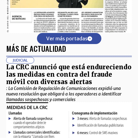
Ver más portadas
MÁS DE ACTUALIDAD
JUDICIAL
La CRC anunció que está endureciendo
las medidas en contra del fraude
móvil con diversas alertas
: La Comisión de Regulación de Comunicaciones expidió una
nueva resolución que obligará a los operadores a identificar
llamadas sospechosas y comerciales