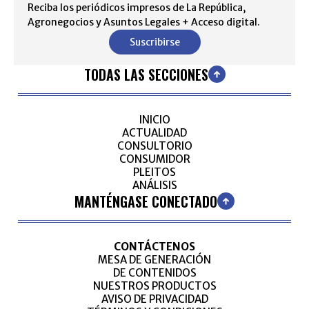
Reciba los periódicos impresos de La República,
Agronegocios y Asuntos Legales + Acceso digital.
Suscribirse
TODAS LAS SECCIONES
INICIO
ACTUALIDAD
CONSULTORIO
CONSUMIDOR
PLEITOS
ANÁLISIS
MANTÉNGASE CONECTADO
CONTÁCTENOS
MESA DE GENERACIÓN
DE CONTENIDOS
NUESTROS PRODUCTOS
AVISO DE PRIVACIDAD