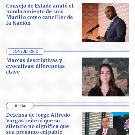
Consejo de Estado anuló el
nombramiento de Luis
Murillo como canciller de
la Nación
CONSULTORIO
Marcas descriptivas y
evocativas: diferencias
clave
JUDICIAL
Defensa de Jorge Alfredo
Vargas reiteró que su
silencio no significa que
sea presunto culpable