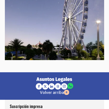
Volver arriba
Suscripción impresa