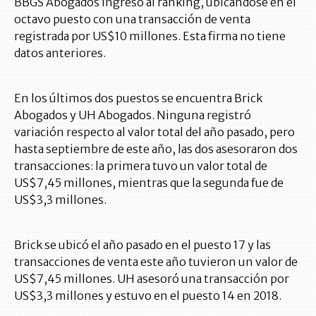
BBGS Abogados ingresó al ranking, ubicándose en el
octavo puesto con una transacción de venta
registrada por US$10 millones. Esta firma no tiene
datos anteriores.
En los últimos dos puestos se encuentra Brick
Abogados y UH Abogados. Ninguna registró
variación respecto al valor total del año pasado, pero
hasta septiembre de este año, las dos asesoraron dos
transacciones: la primera tuvo un valor total de
US$7,45 millones, mientras que la segunda fue de
US$3,3 millones.
Brick se ubicó el año pasado en el puesto 17 y las
transacciones de venta este año tuvieron un valor de
US$7,45 millones. UH asesoró una transacción por
US$3,3 millones y estuvo en el puesto 14 en 2018.