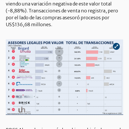
viendo una variación negativa de este valor total
(-8,88%). Transacciones de venta no registra, pero
por el lado de las compras asesoró procesos por
US$136,68 millones.