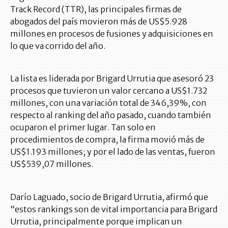
Track Record (TTR), las principales firmas de
abogados del país movieron más de US$5.928
millones en procesos de fusiones y adquisiciones en
lo que va corrido del año.
La lista es liderada por Brigard Urrutia que asesoró 23
procesos que tuvieron un valor cercano a US$1.732
millones, con una variación total de 346,39%, con
respecto al ranking del año pasado, cuando también
ocuparon el primer lugar. Tan solo en
procedimientos de compra, la firma movió más de
US$1.193 millones; y por el lado de las ventas, fueron
US$539,07 millones.
Darío Laguado, socio de Brigard Urrutia, afirmó que
“estos rankings son de vital importancia para Brigard
Urrutia, principalmente porque implican un