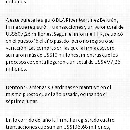
millones.
A este bufete le siguió DLA Piper Martínez Beltrán,
firma que registró 11 transacciones y un valor total de
US$507,26 millones. Según el informe TTR, se ubicó
en el puesto 15 el año pasado, pero no registró su
variación. Las compras en las que la firma asesoró
sumaron más de US$10 millones, mientras que los
procesos de venta llegaron a un total de US$497,26
millones.
Dentons Cardenas & Cardenas se mantuvo en el
mismo puesto que el año pasado, ocupando el
séptimo lugar.
En lo corrido del año la firma ha registrado cuatro
transacciones que suman US$136,68 millones,