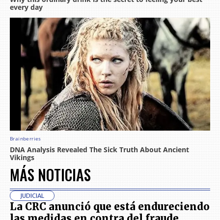
MÁS NOTICIAS
JUDICIAL
La CRC anunció que está endureciendo
las medidas en contra del fraude