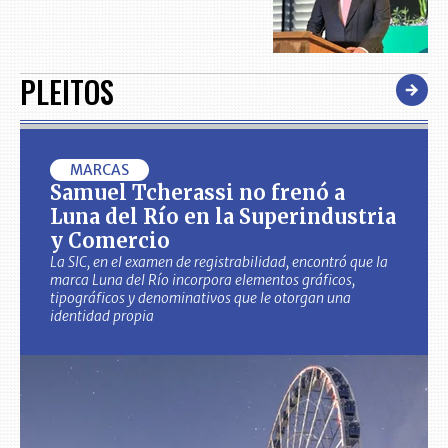
PLEITOS
MARCAS
Samuel Tcherassi no frenó a
Luna del Río en la Superindustria
y Comercio
La SIC, en el examen de registrabilidad, encontró que la
marca Luna del Río incorpora elementos gráficos,
tipográficos y denominativos que le otorgan una
identidad propia