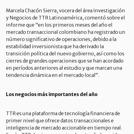
Marcela Chacón Sierra, vocera del área Investigación
y Negocios de TTR Latinoamérica, comentó sobre el
informe que “en los primeros meses del año el
mercado transaccional colombiano ha registrado un
número significativo de operaciones, debido a la
estabilidad inversionista que ha derivado la
transición política del nuevo gobierno, así como los
cierres de grandes operaciones que se han acordado
en períodos anteriores al estudio y que marcan una
tendencia dinámica en el mercado local”.
Los negocios más importantes del año
TTR es una plataforma de tecnología financiera de
primer nivel que ofrece datos transaccionales e
inteligencia de mercado accionable en tiempo real.