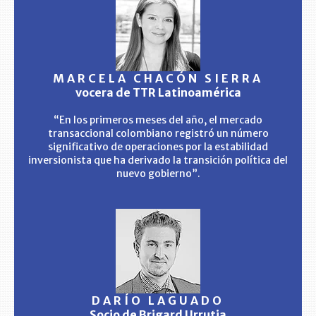
MARCELA CHACÓN SIERRA
vocera de TTR Latinoamérica
“En los primeros meses del año, el mercado
transaccional colombiano registró un número
significativo de operaciones por la estabilidad
inversionista que ha derivado la transición política del
nuevo gobierno”.
DARÍO LAGUADO
Socio de Brigard Urrutia