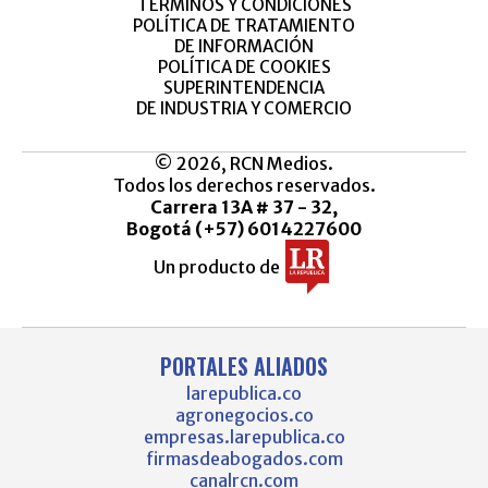
TÉRMINOS Y CONDICIONES
POLÍTICA DE TRATAMIENTO
DE INFORMACIÓN
POLÍTICA DE COOKIES
SUPERINTENDENCIA
DE INDUSTRIA Y COMERCIO
© 2026, RCN Medios.
Todos los derechos reservados.
Carrera 13A # 37 - 32,
Bogotá (+57) 6014227600
Un producto de
PORTALES ALIADOS
larepublica.co
agronegocios.co
empresas.larepublica.co
firmasdeabogados.com
canalrcn.com