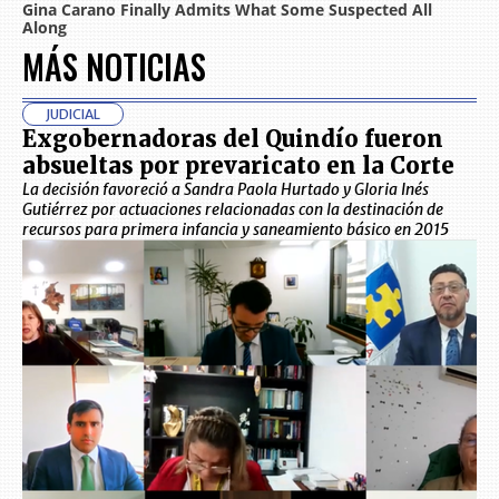
MÁS NOTICIAS
JUDICIAL
Exgobernadoras del Quindío fueron
absueltas por prevaricato en la Corte
La decisión favoreció a Sandra Paola Hurtado y Gloria Inés
Gutiérrez por actuaciones relacionadas con la destinación de
recursos para primera infancia y saneamiento básico en 2015