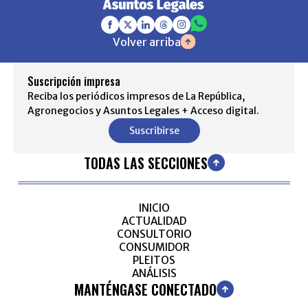
Volver arriba
Suscripción impresa
Reciba los periódicos impresos de La República,
Agronegocios y Asuntos Legales + Acceso digital.
Suscribirse
TODAS LAS SECCIONES
INICIO
ACTUALIDAD
CONSULTORIO
CONSUMIDOR
PLEITOS
ANÁLISIS
MANTÉNGASE CONECTADO