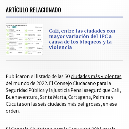
ARTÍCULO RELACIONADO
Cali, entre las ciudades con
mayor variación del IPC a
causa de los bloqueos y la
violencia
Publicaron el listado de las 50
ciudades más violentas
del mundo de 2022. El Consejo Ciudadano para la
Seguridad Pública y la Justicia Penal aseguró que Cali,
Buenaventura, Santa Marta, Cartagena, Palmira y
Cúcuta son las seis ciudades más peligrosas, en ese
orden.