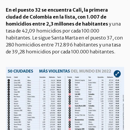
En el puesto 32 se encuentra Cali, la primera
ciudad de Colombia en la lista, con 1.007 de
homicidios entre 2,3 millones de habitantes
y una
tasa de 42,09 homicidios por cada 100.000
habitantes. Le sigue Santa Marta en el puesto 37, con
280 homicidios entre 712.896 habitantes y una tasa
de 39,28 homicidios por cada 100.000 habitantes.