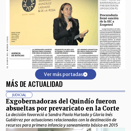
Ver más portadas
MÁS DE ACTUALIDAD
JUDICIAL
Exgobernadoras del Quindío fueron
absueltas por prevaricato en la Corte
La decisión favoreció a Sandra Paola Hurtado y Gloria Inés
Gutiérrez por actuaciones relacionadas con la destinación de
recursos para primera infancia y saneamiento básico en 2015