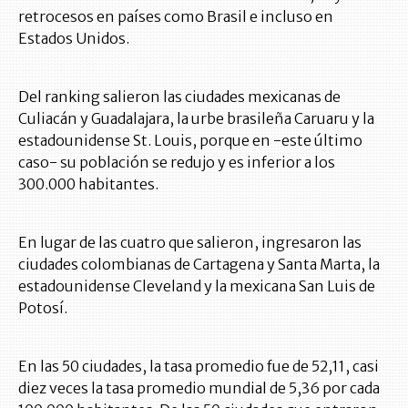
retrocesos en países como Brasil e incluso en
Estados Unidos.
Del ranking salieron las ciudades mexicanas de
Culiacán y Guadalajara, la urbe brasileña Caruaru y la
estadounidense St. Louis, porque en -este último
caso- su población se redujo y es inferior a los
300.000 habitantes.
En lugar de las cuatro que salieron, ingresaron las
ciudades colombianas de Cartagena y Santa Marta, la
estadounidense Cleveland y la mexicana San Luis de
Potosí.
En las 50 ciudades, la tasa promedio fue de 52,11, casi
diez veces la tasa promedio mundial de 5,36 por cada