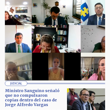
JUDICIAL
Ministro Sanguino señaló
que no compulsaron
copias dentro del caso de
Jorge Alfredo Vargas