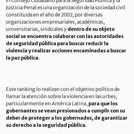
El Consejo Ciudadano para la Seguridad Pública y la
Justicia Penal es una organización de la sociedad civil
constituida en el año de 2002, por diversas
organizaciones empresariales, académicas,
universitarias, sindicales y
dentro de su objeto
social se encuentra colaborar con las autoridades
de seguridad pública para buscar reducir la
violencia y realizar acciones encaminadas a buscar
la paz pública.
Este ranking lo realizan con el objetivo político de
llamar la atención sobre la violencia en las urbes,
particularmente en América Latina,
para que los
gobernantes se vean presionados a cumplir con su
deber de proteger a los gobernados, de garantizar
su derecho a la seguridad pública.