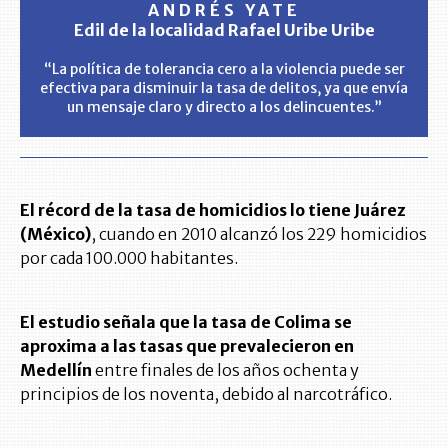
ANDRÉS YATE
Edil de la localidad Rafael Uribe Uribe
“La política de tolerancia cero a la violencia puede ser
efectiva para disminuir la tasa de delitos, ya que envía
un mensaje claro y directo a los delincuentes.”
El récord de la tasa de homicidios lo tiene Juárez
(México)
, cuando en 2010 alcanzó los 229 homicidios
por cada 100.000 habitantes.
El estudio señala que la tasa de Colima se
aproxima a las tasas que prevalecieron en
Medellín
entre finales de los años ochenta y
principios de los noventa, debido al narcotráfico.