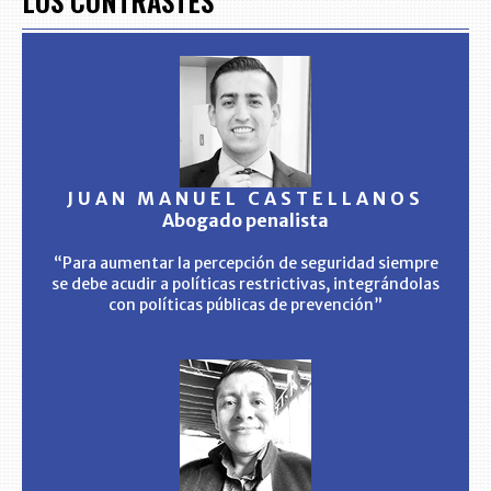
LOS CONTRASTES
JUAN MANUEL CASTELLANOS
Abogado penalista
“Para aumentar la percepción de seguridad siempre
se debe acudir a políticas restrictivas, integrándolas
con políticas públicas de prevención”