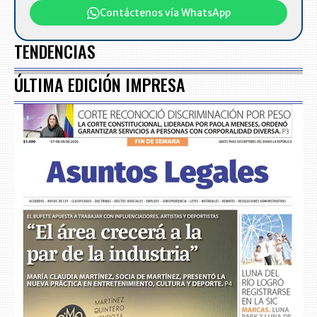
Contáctenos vía WhatsApp
TENDENCIAS
ÚLTIMA EDICIÓN IMPRESA