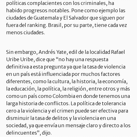
políticas complacientes con los criminales, ha
habido progresos notables. Pone como ejemplo las
ciudades de Guatemala y El Salvador que siguen por
fuera del ranking. Brasil, por su parte, tiene cada vez
menos ciudades.
Sin embargo, Andrés Yate, edil de la localidad Rafael
Uribe Uribe, dice que “no hay una respuesta
definitiva a esta pregunta ya que la tasa de violencia
en un país está influenciada por muchos factores
diferentes, como la cultura, la historia, la economía,
la educación, la política, la religión, entre otros y más
como un país como Colombia en donde tenemos una
larga historia de conflictos. La política de tolerancia
cero a la violencia y el crimen puede ser efectiva para
disminuir la tasa de delitos y la violencia en una
sociedad, ya que envía un mensaje claro y directo a los
delincuentes”, dijo.