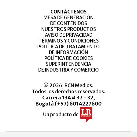
CONTÁCTENOS
MESA DE GENERACIÓN
DE CONTENIDOS
NUESTROS PRODUCTOS
AVISO DE PRIVACIDAD
TÉRMINOS Y CONDICIONES
POLÍTICA DE TRATAMIENTO
DE INFORMACIÓN
POLÍTICA DE COOKIES
SUPERINTENDENCIA
DE INDUSTRIA Y COMERCIO
© 2026, RCN Medios.
Todos los derechos reservados.
Carrera 13A # 37 - 32,
Bogotá (+57) 6014227600
Un producto de