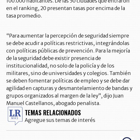
100.000 habitantes. De las 50 ciudades que entraron
en el ranking, 20 presentan tasas por encima de la
tasa promedio.
“Para aumentar la percepción de seguridad siempre
se debe acudir a políticas restrictivas, integrándolas
con políticas públicas de prevención. Para la mejoría
de la seguridad debe existir presencia de
institucionalidad, no solo de la policía y de los
militares, sino de universidades y colegios. También
se deben fomentar políticas de empleo y se debe dar
agilidad en capturas y desmantelamiento de bandas y
grupos organizados al margen de la ley”, dijo Juan
Manuel Castellanos, abogado penalista.
TEMAS RELACIONADOS
Agregue sus temas de interés