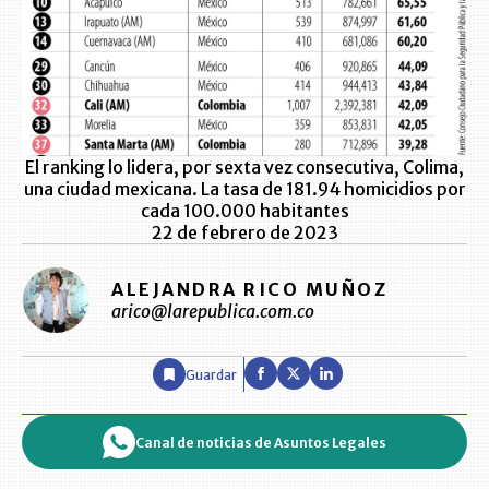
El ranking lo lidera, por sexta vez consecutiva, Colima,
una ciudad mexicana. La tasa de 181.94 homicidios por
cada 100.000 habitantes
22 de febrero de 2023
ALEJANDRA RICO MUÑOZ
arico@larepublica.com.co
Guardar
Canal de noticias de Asuntos Legales