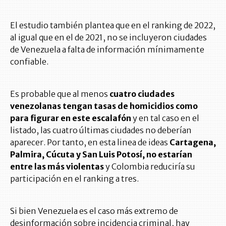
El estudio también plantea que en el ranking de 2022,
al igual que en el de 2021, no se incluyeron ciudades
de Venezuela a falta de información mínimamente
confiable.
Es probable que al menos
cuatro ciudades
venezolanas tengan tasas de homicidios como
para figurar en este escalafón
y en tal caso en el
listado, las cuatro últimas ciudades no deberían
aparecer. Por tanto, en esta linea de ideas
Cartagena,
Palmira, Cúcuta y San Luis Potosí, no estarían
entre las más violentas
y Colombia reduciría su
participación en el ranking a tres.
Si bien Venezuela es el caso más extremo de
desinformación sobre incidencia criminal, hay