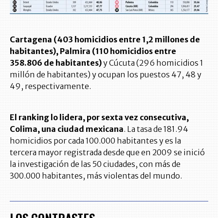
Cartagena (403 homicidios entre 1,2 millones de
habitantes), Palmira (110 homicidios entre
358.806 de habitantes)
y Cúcuta (296 homicidios 1
millón de habitantes) y ocupan los puestos 47, 48 y
49, respectivamente.
El ranking lo lidera, por sexta vez consecutiva,
Colima, una ciudad mexicana
. La tasa de 181.94
homicidios por cada 100.000 habitantes y es la
tercera mayor registrada desde que en 2009 se inició
la investigación de las 50 ciudades, con más de
300.000 habitantes, más violentas del mundo.