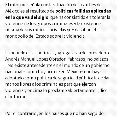
El informe señala que la situación de las urbes de
México es el resultado de
políticas fallidas aplicadas
en lo que va del siglo
, que ha consistido en tolerar la
violencia de los grupos criminales y la existencia
misma de sus milicias privadas que desafían el
monopolio del Estado sobre la violencia.
La peor de estas políticas, agrega, es la del presidente
Andrés Manuel López Obrador: “abrazos, no balazos”.
“No existe antecedente en el mundo de un gobierno
nacional -como hoy ocurre en México- que haya
adoptado como política de seguridad pública la de dar
manos libres a los criminales para que ejerzan
violencia y encima lo proclame abiertamente”, dice
el informe.
Por el contrario, en los países que no han seguido