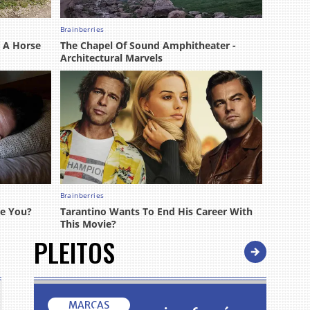
PLEITOS
MARCAS