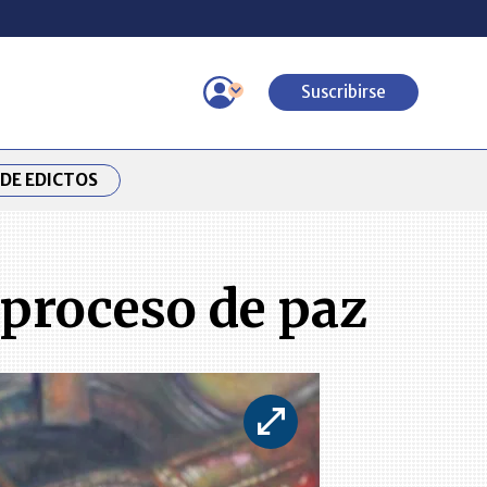
Suscribirse
DE EDICTOS
 proceso de paz