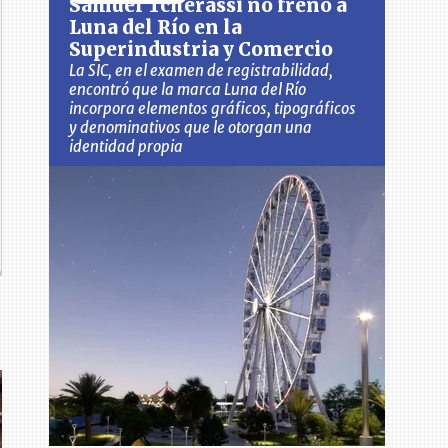
Samuel Tcherassi no frenó a
Luna del Río en la
Superindustria y Comercio
La SIC, en el examen de registrabilidad,
encontró que la marca Luna del Río
incorpora elementos gráficos, tipográficos
y denominativos que le otorgan una
identidad propia