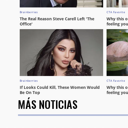
MÁS NOTICIAS