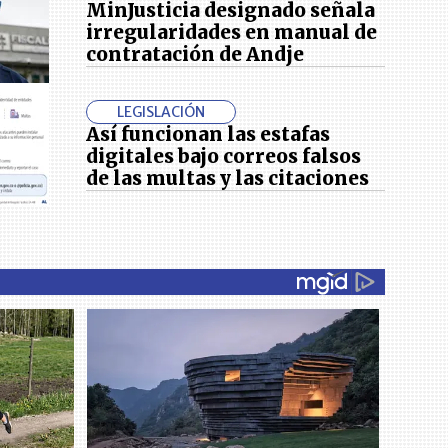
MinJusticia designado señala
irregularidades en manual de
contratación de Andje
LEGISLACIÓN
Así funcionan las estafas
digitales bajo correos falsos
de las multas y las citaciones