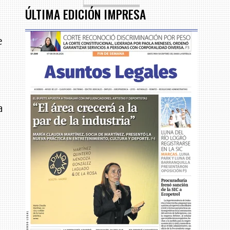
ÚLTIMA EDICIÓN IMPRESA
e
a